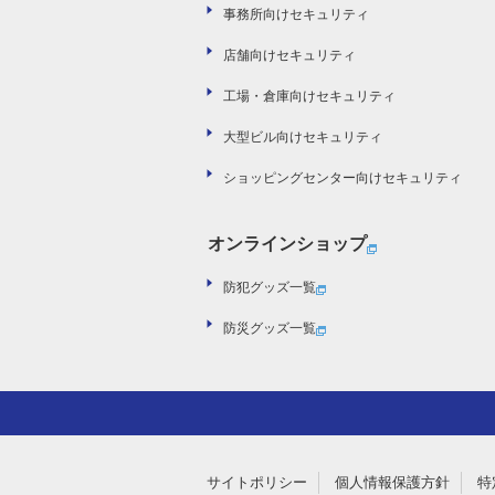
事務所向けセキュリティ
店舗向けセキュリティ
工場・倉庫向けセキュリティ
大型ビル向けセキュリティ
ショッピングセンター向けセキュリティ
オンラインショップ
防犯グッズ一覧
防災グッズ一覧
サイトポリシー
個人情報保護方針
特