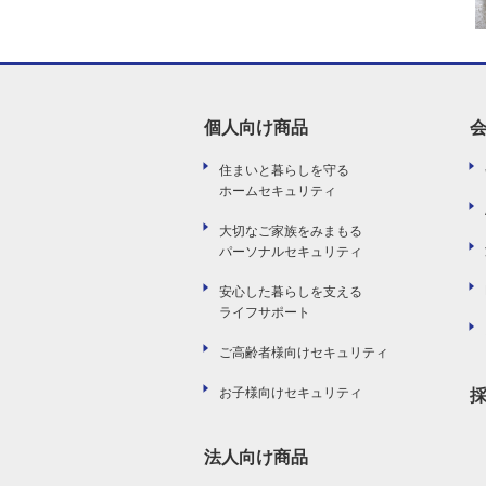
個人向け商品
住まいと暮らしを守る
ホームセキュリティ
大切なご家族をみまもる
パーソナルセキュリティ
安心した暮らしを支える
ライフサポート
ご高齢者様向けセキュリティ
お子様向けセキュリティ
法人向け商品