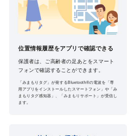
位置情報履歴をアプリで確認できる
保護者は、ご高齢者の足あとをスマート
フォンで確認することができます。
「みまもりタグ」が発するBluetooth®の電波を「専
用アプリをインストールしたスマートフォン」や「み
まもりタグ感知器」、「
みまもりサポート
」が受信し
ます。