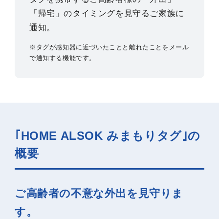
「帰宅」のタイミングを見守るご家族に
通知。
※タグが感知器に近づいたことと離れたことをメール
で通知する機能です。
｢HOME ALSOK みまもりタグ｣の
概要
ご高齢者の不意な外出を見守りま
す。