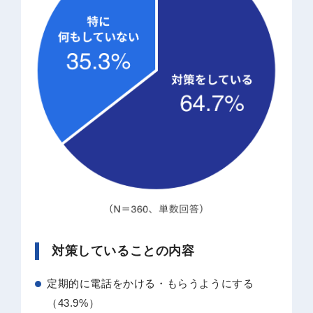
対策していることの内容
定期的に電話をかける・もらうようにする
（43.9%）