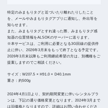
特定のみまもりタグと近づいたり離れたりしたこと
を、メールやみまもりタグアプリに通知し、外出等を
知らせます。
また、みまもりタグとすれ違った際、みまもりタグ感
知器の位置情報をALSOKのサーバーに送ります。
※本サービスは、ご利用に必要となる3G回線の提供停
止に伴い、2026年3月末をもって終了となる予定です。
2026年3月末以降もご利用継続希望の方は、別機種をご
提案しますのでご相談ください。
サイズ：W207.5 × H91.0 × D40.1mm
重さ：約500g
2024年4月1日より、契約期間変更に伴いレンタルプラ
ンは、下記の通り価格変更となります。2024年3月まで
は旧価格となりますので、詳細はお問い合わせくださ