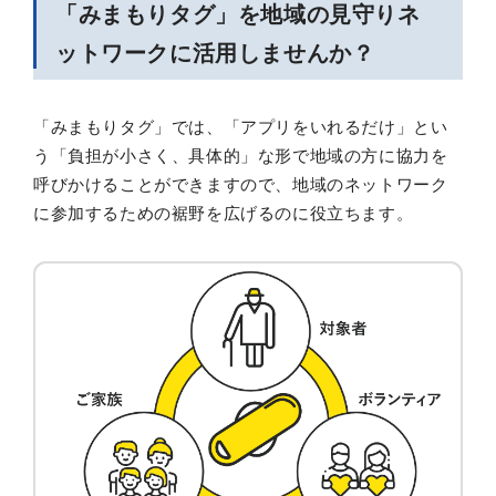
「みまもりタグ」を地域の見守りネ
ットワークに活用しませんか？
「みまもりタグ」では、「アプリをいれるだけ」とい
う「負担が小さく、具体的」な形で地域の方に協力を
呼びかけることができますので、地域のネットワーク
に参加するための裾野を広げるのに役立ちます。