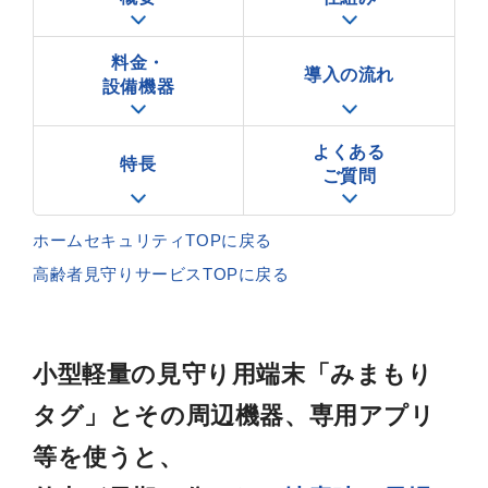
料金・
導入の流れ
設備機器
よくある
特長
ご質問
ホームセキュリティTOPに戻る
高齢者見守りサービスTOPに戻る
小型軽量の見守り用端末「みまもり
タグ」とその周辺機器、専用アプリ
等を使うと、