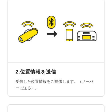
2.位置情報を送信
受信した位置情報をご提供します。（サーバ
ーに送る）。