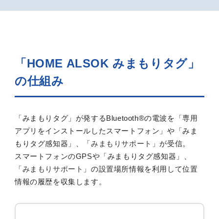
「HOME ALSOK みまもりタグ」
の仕組み
「みまもりタグ」が発するBluetooth®の電波を「専用
アプリをインストールしたスマートフォン」や「みま
もりタグ感知器」、「
みまもりサポート
」が受信。
スマートフォンのGPSや「みまもりタグ感知器」、
「
みまもりサポート
」の設置場所情報を利用して位置
情報の履歴を収集します。