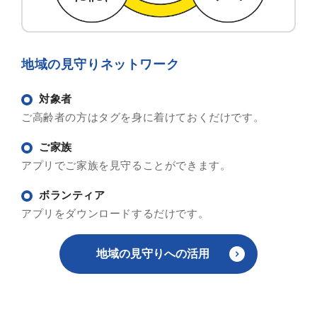
地域の見守りネットワーク
対象者
ご高齢者の方はタグを身に着けておくだけです。
ご家族
アプリでご家族を見守ることができます。
ボランティア
アプリをダウンロードするだけです。
地域の見守りへの活用