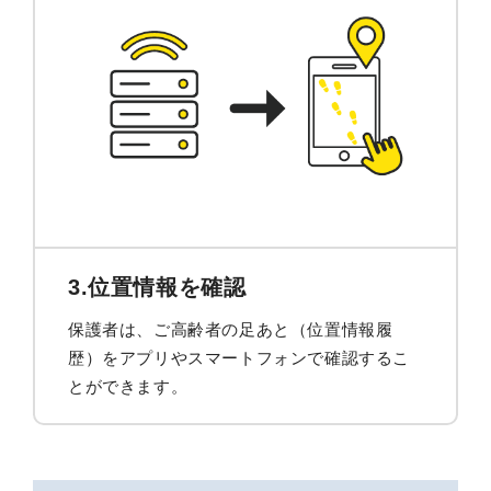
3.位置情報を確認
保護者は、ご高齢者の足あと（位置情報履
歴）をアプリやスマートフォンで確認するこ
とができます。