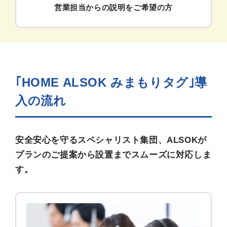
営業担当からの説明をご希望の方
｢HOME ALSOK みまもりタグ｣導
入の流れ
安全安心を守るスペシャリスト集団、ALSOKが
プランのご提案から設置までスムーズに対応しま
す。
個人
パンフレット
資料請求
お問い合わせ
一覧