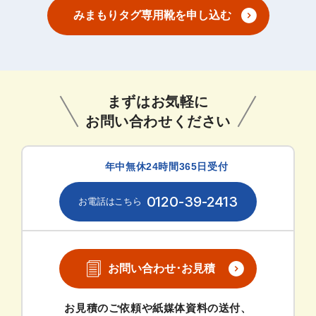
みまもりタグ専用靴を申し込む
まずはお気軽に
お問い合わせください
年中無休24時間365日受付
0120-39-2413
お問い合わせ･お見積
お見積のご依頼や紙媒体資料の送付、