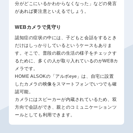
分がどこにいるかわからなくなった」などの発言
があれば要注意といえるでしょう。
WEBカメラで見守り
認知症の症状の中には、子どもと会話をするとき
だけはしっかりしているというケースもありま
す。そこで、普段の親の生活の様子をチェックす
るために、多くの人が取り入れているのがWEBカ
メラです。
HOME ALSOKの「アルボeye」は、自宅に設置
したカメラの映像をスマートフォンでいつでも確
認可能。
カメラにはスピーカーが内蔵されているため、双
方向で会話ができ、親とのコミュニケーションツ
ールとしても利用できます。