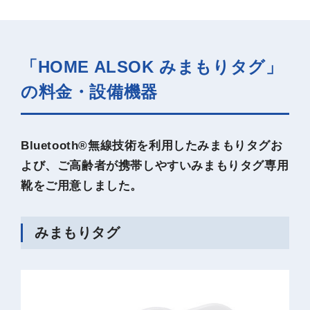
「HOME ALSOK みまもりタグ」
の料金・設備機器
Bluetooth®無線技術を利用したみまもりタグお
よび、ご高齢者が携帯しやすいみまもりタグ専用
靴をご用意しました。
みまもりタグ