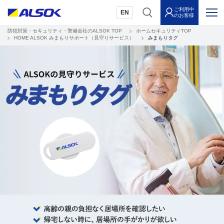
ご利用中
EN
のお客様
防犯対策・セキュリティ・警備会社のALSOK TOP
ホームセキュリティTOP
HOME ALSOK みまもりサポート（見守りサービス）
みまもりタグ