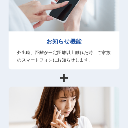
お知らせ機能
外出時、距離が一定距離以上離れた時、ご家族
のスマートフォンにお知らせします。