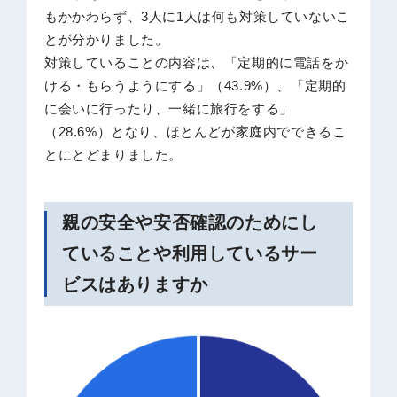
もかかわらず、3人に1人は何も対策していないこ
とが分かりました。
対策していることの内容は、「定期的に電話をか
ける・もらうようにする」（43.9%）、「定期的
に会いに行ったり、一緒に旅行をする」
（28.6%）となり、ほとんどが家庭内でできるこ
とにとどまりました。
親の安全や安否確認のためにし
ていることや利用しているサー
ビスはありますか