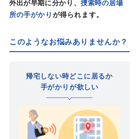
外出が早期に分かり、
捜索時の居場
所の手がかり
が得られます。
このようなお悩みありませんか？
帰宅しない時どこに居るか
手がかりが欲しい