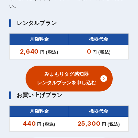
い。
レンタルプラン
月額料金
機器代金
2,640
0
円 (税込)
円 (税込)
みまもりタグ感知器
レンタルプランを申し込む
お買い上げプラン
月額料金
機器代金
440
25,300
円 (税込)
円 (税込)