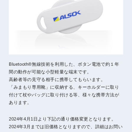
Bluetooth®無線技術を利用した、ボタン電池で約１年
間の動作が可能な小型軽量な端末です。
高齢者等の見守る相手に携帯してもらいます。
「みまもり専用靴」に収納する、キーホルダーに取り
付けて杖やバッグに取り付ける等、様々な携帯方法が
あります。
2024年4月1日より下記の通り価格変更となります。
2024年3月までは旧価格となりますので、詳細はお問い