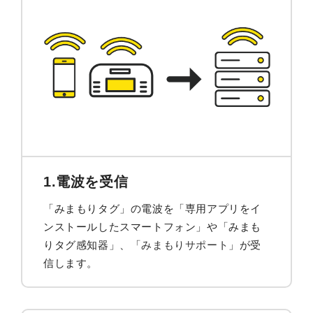
1.電波を受信
「みまもりタグ」の電波を「専用アプリをイ
ンストールしたスマートフォン」や「みまも
りタグ感知器」、「
みまもりサポート
」が受
信します。