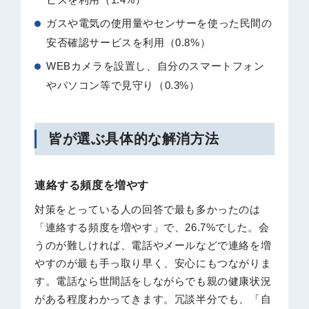
ガスや電気の使用量やセンサーを使った民間の
安否確認サービスを利用（0.8%）
WEBカメラを設置し、自分のスマートフォン
やパソコン等で見守り（0.3%）
皆が選ぶ具体的な解消方法
連絡する頻度を増やす
対策をとっている人の回答で最も多かったのは
「連絡する頻度を増やす」で、26.7%でした。会
うのが難しければ、電話やメールなどで連絡を増
やすのが最も手っ取り早く、安心にもつながりま
す。電話なら世間話をしながらでも親の健康状況
がある程度わかってきます。冗談半分でも、「自