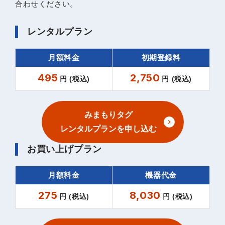
合わせください。
レンタルプラン
月額料金
初期登録料
495
2,750
円 (税込)
円 (税込)
みまもりタグ
レンタルプランを申し込む
お買い上げプラン
月額料金
機器代金
275
8,030
円 (税込)
円 (税込)