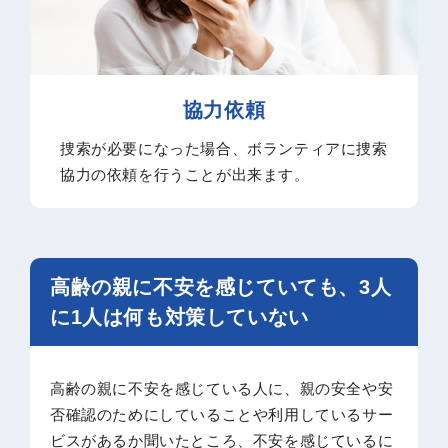
協力依頼
捜索が必要になった場合、ボランティアに捜索
協力の依頼を行うことが出来ます。
高齢の親に不安を感じていても、3人
に1人は何も対策していない
高齢の親に不安を感じている人に、親の安全や安
否確認のためにしていることや利用しているサー
ビスがあるか聞いたところ、不安を感じているに