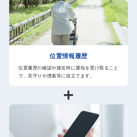
位置情報履歴
位置履歴の確認や接近時に通知を受け取ること
で、見守りや捜索等に役立てます。