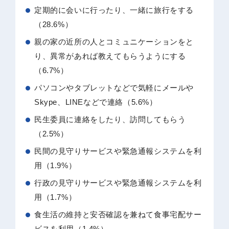
定期的に会いに行ったり、一緒に旅行をする
（28.6%）
親の家の近所の人とコミュニケーションをと
り、異常があれば教えてもらうようにする
（6.7%）
パソコンやタブレットなどで気軽にメールや
Skype、LINEなどで連絡（5.6%）
民生委員に連絡をしたり、訪問してもらう
（2.5%）
民間の見守りサービスや緊急通報システムを利
用（1.9%）
行政の見守りサービスや緊急通報システムを利
用（1.7%）
食生活の維持と安否確認を兼ねて食事宅配サー
ビスを利用（1.4%）