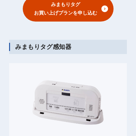
みまもりタグ
お買い上げプランを申し込む
みまもりタグ感知器