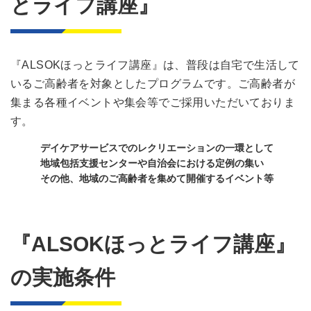
とライフ講座』
『ALSOKほっとライフ講座』は、普段は自宅で生活して
いるご高齢者を対象としたプログラムです。ご高齢者が
集まる各種イベントや集会等でご採用いただいておりま
す。
デイケアサービスでのレクリエーションの一環として
地域包括支援センターや自治会における定例の集い
その他、地域のご高齢者を集めて開催するイベント等
『ALSOKほっとライフ講座』
の実施条件