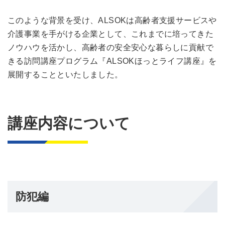
このような背景を受け、ALSOKは高齢者支援サービスや
介護事業を手がける企業として、これまでに培ってきた
ノウハウを活かし、高齢者の安全安心な暮らしに貢献で
きる訪問講座プログラム『ALSOKほっとライフ講座』を
展開することといたしました。
講座内容について
防犯編