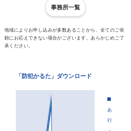
事務所一覧
地域によりお申し込みが多数あることから、全てのご依
頼にお応えできない場合がございます。あらかじめご了
承ください。
「防犯かるた」ダウンロード
あ
行
・