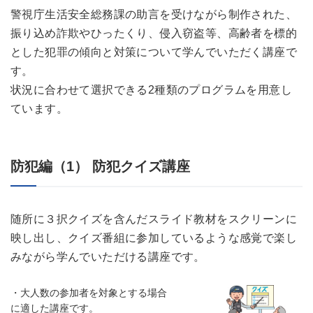
警視庁生活安全総務課の助言を受けながら制作された、
振り込め詐欺やひったくり、侵入窃盗等、高齢者を標的
とした犯罪の傾向と対策について学んでいただく講座で
す。
状況に合わせて選択できる2種類のプログラムを用意し
ています。
防犯編（1） 防犯クイズ講座
随所に３択クイズを含んだスライド教材をスクリーンに
映し出し、クイズ番組に参加しているような感覚で楽し
みながら学んでいただける講座です。
・大人数の参加者を対象とする場合
に適した講座です。