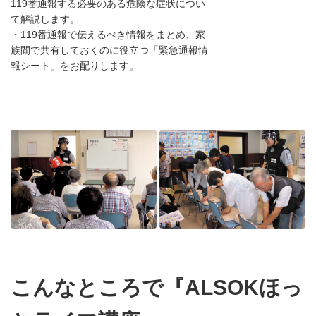
119番通報する必要のある危険な症状につい
て解説します。
・119番通報で伝えるべき情報をまとめ、家
族間で共有しておくのに役立つ「緊急通報情
報シート」をお配りします。
こんなところで『ALSOKほっ