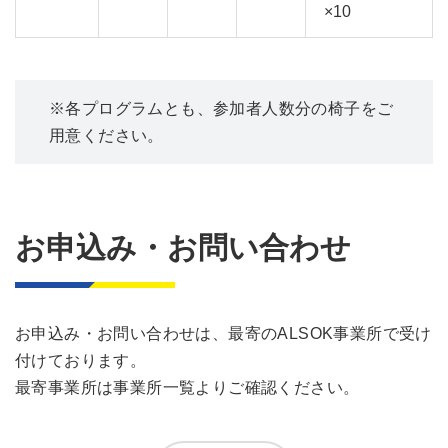
×10
※各プログラムとも、参加者人数分の椅子をご
用意ください。
お申込み・お問い合わせ
お申込み・お問い合わせは、最寄のALSOK事業所で受け
付けております。
最寄事業所は事業所一覧よりご確認ください。