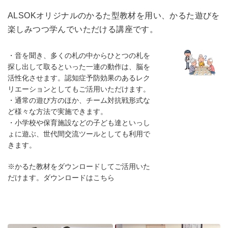
ALSOKオリジナルのかるた型教材を用い、かるた遊びを
楽しみつつ学んでいただける講座です。
・音を聞き、多くの札の中からひとつの札を
探し出して取るといった一連の動作は、脳を
活性化させます。認知症予防効果のあるレク
リエーションとしてもご活用いただけます。
・通常の遊び方のほか、チーム対抗戦形式な
ど様々な方法で実施できます。
・小学校や保育施設などの子ども達といっし
ょに遊ぶ、世代間交流ツールとしても利用で
きます。
※かるた教材をダウンロードしてご活用いた
だけます。ダウンロードは
こちら