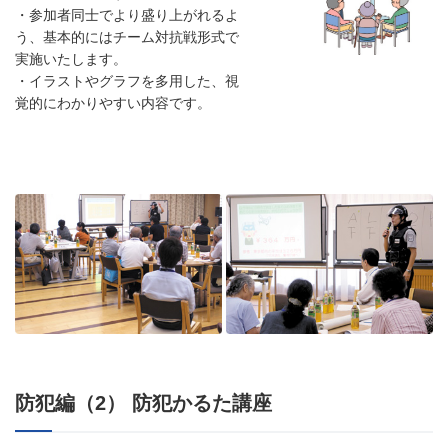
・参加者同士でより盛り上がれるよ
う、基本的にはチーム対抗戦形式で
実施いたします。
・イラストやグラフを多用した、視
覚的にわかりやすい内容です。
防犯編（2） 防犯かるた講座