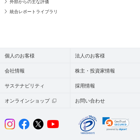
外部からの主な評価
統合レポートライブラリ
個人のお客様
法人のお客様
会社情報
株主・投資家情報
サステナビリティ
採用情報
オンラインショップ
お問い合わせ