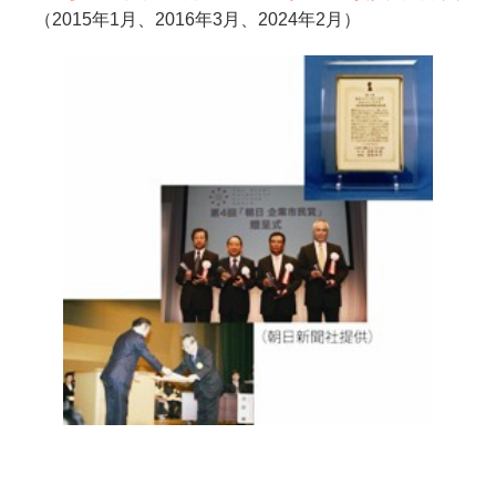
（2015年1月、2016年3月、2024年2月）