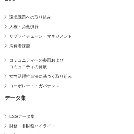
環境課題への取り組み
人権・労働慣行
サプライチェーン・マネジメント
消費者課題
コミュニティへの参画および
コミュニティの発展
女性活躍推進法に基づく取り組み
コーポレート・ガバナンス
データ集
ESGデータ集
財務・非財務ハイライト