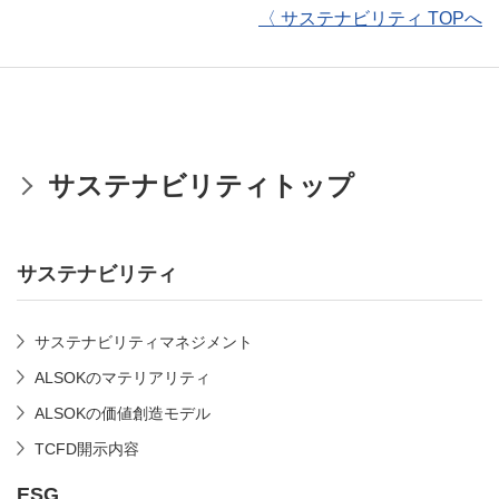
〈 サステナビリティ TOPへ
サステナビリティトップ
サステナビリティ
サステナビリティマネジメント
ALSOKのマテリアリティ
ALSOKの価値創造モデル
TCFD開示内容
ESG