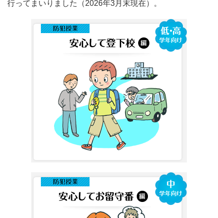
行ってまいりました（2026年3月末現在）。