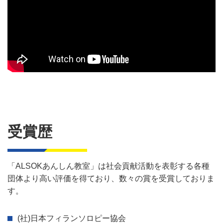
受賞歴
「ALSOKあんしん教室」は社会貢献活動を表彰する各種
団体より高い評価を得ており、数々の賞を受賞しておりま
す。
(社)日本フィランソロピー協会