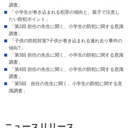
調査」
「小学生が巻き込まれる犯罪の傾向と、親子で注意し
たい防犯ポイント」
「第2回 担任の先生に聞く、小学生の防犯に関する意識
調査」
「子供の防犯対策?子供が巻き込まれる連れ去り事件の
傾向?」
「第3回 担任の先生に聞く、小学生の防犯に関する意識
調査」
「第4回 担任の先生に聞く、小学生の防犯に関する意識
調査」
「第5回 担任の先生に聞く、小学生の防犯に関する意
識調査」
ニュースリリース