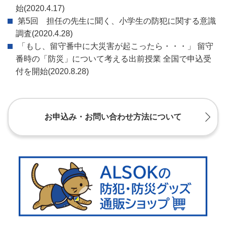
始
(2020.4.17)
第5回 担任の先生に聞く、小学生の防犯に関する意識
調査
(2020.4.28)
「もし、留守番中に大災害が起こったら・・・」 留守
番時の「防災」について考える出前授業 全国で申込受
付を開始
(2020.8.28)
お申込み・お問い合わせ方法について