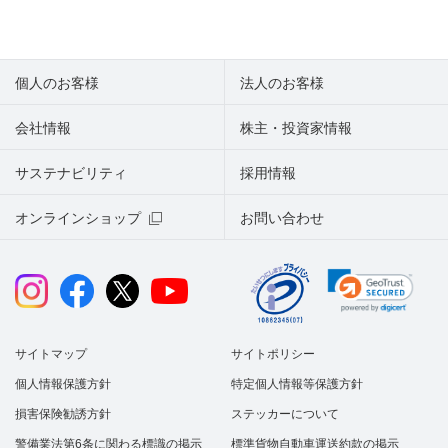
個人のお客様
法人のお客様
会社情報
株主・投資家情報
サステナビリティ
採用情報
オンラインショップ
お問い合わせ
サイトマップ
サイトポリシー
個人情報保護方針
特定個人情報等保護方針
損害保険勧誘方針
ステッカーについて
警備業法第6条に関わる標識の掲示
標準貨物自動車運送約款の掲示