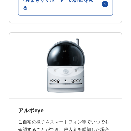
｢みまもりサポート」の詳細を見
る
アルボeye
ご自宅の様子をスマートフォン等でいつでも
確認することができ、侵入者を感知した場合