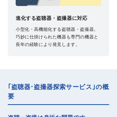
進化する盗聴器・盗撮器に対応
小型化・高機能化する盗聴器・盗撮器。
巧妙に仕掛けられた機器も専門の機器と
長年の経験により発見します。
｢盗聴器･盗撮器探索サービス｣の概
要