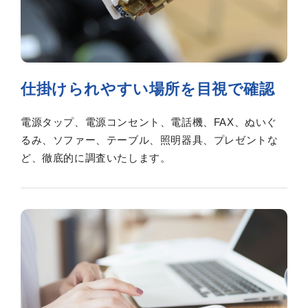
仕掛けられやすい場所を目視で確認
電源タップ、電源コンセント、電話機、FAX、ぬいぐ
るみ、ソファー、テーブル、照明器具、プレゼントな
ど、徹底的に調査いたします。