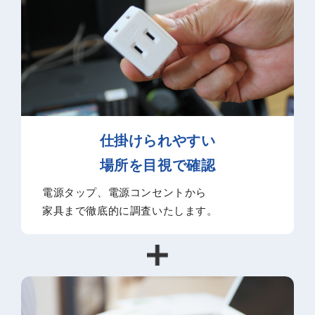
仕掛けられやすい
場所を目視で確認
電源タップ、電源コンセントから
家具まで徹底的に調査いたします。