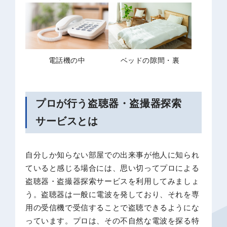
電話機の中
ベッドの隙間・裏
プロが行う盗聴器・盗撮器探索
サービスとは
自分しか知らない部屋での出来事が他人に知られ
ていると感じる場合には、思い切ってプロによる
盗聴器・盗撮器探索サービスを利用してみましょ
う。盗聴器は一般に電波を発しており、それを専
用の受信機で受信することで盗聴できるようにな
っています。プロは、その不自然な電波を探る特