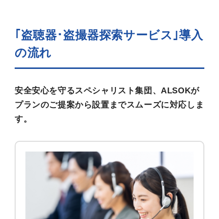
｢盗聴器･盗撮器探索サービス｣
導入
の流れ
安全安心を守るスペシャリスト集団、ALSOKが
プランのご提案から設置までスムーズに対応しま
す。