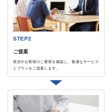
STEP2
ご提案
状況やお客様のご要望を確認し、最適なサービス
とプランをご提案します。