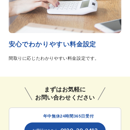
安心でわかりやすい料金設定
間取りに応じたわかりやすい料金設定です。
まずはお気軽に
お問い合わせください
年中無休24時間365日受付