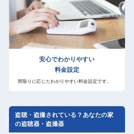
安心でわかりやすい
料金設定
間取りに応じたわかりやすい料金設定です。
盗聴・盗撮されている？あなたの家
の盗聴器・盗撮器