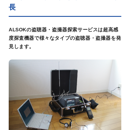
長
ALSOKの盗聴器・盗撮器探索サービスは超高感
度探査機器で様々なタイプの盗聴器・盗撮器を発
見します。