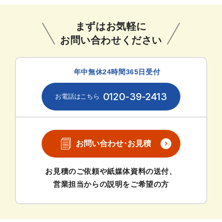
まずはお気軽に
お問い合わせください
年中無休24時間365日受付
0120-39-2413
お問い合わせ･お見積
お見積のご依頼や紙媒体資料の送付、
営業担当からの説明をご希望の方