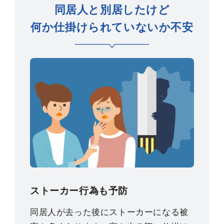
同居人と別居したけど
何か仕掛けられていないか不安
ストーカー行為も予防
同居人が去った後にストーカーになる被