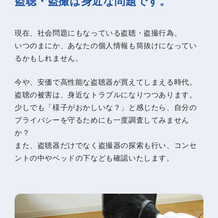
盗聴・盗撮は身近な問題です。
現在、社会問題にもなっている盗聴・盗撮行為。
いつのまにか、あなたの個人情報も筒抜けになってい
るかもしれません。
今や、安価で高性能な盗聴器が買えてしまえる時代。
盗聴の被害は、身近なトラブルになりつつあります。
少しでも「様子がおかしいな？」と感じたら、自分の
プライバシーを守るためにも一度調査してみません
か？
また、盗聴器だけでなく盗撮器の探索も行い、コンセ
ントの中やベッドの下なども確認いたします。