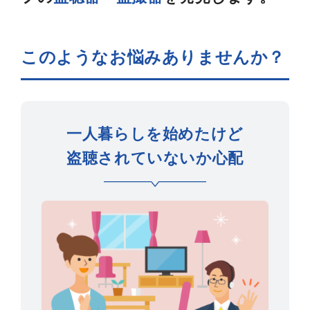
このようなお悩みありませんか？
一人暮らしを始めたけど
盗聴されていないか心配