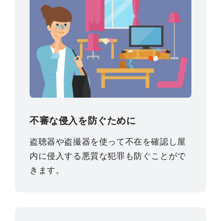
不審な侵入を防ぐために
盗聴器や盗撮器を使って不在を確認し屋
内に侵入する悪質な犯罪も防ぐことがで
きます。