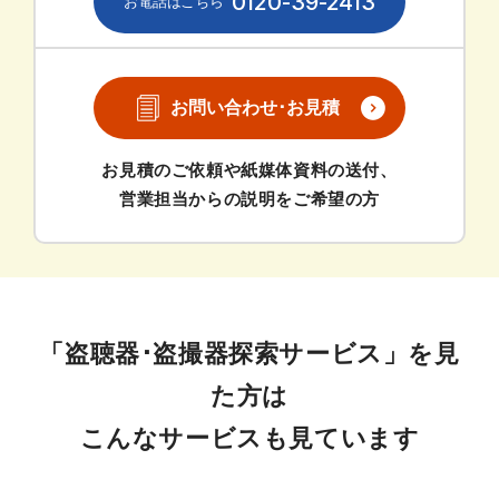
0120-39-2413
お問い合わせ･お見積
お見積のご依頼や紙媒体資料の送付、
営業担当からの説明をご希望の方
「盗聴器･盗撮器探索サービス」を見
た方は
こんなサービスも見ています