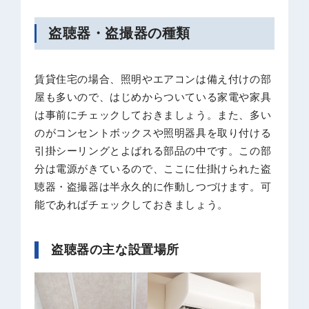
盗聴器・盗撮器の種類
賃貸住宅の場合、照明やエアコンは備え付けの部
屋も多いので、はじめからついている家電や家具
は事前にチェックしておきましょう。また、多い
のがコンセントボックスや照明器具を取り付ける
引掛シーリングとよばれる部品の中です。この部
分は電源がきているので、ここに仕掛けられた盗
聴器・盗撮器は半永久的に作動しつづけます。可
能であればチェックしておきましょう。
盗聴器の主な設置場所