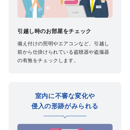
引越し時のお部屋をチェック
備え付けの照明やエアコンなど、引越し
前から仕掛けられている盗聴器や盗撮器
の有無をチェックします。
室内に不審な変化や
侵入の形跡がみられる