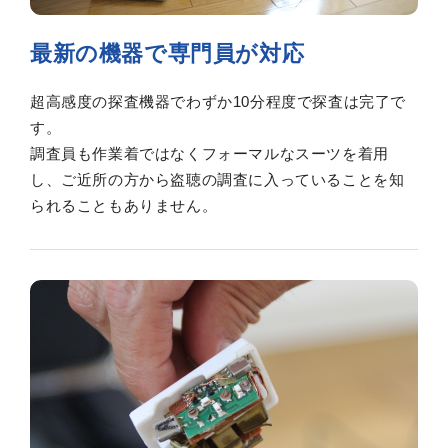
最新の機器で専門員が対応
超高感度の探査機器でわずか10分程度で探査は完了で
す。
調査員も作業着ではなくフォーマルなスーツを着用
し、ご近所の方から盗聴の調査に入っていることを知
られることもありません。