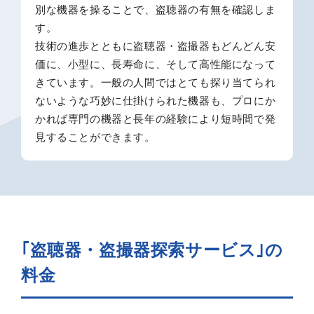
別な機器を操ることで、盗聴器の有無を確認しま
す。
技術の進歩とともに盗聴器・盗撮器もどんどん安
価に、小型に、長寿命に、そして高性能になって
きています。一般の人間ではとても探り当てられ
ないような巧妙に仕掛けられた機器も、プロにか
かれば専門の機器と長年の経験により短時間で発
見することができます。
｢盗聴器・盗撮器探索サービス｣の
料金