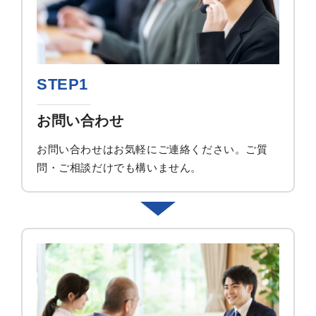
STEP1
お問い合わせ
お問い合わせはお気軽にご連絡ください。ご質
問・ご相談だけでも構いません。