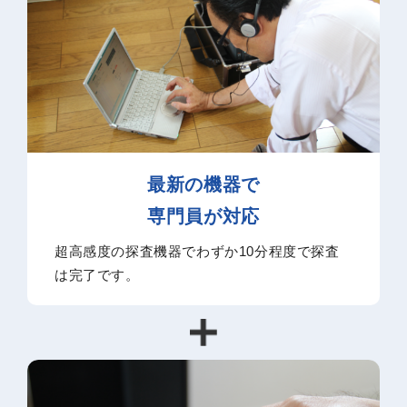
最新の機器で
専門員が対応
超高感度の探査機器でわずか10分程度で探査
は完了です。