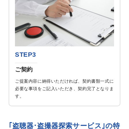
STEP3
ご契約
ご提案内容に納得いただければ、契約書類一式に
必要な事項をご記入いただき、契約完了となりま
す。
｢盗聴器･盗撮器探索サービス｣の特