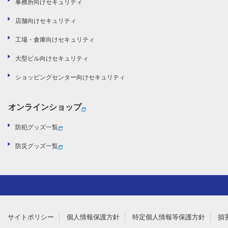
事務所向けセキュリティ
店舗向けセキュリティ
工場・倉庫向けセキュリティ
大型ビル向けセキュリティ
ショッピングセンター向けセキュリティ
オンラインショップ
防犯グッズ一覧
防災グッズ一覧
サイトポリシー
個人情報保護方針
特定個人情報等保護方針
損