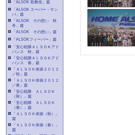
「ALSOK 歌舞伎」篇
「ALSOK スーパー・サン
バ」篇
「ALSOK その想い 秋
冬」篇
「ALSOK その想い」篇
「ALSOKフィーバー」篇
「安心戦隊ＡＬＳＯＫアド
バンス 秋」篇
「安心戦隊ＡＬＳＯＫアド
バンス 春」篇
「ＡＬＳＯＫ体操２０１２
／秋」篇
「ＡＬＳＯＫ体操２０１２
／春」篇
「安心戦隊 ＡＬＳＯＫ
（秋）」篇
「安心戦隊 ＡＬＳＯＫ
（春）」篇
「ＡＬＳＯＫ体操（秋）」
篇
「ＡＬＳＯＫ体操（春）」
篇