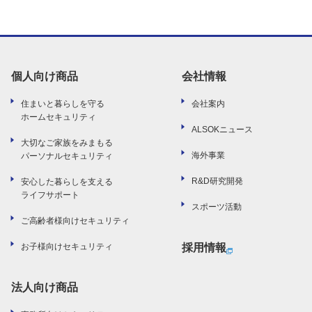
個人向け商品
会社情報
住まいと暮らしを守る
会社案内
ホームセキュリティ
ALSOKニュース
大切なご家族をみまもる
海外事業
パーソナルセキュリティ
R&D研究開発
安心した暮らしを支える
ライフサポート
スポーツ活動
ご高齢者様向けセキュリティ
お子様向けセキュリティ
採用情報
法人向け商品