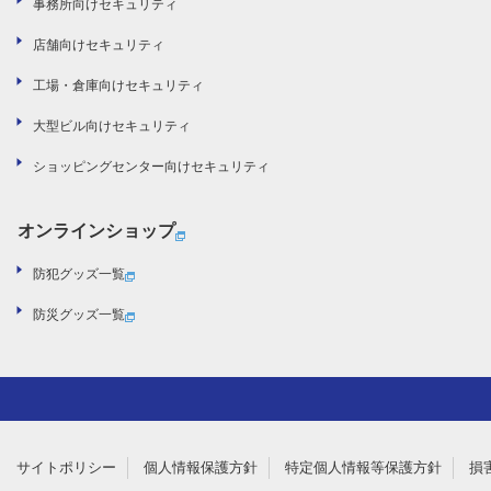
事務所向けセキュリティ
店舗向けセキュリティ
工場・倉庫向けセキュリティ
大型ビル向けセキュリティ
ショッピングセンター向けセキュリティ
オンラインショップ
防犯グッズ一覧
防災グッズ一覧
サイトポリシー
個人情報保護方針
特定個人情報等保護方針
損