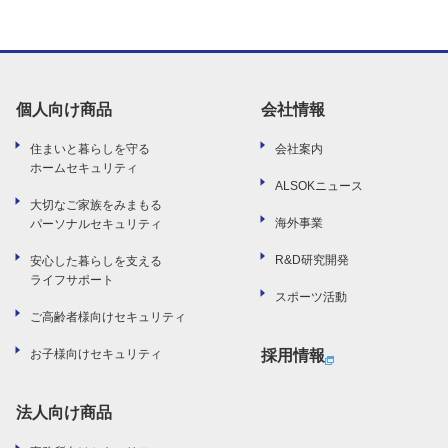
個人向け商品
会社情報
住まいと暮らしを守る
会社案内
ホームセキュリティ
ALSOKニュース
大切なご家族をみまもる
海外事業
パーソナルセキュリティ
R&D研究開発
安心した暮らしを支える
ライフサポート
スポーツ活動
ご高齢者様向けセキュリティ
お子様向けセキュリティ
採用情報
法人向け商品