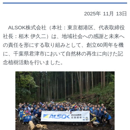
2025年
11月
13日
ALSOK株式会社（本社：東京都港区、代表取締役
社長：栢木 伊久二）は、地域社会への感謝と未来へ
の責任を形にする取り組みとして、創立60周年を機
に、千葉県君津市において自然林の再生に向けた記
念植樹活動を行いました。