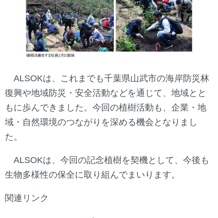
ALSOKは、これまでも千葉県山武市の海岸防災林
復興や地域防災・安全活動などを通じて、地域とと
もに歩んできました。今回の植樹活動も、企業・地
域・自然環境のつながりを深める機会となりまし
た。
ALSOKは、今回の記念植樹を契機として、今後も
生物多様性の保全に取り組んでまいります。
関連リンク