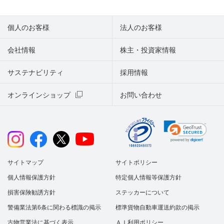
個人のお客様
法人のお客様
会社情報
株主・投資家情報
サステナビリティ
採用情報
オンラインショップ
お問い合わせ
サイトマップ
サイトポリシー
個人情報保護方針
特定個人情報等保護方針
損害保険勧誘方針
ステッカーについて
警備業法第6条に関わる標識の掲示
標準貨物自動車運送約款の掲示
古物営業法に基づく表示
ＡＩ利用ポリシー