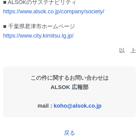
■ ALSOKのサステナビリティ
https://www.alsok.co.jp/company/society/
■ 千葉県君津市ホームページ
https://www.city.kimitsu.lg.jp/
以 上
この件に関するお問い合わせは
ALSOK 広報部
mail :
koho@alsok.co.jp
戻る