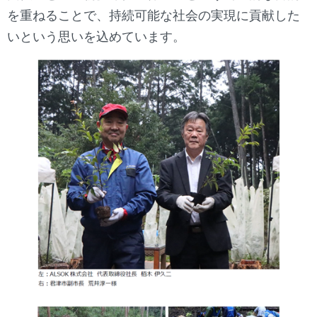
を重ねることで、持続可能な社会の実現に貢献した
いという思いを込めています。