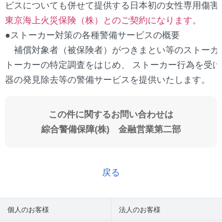
ビスについても併せて提供する日本初の女性専用傷害
東京海上火災保険（株）とのご契約になります。
●
ストーカー対策の各種警備サービスの概要
補償対象者（被保険者）がつきまとい等のストーカ
トーカーの特定調査をはじめ、 ストーカー行為を受
器の発見除去等の警備サービスを提供いたします。
この件に関するお問い合わせは
綜合警備保障(株) 金融営業第二部
戻る
個人のお客様
法人のお客様