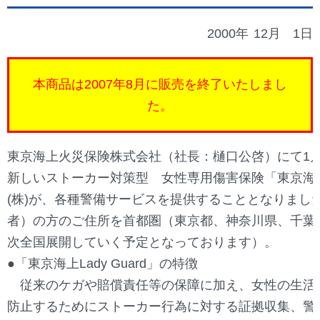
2000年
12月
1日
本商品は2007年8月に販売を終了いたしまし
た。
東京海上火災保険株式会社（社長：樋口公啓）にて1
新しいストーカー対策型 女性専用傷害保険「東京海上La
(株)が、各種警備サービスを提供することとなりまし
者）の方のご住所を首都圏（東京都、神奈川県、千葉
次全国展開していく予定となっております）。
●
「東京海上Lady Guard」の特徴
従来のケガや賠償責任等の保障に加え、女性の生活
防止するためにストーカー行為に対する証拠収集、警