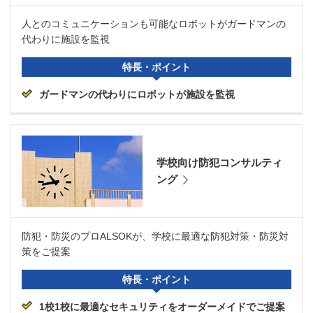
人とのコミュニケーションも可能なロボットがガードマンの
代わりに施設を監視
特長・ポイント
ガードマンの代わりにロボットが施設を監視
学校向け防犯コンサルティ
ング
防犯・防災のプロALSOKが、学校に最適な防犯対策・防災対
策をご提案
特長・ポイント
1校1校に最適なセキュリティをオーダーメイドでご提案