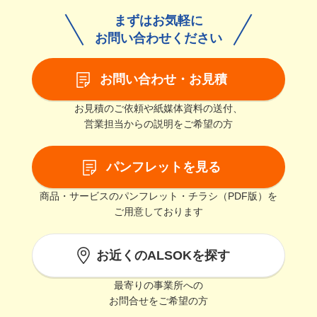
まずはお気軽に
お問い合わせください
お問い合わせ・お見積
お見積のご依頼や紙媒体資料の送付、
営業担当からの説明をご希望の方
パンフレットを見る
商品・サービスのパンフレット・チラシ（PDF版）を
ご用意しております
お近くのALSOKを探す
最寄りの事業所への
お問合せをご希望の方