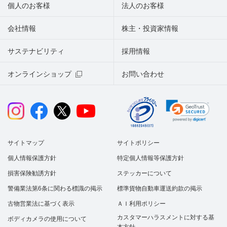
個人のお客様
法人のお客様
会社情報
株主・投資家情報
サステナビリティ
採用情報
オンラインショップ
お問い合わせ
サイトマップ
サイトポリシー
個人情報保護方針
特定個人情報等保護方針
損害保険勧誘方針
ステッカーについて
警備業法第6条に関わる標識の掲示
標準貨物自動車運送約款の掲示
古物営業法に基づく表示
ＡＩ利用ポリシー
カスタマーハラスメントに対する基
ボディカメラの使用について