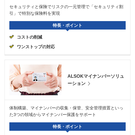
セキュリティと保険でリスクの一元管理で「セキュリティ割
引」で特別な保険料を実現
特長・ポイント
コストの削減
ワンストップの対応
ALSOKマイナンバーソリュ
ーション
体制構築、マイナンバーの収集・保管、安全管理措置といっ
た3つの領域からマイナンバー保護をサポート
特長・ポイント