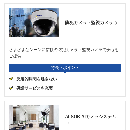
防犯カメラ・監視カメラ
さまざまなシーンに信頼の防犯カメラ・監視カメラで安心を
ご提供
特長・ポイント
決定的瞬間を逃さない
保証サービスも充実
ALSOK AIカメラシステム