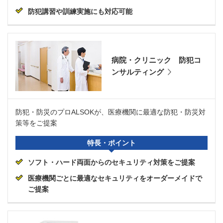
防犯講習や訓練実施にも対応可能
病院・クリニック 防犯コ
ンサルティング
防犯・防災のプロALSOKが、医療機関に最適な防犯・防災対
策等をご提案
特長・ポイント
ソフト・ハード両面からのセキュリティ対策をご提案
医療機関ごとに最適なセキュリティをオーダーメイドで
ご提案