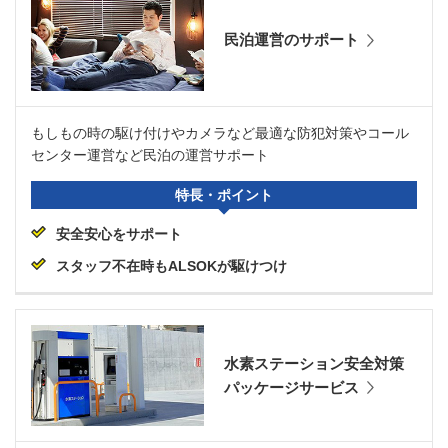
民泊運営のサポート
もしもの時の駆け付けやカメラなど最適な防犯対策やコール
センター運営など民泊の運営サポート
特長・ポイント
安全安心をサポート
スタッフ不在時もALSOKが駆けつけ
水素ステーション安全対策
パッケージサービス