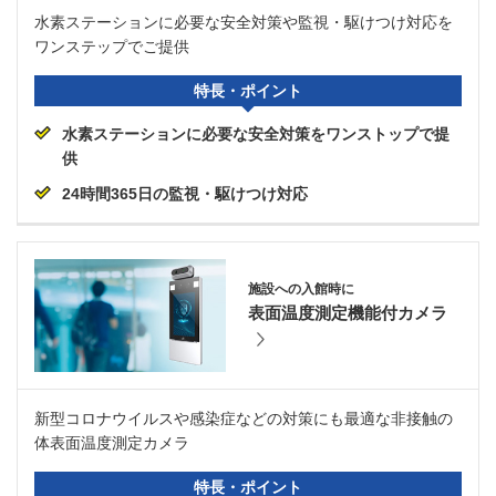
水素ステーションに必要な安全対策や監視・駆けつけ対応を
ワンステップでご提供
特長・ポイント
水素ステーションに必要な安全対策をワンストップで提
供
24時間365日の監視・駆けつけ対応
施設への入館時に
表面温度測定機能付カメラ
新型コロナウイルスや感染症などの対策にも最適な非接触の
体表面温度測定カメラ
特長・ポイント