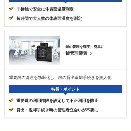
非接触で安全に体表面温度測定
短時間で大人数の体表面温度を測定
鍵の管理を確実・簡単に
鍵管理装置
重要鍵の管理を効率化し、鍵の貸出返却手続きを無人化
特長・ポイント
重要鍵の利用権限を設定して不正利用を防止
貸出・返却手続き時の管理者立会いが不要に