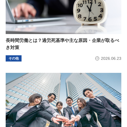
長時間労働とは？過労死基準や主な原因・企業が取るべ
き対策
2026.06.23
その他