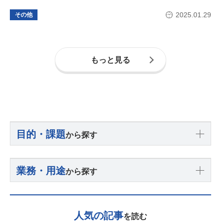
2025.01.29
その他
もっと見る
目的・課題
から探す
業務・用途
から探す
人気の記事
を読む