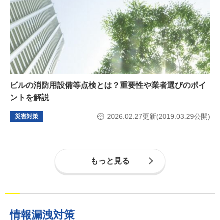
ビルの消防用設備等点検とは？重要性や業者選びのポイ
ントを解説
2026.02.27更新(2019.03.29公開)
災害対策
もっと見る
情報漏洩対策