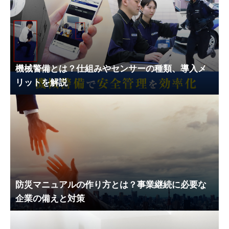
機械警備とは？仕組みやセンサーの種類、導入メ
リットを解説
防災マニュアルの作り方とは？事業継続に必要な
企業の備えと対策