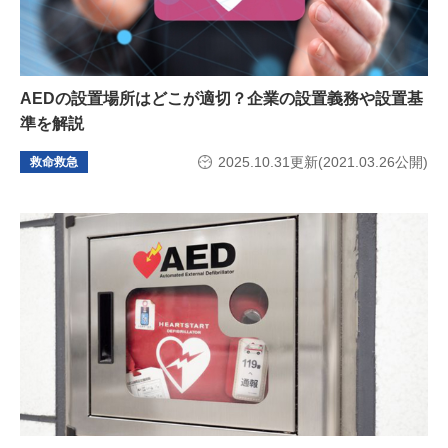
AEDの設置場所はどこが適切？企業の設置義務や設置基
準を解説
2025.10.31更新(2021.03.26公開)
救命救急