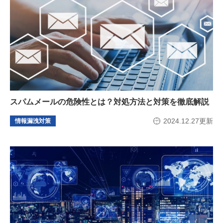
スパムメールの危険性とは？対処方法と対策を徹底解説
2024.12.27更新
情報漏洩対策