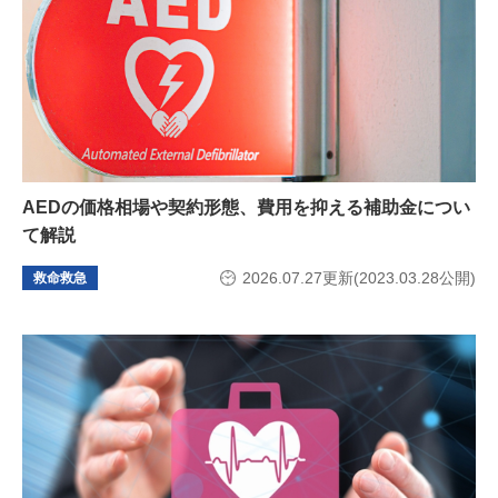
AEDの価格相場や契約形態、費用を抑える補助金につい
て解説
2026.07.27更新(2023.03.28公開)
救命救急