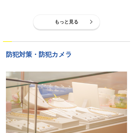
もっと見る
防犯対策・防犯カメラ