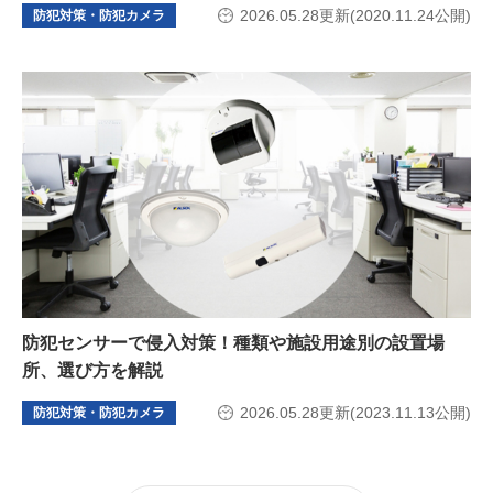
2026.05.28更新(2020.11.24公開)
防犯対策・防犯カメラ
防犯センサーで侵入対策！種類や施設用途別の設置場
所、選び方を解説
2026.05.28更新(2023.11.13公開)
防犯対策・防犯カメラ