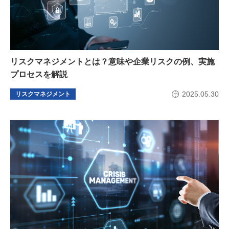
リスクマネジメントとは？意味や企業リスクの例、実施
プロセスを解説
2025.05.30
リスクマネジメント