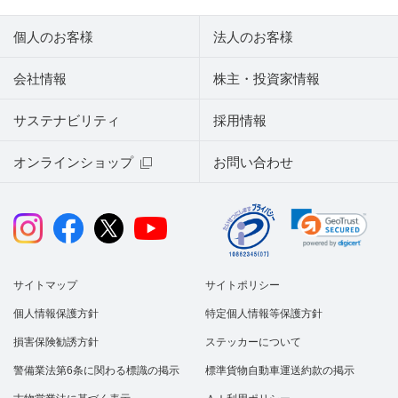
個人のお客様
法人のお客様
会社情報
株主・投資家情報
サステナビリティ
採用情報
オンラインショップ
お問い合わせ
サイトマップ
サイトポリシー
個人情報保護方針
特定個人情報等保護方針
損害保険勧誘方針
ステッカーについて
警備業法第6条に関わる標識の掲示
標準貨物自動車運送約款の掲示