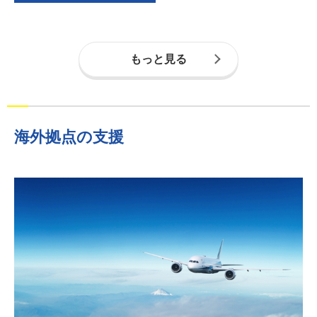
もっと見る
海外拠点の支援