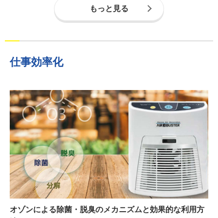
もっと見る
仕事効率化
オゾンによる除菌・脱臭のメカニズムと効果的な利用方