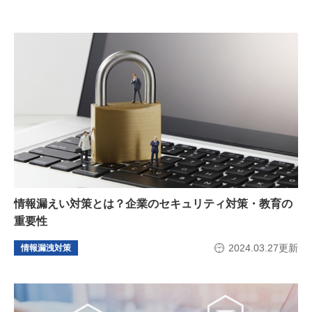
情報漏えい対策とは？企業のセキュリティ対策・教育の
重要性
2024.03.27更新
情報漏洩対策