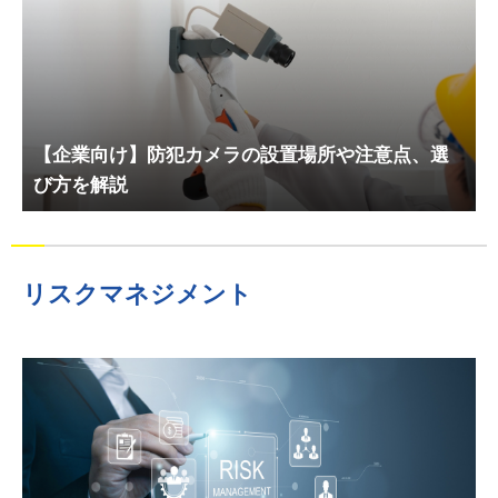
【企業向け】防犯カメラの設置場所や注意点、選
び方を解説
リスクマネジメント