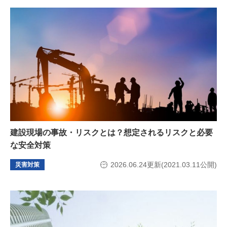
建設現場の事故・リスクとは？想定されるリスクと必要
な安全対策
2026.06.24更新(2021.03.11公開)
災害対策