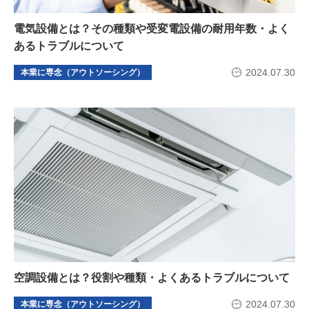
電気設備とは？その種類や受変電設備の耐用年数・よく
あるトラブルについて
2024.07.30
本業に専念（アウトソーシング）
空調設備とは？役割や種類・よくあるトラブルについて
2024.07.30
本業に専念（アウトソーシング）