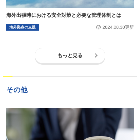
海外出張時における安全対策と必要な管理体制とは
2024.08.30更新
海外拠点の支援
もっと見る
その他