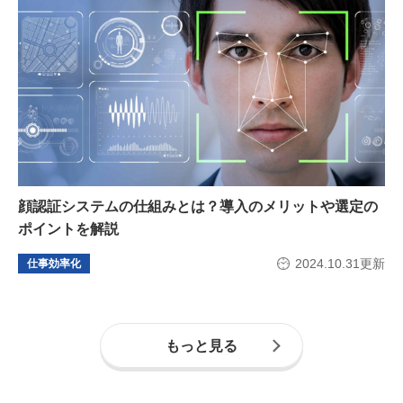
顔認証システムの仕組みとは？導入のメリットや選定の
ポイントを解説
2024.10.31更新
仕事効率化
もっと見る