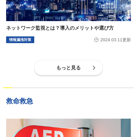
ネットワーク監視とは？導入のメリットや選び方
2024.03.11更新
情報漏洩対策
もっと見る
救命救急