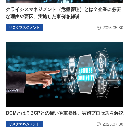
クライシスマネジメント（危機管理）とは？企業に必要
な理由や要因、実施した事例を解説
2025.05.30
リスクマネジメント
BCMとは？BCPとの違いや重要性、実施プロセスを解説
2025.07.30
リスクマネジメント