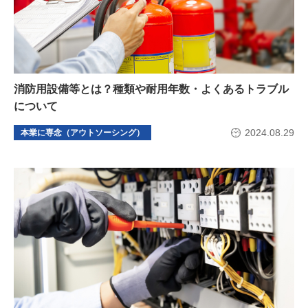
消防用設備等とは？種類や耐用年数・よくあるトラブル
について
2024.08.29
本業に専念（アウトソーシング）