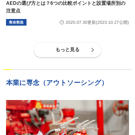
AEDの選び方とは？6つの比較ポイントと設置場所別の
注意点
2025.07.30更新(2023.10.27公開)
救命救急
もっと見る
本業に専念（アウトソーシング）