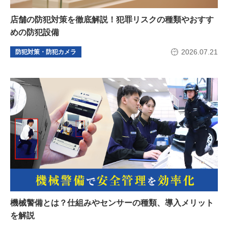
店舗の防犯対策を徹底解説！犯罪リスクの種類やおすす
めの防犯設備
2026.07.21
防犯対策・防犯カメラ
機械警備とは？仕組みやセンサーの種類、導入メリット
を解説