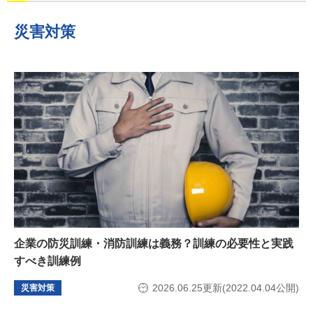
災害対策
企業の防災訓練・消防訓練は義務？訓練の必要性と実践
すべき訓練例
2026.06.25更新(2022.04.04公開)
災害対策