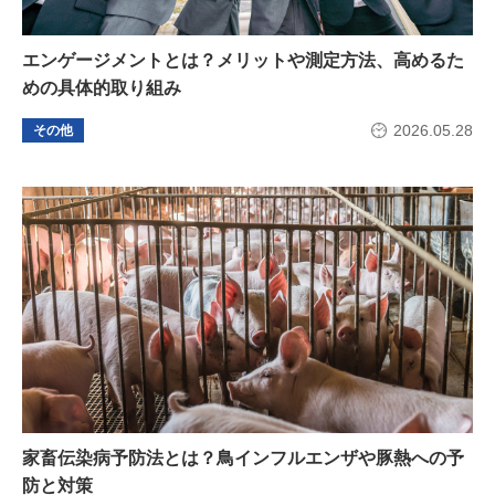
エンゲージメントとは？メリットや測定方法、高めるた
めの具体的取り組み
2026.05.28
その他
家畜伝染病予防法とは？鳥インフルエンザや豚熱への予
防と対策