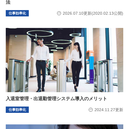
法
2026.07.10更新(2020.02.13公開)
仕事効率化
入退室管理・出退勤管理システム導入のメリット
2024.11.27更新
仕事効率化