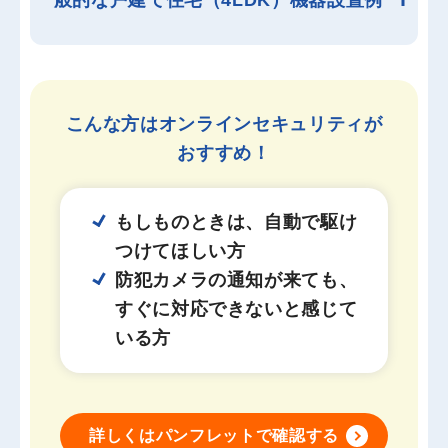
こんな方はオンラインセキュリティが
おすすめ！
もしものときは、自動で駆け
つけてほしい方
防犯カメラの通知が来ても、
すぐに対応できないと感じて
いる方
詳しくはパンフレットで確認する