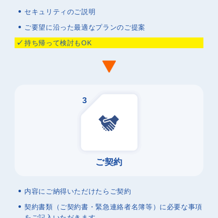
セキュリティのご説明
ご要望に沿った最適なプランのご提案
持ち帰って検討もOK
3
ご契約
内容にご納得いただけたらご契約
契約書類（ご契約書・緊急連絡者名簿等）に必要な事項
をご記入いただきます