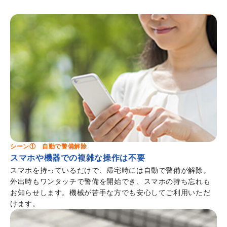
シーン① 自動で警備解除
スマホや機器での複雑な操作は不要
スマホを持っているだけで、帰宅時には自動で警備が解除。
外出時もワンタッチで警備を開始でき、スマホの持ち忘れも
お知らせします。機械が苦手な方でも安心してご利用いただ
けます。