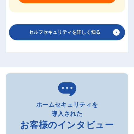
セルフセキュリティを詳しく知る
ホームセキュリティを
導入された
お客様のインタビュー