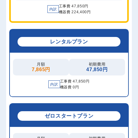
工事費 47,850円
内訳
機器費 224,400円
レンタルプラン
月額
初期費用
7,865円
47,850円
工事費 47,850円
内訳
機器費 0円
ゼロスタートプラン