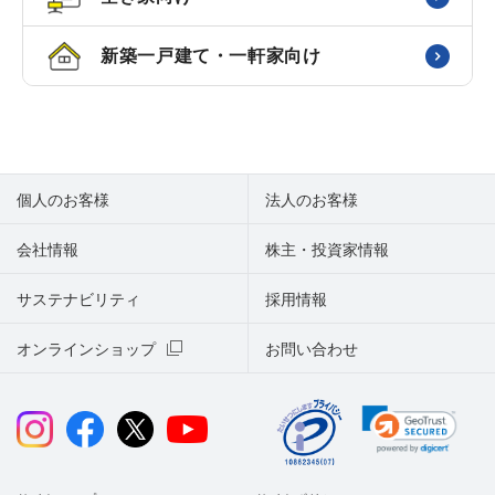
新築一戸建て・一軒家向け
個人のお客様
法人のお客様
会社情報
株主・投資家情報
サステナビリティ
採用情報
オンラインショップ
お問い合わせ