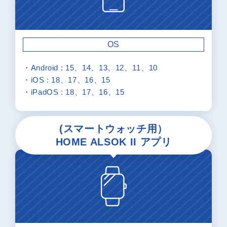
OS
・Android : 15、14、13、12、11、10
・iOS : 18、17、16、15
・iPadOS : 18、17、16、15
(スマートウォッチ用）
HOME ALSOK II アプリ