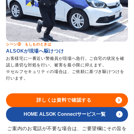
シーン③ もしものときは
ALSOKが現場へ駆けつけ
お客様宅に一番近い警備員が現場へ急行。ご自宅の状況を確
認し適切な対処を行い、被害を最小限に抑えます。
※セルフセキュリティの場合は、ご依頼に基づき駆けつけを
行います。
詳しくは資料で確認する
HOME ALSOK Connectサービス一覧
ご案内のお電話が不要な場合は、ご要望欄にその旨を