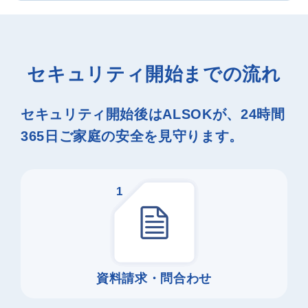
セキュリティ開始までの流れ
セキュリティ開始後はALSOKが、24時間
365日ご家庭の安全を見守ります。
1
資料請求・問合わせ