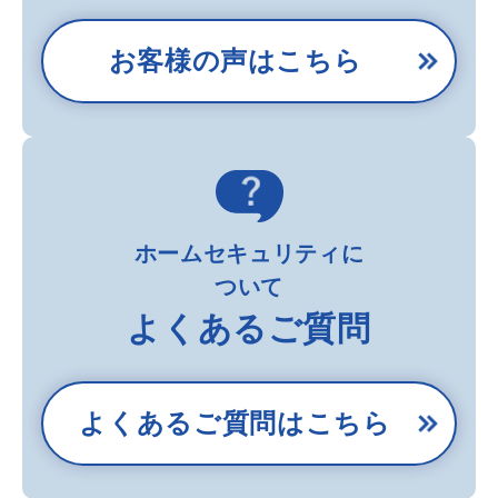
お客様の声はこちら
ホームセキュリティに
ついて
よくあるご質問
よくあるご質問はこちら