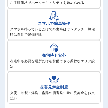
お手頃価格でホームセキュリティを始められる
スマホで簡単操作
スマホを持っているだけで外出時はワンタッチ、帰宅
時は自動で警備解除
在宅時も安心
在宅中も必要な場所だけを警備できる柔軟なエリア設
定
災害見舞金制度
火災、破裂・爆発、盗難の損害発生時に見舞金をお支
払い