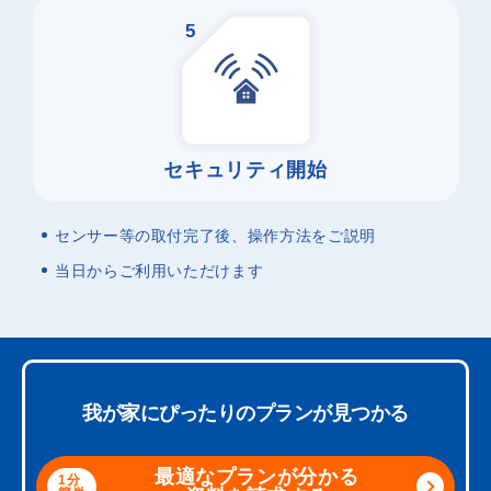
5
セキュリティ開始
センサー等の取付完了後、操作方法をご説明
当日からご利用いただけます
我が家にぴったりのプランが見つかる
最適なプランが分かる
1分