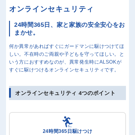
オンラインセキュリティ
24時間365日、
家と家族の安全安心をお
まかせ。
何か異常があればすぐにガードマンに駆けつけてほ
しい。不在時のご両親や子どもを守ってほしい。と
いう方におすすめなのが、異常発生時にALSOKが
すぐに駆けつけるオンラインセキュリティです。
オンラインセキュリティ 4つのポイント
24時間365日
駆けつけ