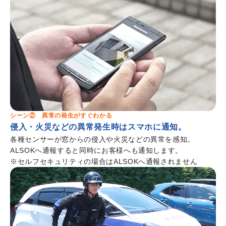
シーン② 異常の発生がすぐわかる
侵入・火災などの異常発生時はスマホに通知。
各種センサーが窓からの侵入や火災などの異常を感知。
ALSOKへ通報すると同時にお客様へも通知します。
※セルフセキュリティの場合はALSOKへ通報されません