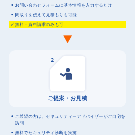
お問い合わせフォームに基本情報を入力するだけ
間取りを伝えて見積もりも可能
無料・資料請求のみも可
2
ご提案・お見積
ご希望の方は、セキュリティーアドバイザーがご自宅を
訪問
無料でセキュリティ診断を実施