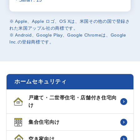
※ Apple、Apple ロゴ、OS Xは、米国その他の国で登録さ
れた米国アップル社の商標です。
※ Android、Google Play、Google Chromeは、Google
Inc.の登録商標です。
ホームセキュリティ
戸建て・二世帯住宅・店舗付き住宅向
け
集合住宅向け
空き家向け