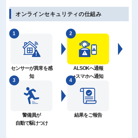
オンラインセキュリティの仕組み
センサーが異常を感
ALSOKへ通報
知
+スマホへ通知
警備員が
結果をご報告
自動で駆けつけ