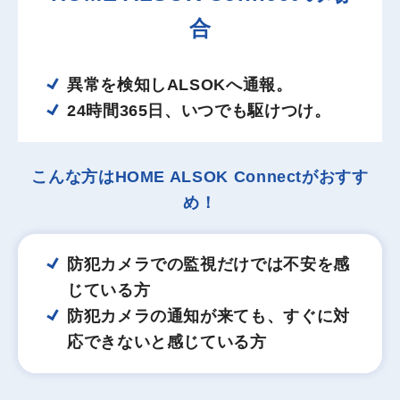
合
異常を検知しALSOKへ通報。
24時間365日、いつでも駆けつけ。
こんな方はHOME ALSOK Connectがおすす
め！
防犯カメラでの監視だけでは不安を感
じている方
防犯カメラの通知が来ても、すぐに対
応できないと感じている方