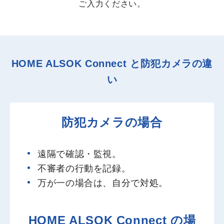
ご入力ください。
HOME ALSOK Connect と防犯カメラの違
い
防犯カメラの場合
遠隔で確認・監視。
不審者の行動を記録。
万が一の場合は、自分で対処。
HOME ALSOK Connect の場