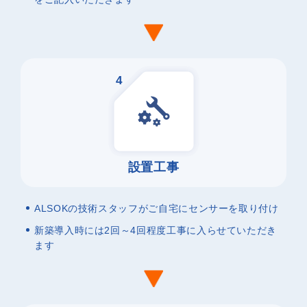
4
設置工事
ALSOKの技術スタッフがご自宅にセンサーを取り付け
新築導入時には2回～4回程度工事に入らせていただき
ます