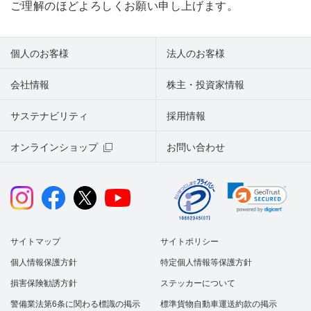
ご理解のほどよろしくお願い申し上げます。
個人のお客様
法人のお客様
会社情報
株主・投資家情報
サステナビリティ
採用情報
オンラインショップ
お問い合わせ
サイトマップ
サイトポリシー
個人情報保護方針
特定個人情報等保護方針
損害保険勧誘方針
ステッカーについて
警備業法第6条に関わる標識の掲示
標準貨物自動車運送約款の掲示