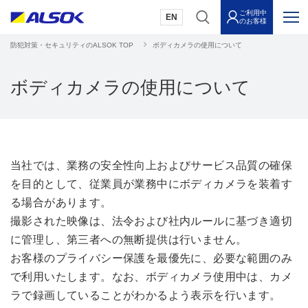
ご利用中
EN
のお客様
防犯対策・セキュリティのALSOK TOP
ボディカメラの使用について
ボディカメラの使用について
当社では、業務の安全性向上およびサービス品質の確保
を目的として、従業員が業務中にボディカメラを装着す
る場合があります。
撮影された映像は、法令および社内ルールに基づき適切
に管理し、第三者への無断提供は行いません。
お客様のプライバシー保護を最優先に、必要な範囲のみ
で利用いたします。なお、ボディカメラ使用中は、カメ
ラで録画していることがわかるよう表示を行います。