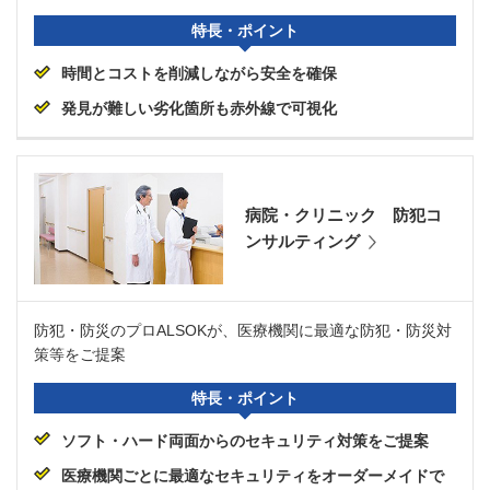
特長・ポイント
時間とコストを削減しながら安全を確保
発見が難しい劣化箇所も赤外線で可視化
病院・クリニック 防犯コ
ンサルティング
防犯・防災のプロALSOKが、医療機関に最適な防犯・防災対
策等をご提案
特長・ポイント
ソフト・ハード両面からのセキュリティ対策をご提案
医療機関ごとに最適なセキュリティをオーダーメイドで