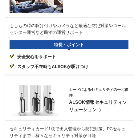
もしもの時の駆け付けやカメラなど最適な防犯対策やコール
センター運営など民泊の運営サポート
特長・ポイント
安全安心をサポート
スタッフ不在時もALSOKが駆けつけ
カードによるセキュリティの一元管
理
ALSOK情報セキュリティソ
リューション
セキュリティカード1枚で出入管理から防犯対策、PCセキュ
リティまで、様々なセキュリティ対策が可能