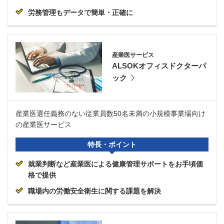
労務管理もデータで簡単・正確に
産業医サービス
ALSOKオフィスドクターパ
ック
産業医選任義務のない従業員数50名未満の小規模事業場向け
の産業医サービス
特長・ポイント
就業判断など産業医による健康管理サポートをお手頃価
格で提供
職場内の労働安全衛生に関する課題を解決