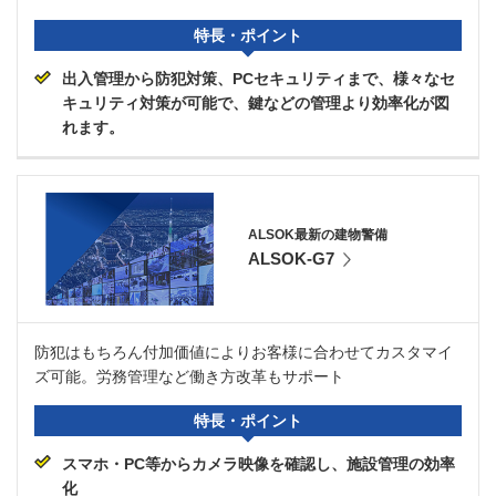
特長・ポイント
出入管理から防犯対策、PCセキュリティまで、様々なセ
キュリティ対策が可能で、鍵などの管理より効率化が図
れます。
ALSOK最新の建物警備
ALSOK-G7
防犯はもちろん付加価値によりお客様に合わせてカスタマイ
ズ可能。労務管理など働き方改革もサポート
特長・ポイント
スマホ・PC等からカメラ映像を確認し、施設管理の効率
化