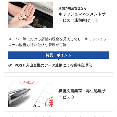
店舗の現金管理なら
キャッシュマネジメントサ
ービス（店舗向け）
スーパー等における店舗内現金を見える化し、キャッシュフ
ローの改善も行い厳格な管理が可能
特長・ポイント
POSと入出金機のデータ連携による業務合理化
機密文書集荷・再生処理サ
ービス