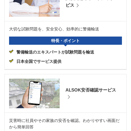
ビス
大切な試験問題を、安全安心、効率的に警備輸送
特長・ポイント
警備輸送のエキスパートが試験問題を輸送
日本全国でサービス提供
ALSOK安否確認サービス
災害時に社員やその家族の安否を確認。わかりやすい画面だ
から簡単回答