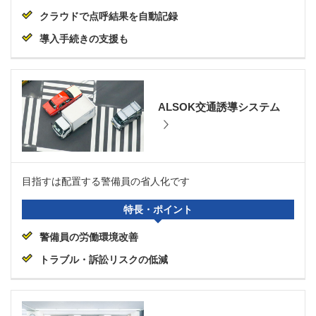
クラウドで点呼結果を自動記録
導入手続きの支援も
ALSOK交通誘導システム
目指すは配置する警備員の省人化です
特長・ポイント
警備員の労働環境改善
トラブル・訴訟リスクの低減