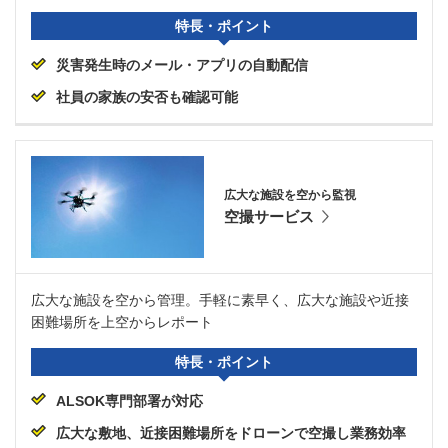
特長・ポイント
災害発生時のメール・アプリの自動配信
社員の家族の安否も確認可能
広大な施設を空から監視
空撮サービス
広大な施設を空から管理。手軽に素早く、広大な施設や近接
困難場所を上空からレポート
特長・ポイント
ALSOK専門部署が対応
広大な敷地、近接困難場所をドローンで空撮し業務効率