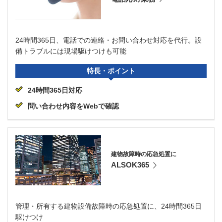
24時間365日、電話での連絡・お問い合わせ対応を代行。設
備トラブルには現場駆けつけも可能
特長・ポイント
24時間365日対応
問い合わせ内容をWebで確認
建物故障時の応急処置に
ALSOK365
管理・所有する建物設備故障時の応急処置に、24時間365日
駆けつけ