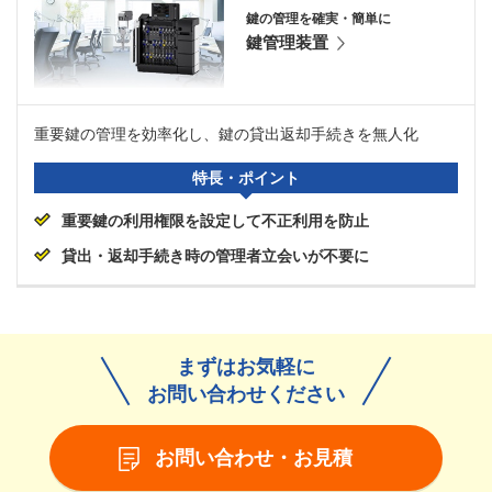
鍵の管理を確実・簡単に
鍵管理装置
重要鍵の管理を効率化し、鍵の貸出返却手続きを無人化
特長・ポイント
重要鍵の利用権限を設定して不正利用を防止
貸出・返却手続き時の管理者立会いが不要に
まずはお気軽に
お問い合わせください
お問い合わせ・お見積