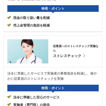
特長・ポイント
現金の取り扱い量を削減
売上金管理の負担を軽減
従業員へのストレスチェック実施な
ら
ストレスチェック
法令に準拠したサービスで実施者の事務負担を軽減し、速や
かに従業員のストレスチェックを実施
特長・ポイント
法令に準拠した安心のサービス
実施者（専門医）の提供