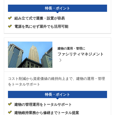
特長・ポイント
組み立て式で運搬・設置が容易
電源を気にせず屋外でも活用可能
建物の運用・管理に
ファシリティマネジメント
コスト削減から資産価値の維持向上まで、建物の運用・管理
をトータルサポート
特長・ポイント
建物の管理運用をトータルサポート
建物維持業務から修繕までトータル提案