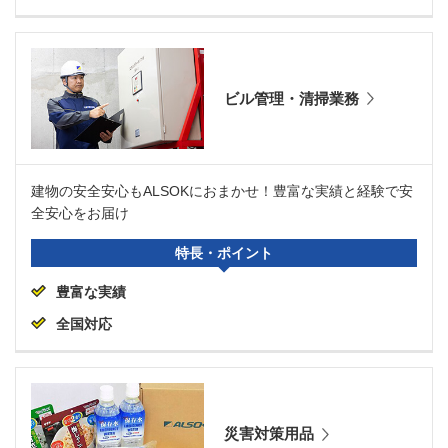
ビル管理・清掃業務
建物の安全安心もALSOKにおまかせ！豊富な実績と経験で安
全安心をお届け
特長・ポイント
豊富な実績
全国対応
災害対策用品