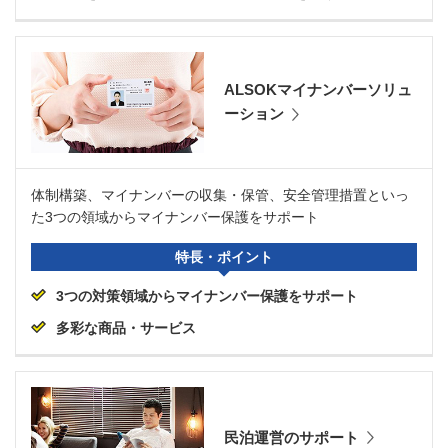
ALSOKマイナンバーソリュ
ーション
体制構築、マイナンバーの収集・保管、安全管理措置といっ
た3つの領域からマイナンバー保護をサポート
特長・ポイント
3つの対策領域からマイナンバー保護をサポート
多彩な商品・サービス
民泊運営のサポート