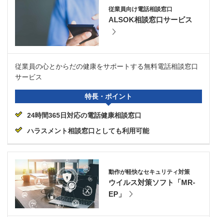
従業員向け電話相談窓口
ALSOK相談窓口サービス
従業員の心とからだの健康をサポートする無料電話相談窓口
サービス
特長・ポイント
24時間365日対応の電話健康相談窓口
ハラスメント相談窓口としても利用可能
動作が軽快なセキュリティ対策
ウイルス対策ソフト「MR-
EP」