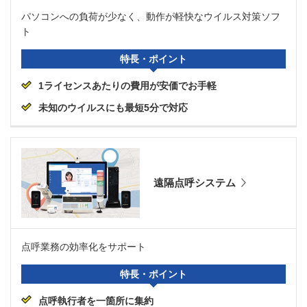
パソコンへの負荷が少なく、動作が軽快なウイルス対策ソフ
ト
特長・ポイント
1ライセンスあたりの費用が安価でお手軽
未知のウイルスにも最短5分で対応
遠隔点呼システム
点呼業務の効率化をサポート
特長・ポイント
点呼執行者を一箇所に集約