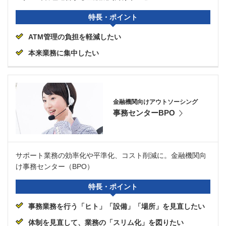
特長・ポイント
ATM管理の負担を軽減したい
本来業務に集中したい
金融機関向けアウトソーシング
事務センターBPO
サポート業務の効率化や平準化、コスト削減に。金融機関向
け事務センター（BPO）
特長・ポイント
事務業務を行う「ヒト」「設備」「場所」を見直したい
体制を見直して、業務の「スリム化」を図りたい