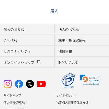
戻る
個人のお客様
法人のお客様
会社情報
株主・投資家情報
サステナビリティ
採用情報
オンラインショップ
お問い合わせ
サイトマップ
サイトポリシー
個人情報保護方針
特定個人情報等保護方針