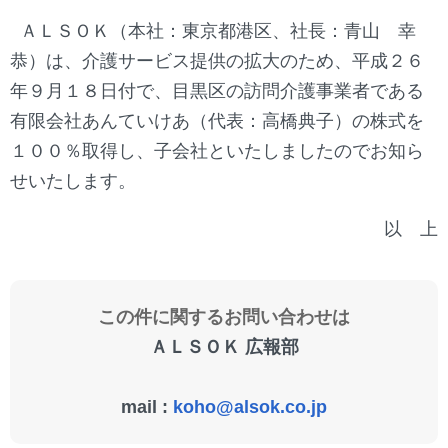
ＡＬＳＯＫ（本社：東京都港区、社長：青山 幸
恭）は、介護サービス提供の拡大のため、平成２６
年９月１８日付で、目黒区の訪問介護事業者である
有限会社あんていけあ（代表：高橋典子）の株式を
１００％取得し、子会社といたしましたのでお知ら
せいたします。
以 上
この件に関するお問い合わせは
ＡＬＳＯＫ 広報部
mail :
koho@alsok.co.jp