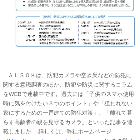
ＡＬＳＯＫは、防犯カメラや空き巣などの防犯に
関する意識調査のほか、防犯や防災に関するコラム
をWEBで連載中です。過去には「子供のスマホ使用
時に気を付けたい３つのポイント」や「狙われない
家にするための一戸建ての防犯対策」、「離れて暮
らす高齢者の親を見守るカメラ」といった記事を連
載しました。 詳しくは、弊社ホームページ