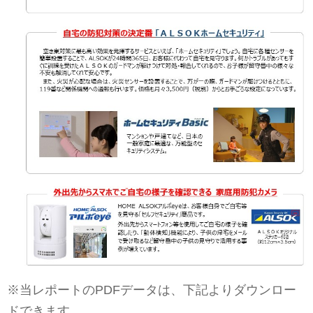
※当レポートのPDFデータは、下記よりダウンロー
ドできます。