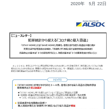
2020年
5月
22日