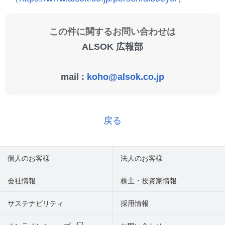
この件に関するお問い合わせは
ALSOK 広報部
mail :
koho@alsok.co.jp
戻る
個人のお客様
法人のお客様
会社情報
株主・投資家情報
サステナビリティ
採用情報