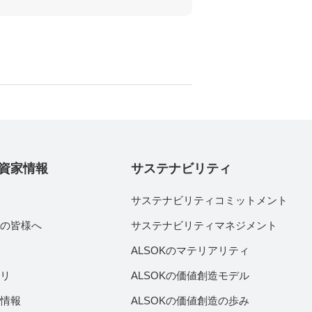
資家情報
サステナビリティ
サステナビリティコミットメント
家の皆様へ
サステナビリティマネジメント
績
ALSOKのマテリアリティ
ラリ
ALSOKの価値創造モデル
付情報
ALSOKの価値創造の歩み