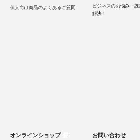
ビジネスのお悩み・課
個人向け商品のよくあるご質問
解決！
オンラインショップ
お問い合わせ