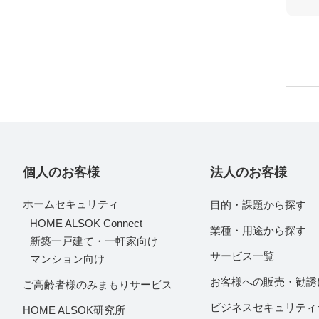
個人のお客様
法人のお客様
ホームセキュリティ
目的・課題から探す
HOME ALSOK Connect
業種・用途から探す
新築一戸建て・一軒家向け
サービス一覧
マンション向け
お客様への販売・勧誘
ご高齢者様のみまもりサービス
ビジネスセキュリティ
HOME ALSOK研究所