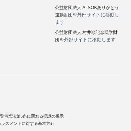
公益財団法人 ALSOKありがとう
運動財団
※外部サイトに移動し
ます
公益財団法人 村井順記念奨学財
団
※外部サイトに移動します
警備業法第6条に関わる標識の掲示
ハラスメントに対する基本方針