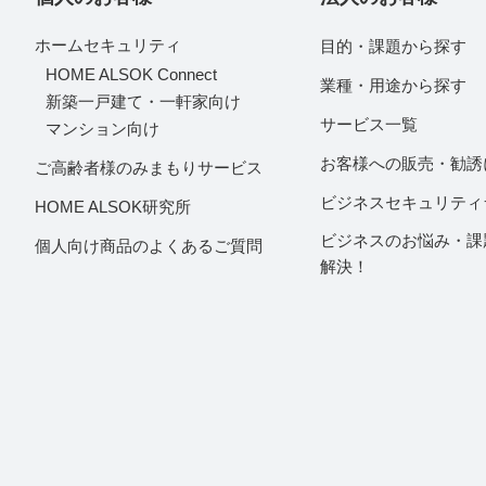
ホームセキュリティ
目的・課題から探す
HOME ALSOK Connect
業種・用途から探す
新築一戸建て・一軒家向け
サービス一覧
マンション向け
お客様への販売・勧誘
ご高齢者様のみまもりサービス
ビジネスセキュリティ
HOME ALSOK研究所
ビジネスのお悩み・課
個人向け商品のよくあるご質問
解決！