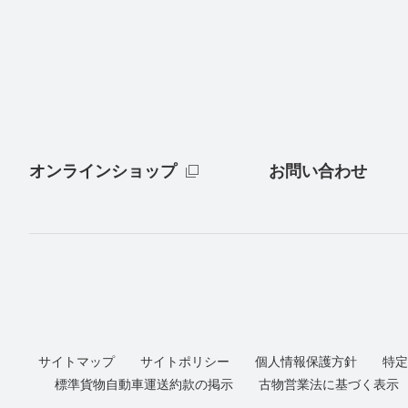
オンラインショップ
お問い合わせ
サイトマップ
サイトポリシー
個人情報保護方針
特定
標準貨物自動車運送約款の掲示
古物営業法に基づく表示