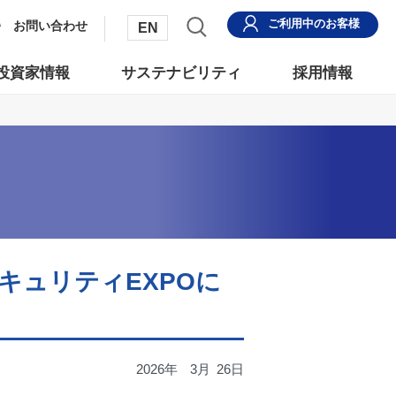
ご利用中
のお客様
お問い合わせ
EN
投資家情報
サステナビリティ
採用情報
報セキュリティEXPOに
2026年
3月
26日