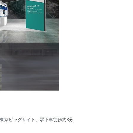
「東京ビッグサイト」駅下車徒歩約3分