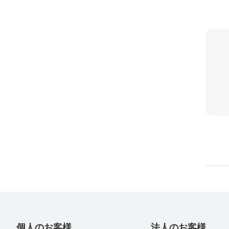
個人のお客様
法人のお客様