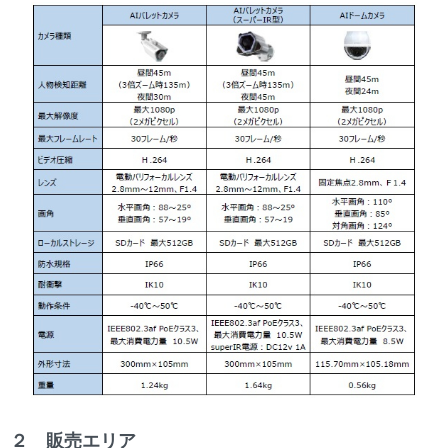
２ 販売エリア