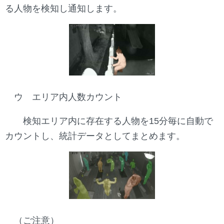
る人物を検知し通知します。
ウ エリア内人数カウント
検知エリア内に存在する人物を15分毎に自動で
カウントし、統計データとしてまとめます。
（ご注意）