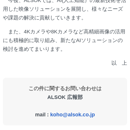
今後、ALSOKでは、AI(人工知能）の最新技術を活
用した映像ソリューションを展開し、様々なニーズ
や課題の解決に貢献していきます。
また、4Kカメラや8Kカメラなど高精細画像の活用
にも積極的に取り組み、新たなAIソリューションの
検討を進めてまいります。
以 上
この件に関するお問い合わせは
ALSOK 広報部
mail :
koho@alsok.co.jp