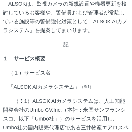
ALSOKは、監視カメラの新規設置や機器更新を検
討しているお客様や、警備員および管理者が常駐し
ている施設等の警備強化対策として「ALSOK AIカメ
ラシステム」を提案してまいります。
記
１ サービス概要
（１）サービス名
「ALSOK AIカメラシステム」
（※1）
（※1）ALSOK AIカメラシステムは、人工知能
開発会社のUmbo CV,Inc.（本社：米国サンフランシ
スコ、以下「Umbo社」）のサービスを活用し、
Umbo社の国内販売代理店である三井物産エアロスペ