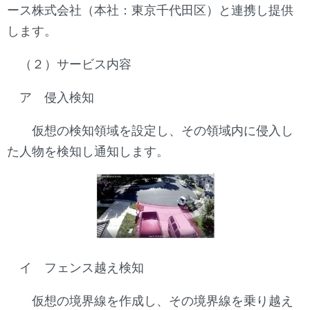
ース株式会社（本社：東京千代田区）と連携し提供
します。
（２）サービス内容
ア 侵入検知
仮想の検知領域を設定し、その領域内に侵入し
た人物を検知し通知します。
イ フェンス越え検知
仮想の境界線を作成し、その境界線を乗り越え