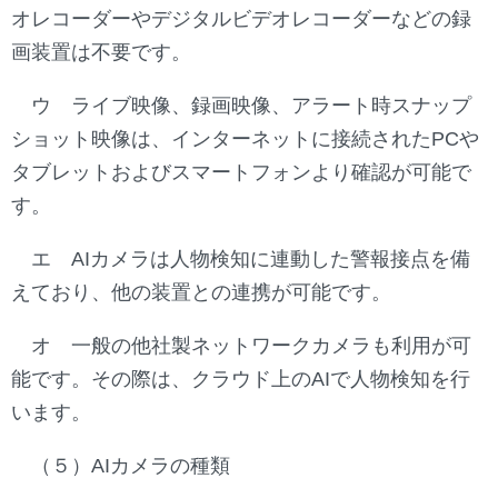
オレコーダーやデジタルビデオレコーダーなどの録
画装置は不要です。
ウ ライブ映像、録画映像、アラート時スナップ
ショット映像は、インターネットに接続されたPCや
タブレットおよびスマートフォンより確認が可能で
す。
エ AIカメラは人物検知に連動した警報接点を備
えており、他の装置との連携が可能です。
オ 一般の他社製ネットワークカメラも利用が可
能です。その際は、クラウド上のAIで人物検知を行
います。
（５）AIカメラの種類