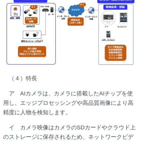
（４）特長
ア AIカメラは、カメラに搭載したAIチップを使
用し、エッジプロセッシングや高品質画像により高
精度に人物を検知します。
イ カメラ映像はカメラのSDカードやクラウド上
のストレージに保存されるため、ネットワークビデ