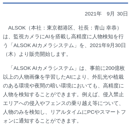
2021年
9月
30日
ALSOK（本社：東京都港区、社長：青山 幸恭）
は、監視カメラにAIを搭載し高精度に人物検知を行
う「ALSOK AIカメラシステム」を、2021年9月30日
（木）より販売開始します。
「ALSOK AIカメラシステム」は、事前に200億枚
以上の人物画像を学習したAIにより、外乱光や植栽
のある環境や夜間の暗い環境においても、高精度に
人物を検知することができます。例えば、侵入禁止
エリアへの侵入やフェンスの乗り越え等について、
人物のみを検知し、リアルタイムにPCやスマートフ
ォンに通知することができます。