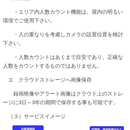
・エリア内人数カウント機能は、屋内の明るい
環境でご使用下さい。
・人の重なりを考慮しカメラの設置位置を検討
下さい。
・人数カウントはあくまで目安であり、正確な
人数をカウントするものではありません。
エ クラウドストレージへ画像保存
録画映像やアラート画像はクラウド上のストレ
ージに3日～3年の期間で保存する事も可能です。
（３）サービスイメージ