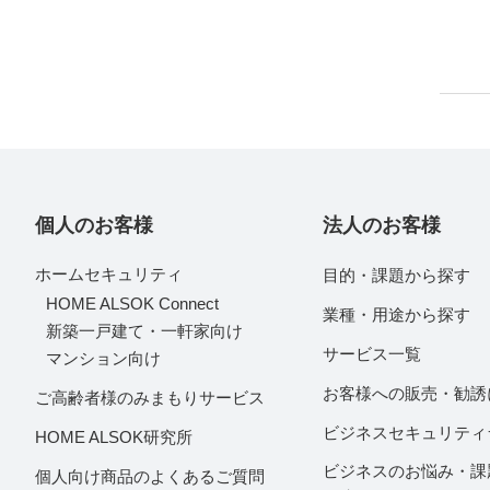
個人のお客様
法人のお客様
ホームセキュリティ
目的・課題から探す
HOME ALSOK Connect
業種・用途から探す
新築一戸建て・一軒家向け
サービス一覧
マンション向け
お客様への販売・勧誘
ご高齢者様のみまもりサービス
ビジネスセキュリティ
HOME ALSOK研究所
ビジネスのお悩み・課
個人向け商品のよくあるご質問