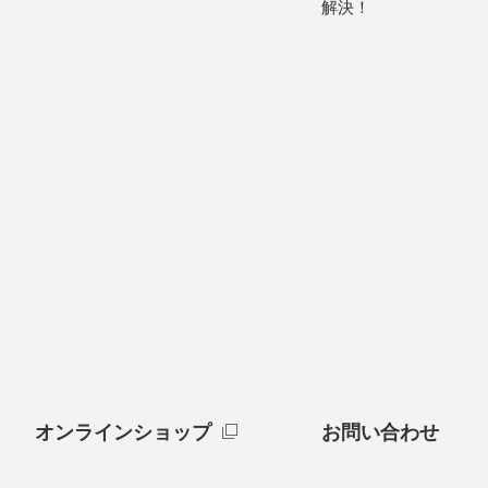
解決！
オンラインショップ
お問い合わせ