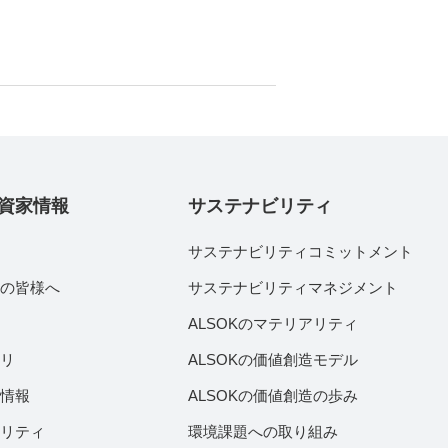
資家情報
サステナビリティ
サステナビリティコミットメント
家の皆様へ
サステナビリティマネジメント
績
ALSOKのマテリアリティ
ラリ
ALSOKの価値創造モデル
付情報
ALSOKの価値創造の歩み
ビリティ
環境課題への取り組み