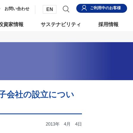
ご利用中
のお客様
お問い合わせ
EN
投資家情報
サステナビリティ
採用情報
子会社の設立につい
2013年
4月
4日