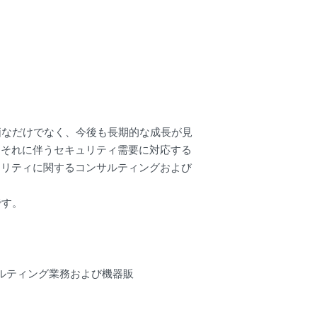
なだけでなく、今後も長期的な成長が見
、それに伴うセキュリティ需要に対応する
ュリティに関するコンサルティングおよび
です。
ルティング業務および機器販