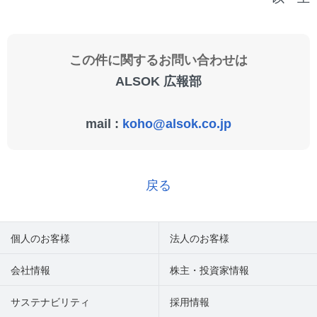
この件に関するお問い合わせは
ALSOK 広報部
mail :
koho@alsok.co.jp
戻る
個人のお客様
法人のお客様
会社情報
株主・投資家情報
サステナビリティ
採用情報