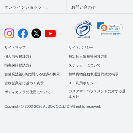
オンラインショップ
お問い合わせ
サイトマップ
サイトポリシー
個人情報保護方針
特定個人情報等保護方針
損害保険勧誘方針
ステッカーについて
警備業法第6条に関わる標識の掲示
標準貨物自動車運送約款の掲示
古物営業法に基づく表示
ＡＩ利用ポリシー
カスタマーハラスメントに対する基
ボディカメラの使用について
本方針
Copyright © 2003-2026 ALSOK CO.,LTD. All rights reserved.