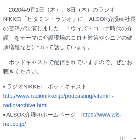
2020年9月1日（木）、8日（木）のラジオ
NIKKEI「ビタミン・ラジオ」に、ALSOK介護㈱社長
の宮澤が出演しました。「ウィズ・コロナ時代の介
護」をテーマに介護現場のコロナ対策やシニアの健
康増進などについて話しています。
ポッドキャストで配信されていますので、ぜひお
聴きください。
▪ ラジオNIKKEI ポッドキャスト
http://www.radionikkei.jp/podcasting/vitamin-
radio/archive.html
▪ ALSOK介護㈱ホームページ
https://www.wis-
net.co.jp/
以 上