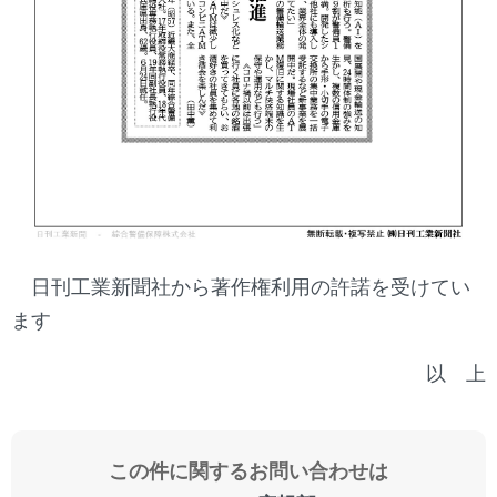
日刊工業新聞社から著作権利用の許諾を受けてい
ます
以 上
この件に関するお問い合わせは