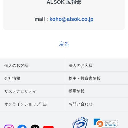
ALSOK 広報部
mail :
koho@alsok.co.jp
戻る
個人のお客様
法人のお客様
会社情報
株主・投資家情報
サステナビリティ
採用情報
オンラインショップ
お問い合わせ