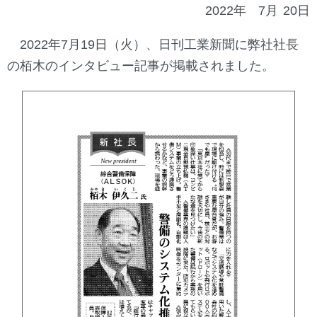
2022年
7月
20日
2022年7月19日（火）、日刊工業新聞に弊社社長
の栢木のインタビュー記事が掲載されました。