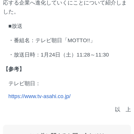
応する企業へ進化していくにことについて紹介しま
した。
■放送
・番組名：テレビ朝日「MOTTO!!」
・放送日時：1月24日（土）11:28～11:30
【参考】
テレビ朝日：
https://www.tv-asahi.co.jp/
以 上