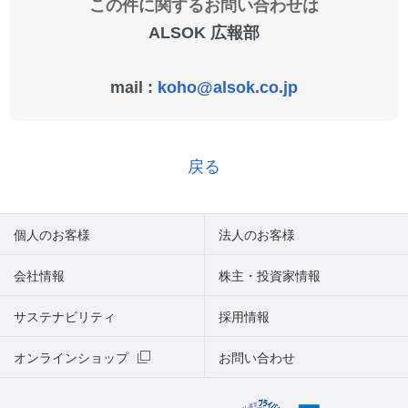
この件に関するお問い合わせは
ALSOK 広報部
mail :
koho@alsok.co.jp
戻る
個人のお客様
法人のお客様
会社情報
株主・投資家情報
サステナビリティ
採用情報
オンラインショップ
お問い合わせ