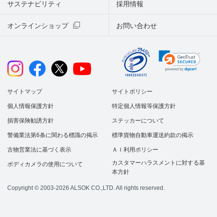
サステナビリティ
採用情報
オンラインショップ
お問い合わせ
サイトマップ
サイトポリシー
個人情報保護方針
特定個人情報等保護方針
損害保険勧誘方針
ステッカーについて
警備業法第6条に関わる標識の掲示
標準貨物自動車運送約款の掲示
古物営業法に基づく表示
ＡＩ利用ポリシー
カスタマーハラスメントに対する基
ボディカメラの使用について
本方針
Copyright © 2003-2026 ALSOK CO.,LTD. All rights reserved.