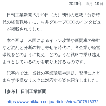
2026年
5月
19日
日刊工業新聞 5月19日（火）朝刊の連載「分断時
代の経営戦略」に、村井グループCEOのインタビュ
ーが掲載されました。
本企画は、米国によるイラン攻撃や新関税の発動
など混乱と分断の押し寄せる時代に、各企業が経営
環境をどのように捉え、どのような戦略で乗り越え
ようとしているのかを取り上げるものです。
記事内では、当社の事業環境や課題、警備にとど
まらず多様なリスクに対応する姿を紹介しました。
【参考】 日刊工業新聞
https://www.nikkan.co.jp/articles/view/00781637/