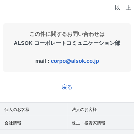
以 上
この件に関するお問い合わせは
ALSOK コーポレートコミュニケーション部
mail :
corpo@alsok.co.jp
戻る
個人のお客様
法人のお客様
会社情報
株主・投資家情報