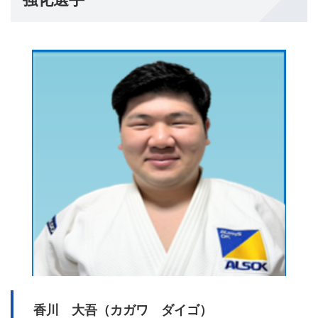
香川 大吾（カガワ ダイゴ）