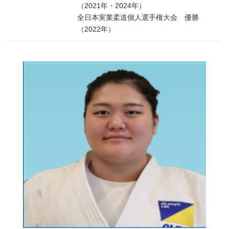
（2021年・2024年）
全日本実業柔道個人選手権大会 優勝
（2022年）