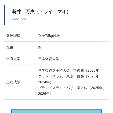
新井 万央（アライ マオ）
Mao Arai
競技階級
女子78kg超級
段位
四
出身大学
日本体育大学
世界柔道選手権大会 準優勝（2025年）
グランドスラム・東京 優勝（2023年、
主な成績
2024年）
グランドスラム・パリ 第３位（2025年、
2026年）