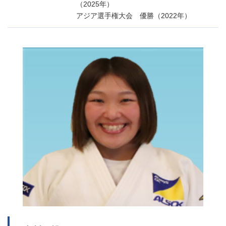
（2025年）
アジア選手権大会 優勝（2022年）