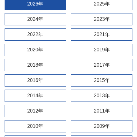
2026年
2025年
2024年
2023年
2022年
2021年
2020年
2019年
2018年
2017年
2016年
2015年
2014年
2013年
2012年
2011年
2010年
2009年