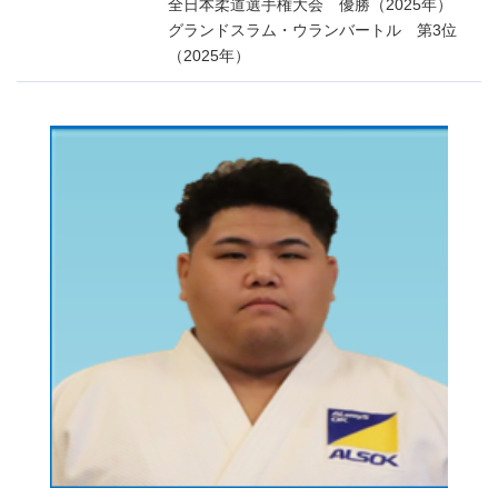
全日本柔道選手権大会 優勝（2025年）
グランドスラム・ウランバートル 第3位
（2025年）