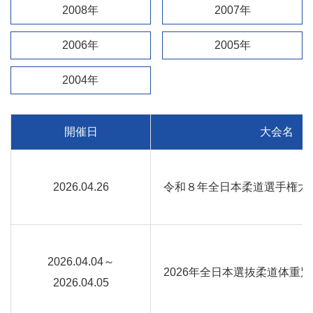
2008年
2007年
2006年
2005年
2004年
開催日
大会名
2026.04.26
令和８年全日本柔道選手権大
2026.04.04～
2026年全日本選抜柔道体重
2026.04.05