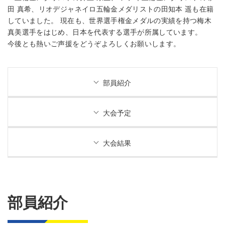
田 真希、リオデジャネイロ五輪金メダリストの田知本 遥も在籍
していました。 現在も、世界選手権金メダルの実績を持つ梅木
真美選手をはじめ、日本を代表する選手が所属しています。
今後とも熱いご声援をどうぞよろしくお願いします。
部員紹介
大会予定
大会結果
部員紹介