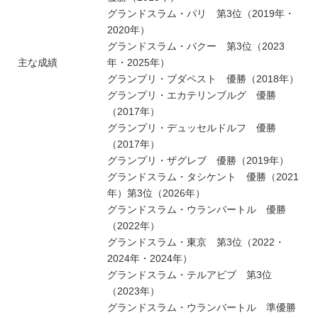
グランドスラム・パリ 第3位（2019年・
2020年）
グランドスラム・バクー 第3位（2023
主な成績
年・2025年）
グランプリ・ブダペスト 優勝（2018年）
グランプリ・エカテリンブルグ 優勝
（2017年）
グランプリ・デュッセルドルフ 優勝
（2017年）
グランプリ・ザグレブ 優勝（2019年）
グランドスラム・タシケント 優勝（2021
年）第3位（2026年）
グランドスラム・ウランバートル 優勝
（2022年）
グランドスラム・東京 第3位（2022・
2024年・2024年）
グランドスラム・テルアビブ 第3位
（2023年）
グランドスラム・ウランバートル 準優勝