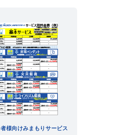
齢者様向けみまもりサービス