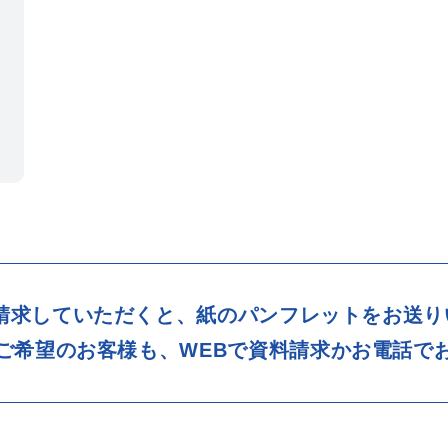
料請求していただくと、紙のパンフレットをお送り
ご希望のお客様も、WEBで資料請求かお電話で