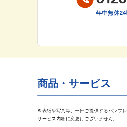
年中無休24
商品・サービス
※表紙や写真等、一部ご提供するパンフ
サービス内容に変更はございません。