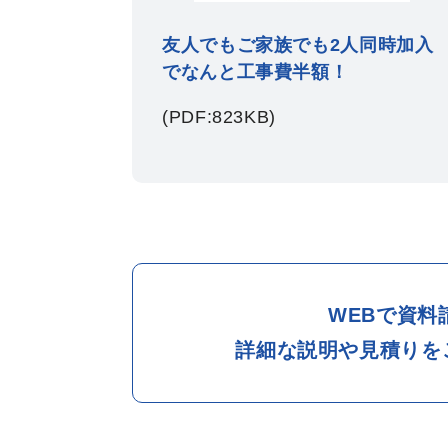
友人でもご家族でも2人同時加入
でなんと工事費半額！
(PDF:823KB)
WEBで資
詳細な説明や見積りを