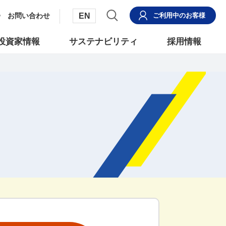
EN
お問い合わせ
ご利用中
のお客様
投資家情報
サステナビリティ
採用情報