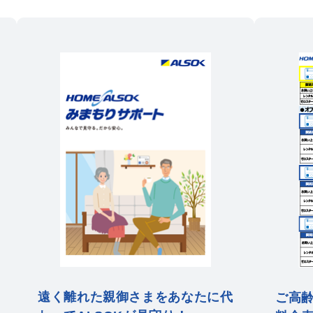
遠く離れた親御さまをあなたに代
ご高