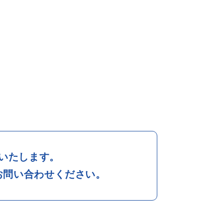
いたします。
お問い合わせください。