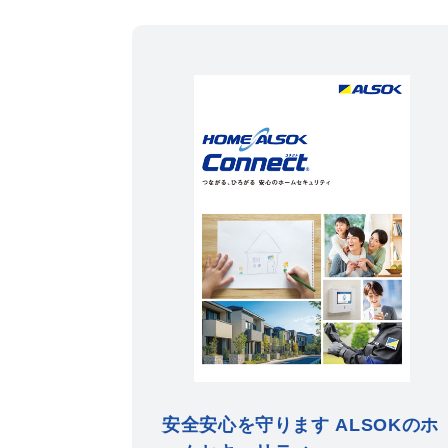
安全安心を守ります ALSOKのホ