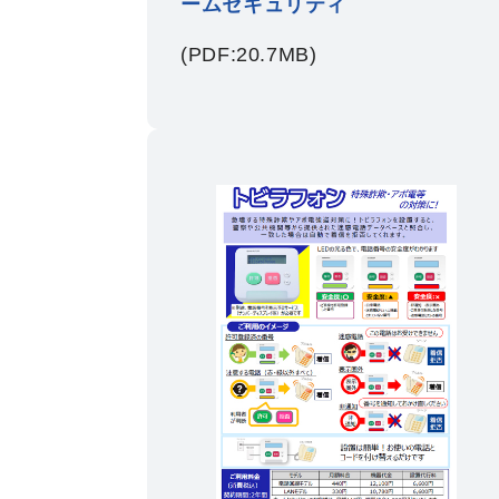
ームセキュリティ
(PDF:20.7MB)