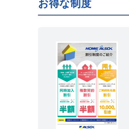
お得な制度