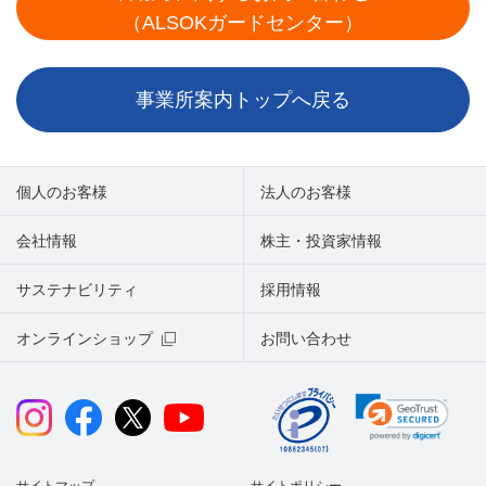
（ALSOKガードセンター）
事業所案内トップへ戻る
個人のお客様
法人のお客様
会社情報
株主・投資家情報
サステナビリティ
採用情報
オンラインショップ
お問い合わせ