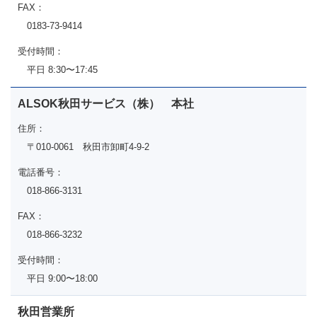
FAX：
0183-73-9414
受付時間：
平日 8:30〜17:45
ALSOK秋田サービス（株） 本社
住所：
〒010-0061 秋田市卸町4-9-2
電話番号：
018-866-3131
FAX：
018-866-3232
受付時間：
平日 9:00〜18:00
秋田営業所