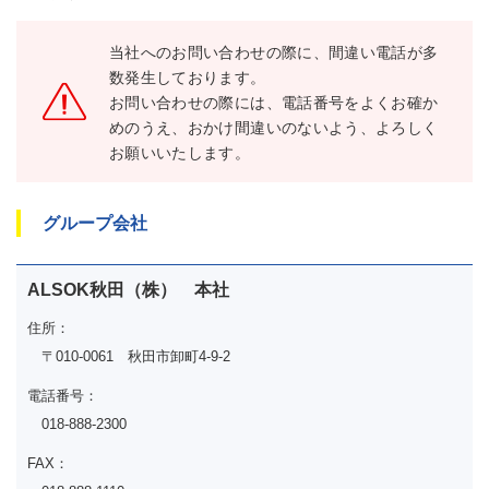
当社へのお問い合わせの際に、間違い電話が多
数発生しております。
お問い合わせの際には、電話番号をよくお確か
めのうえ、おかけ間違いのないよう、よろしく
お願いいたします。
グループ会社
ALSOK秋田（株） 本社
住所：
〒010-0061 秋田市卸町4-9-2
電話番号：
018-888-2300
FAX：