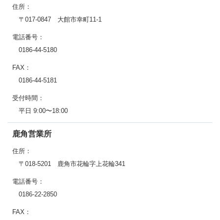
住所：
〒017-0847 大館市幸町11-1
電話番号：
0186-44-5180
FAX：
0186-44-5181
受付時間：
平日 9:00〜18:00
鹿角営業所
住所：
〒018-5201 鹿角市花輪字上花輪341
電話番号：
0186-22-2850
FAX：