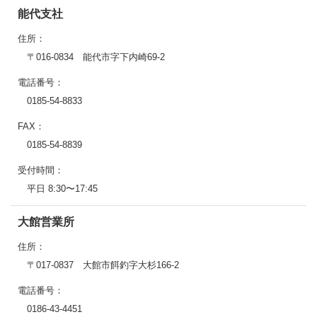
能代支社
住所：
〒016-0834 能代市字下内崎69-2
電話番号：
0185-54-8833
FAX：
0185-54-8839
受付時間：
平日 8:30〜17:45
大館営業所
住所：
〒017-0837 大館市餌釣字大杉166-2
電話番号：
0186-43-4451