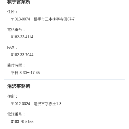
横手営業所
住所：
〒013-0074 横手市三本柳字寺田67-7
電話番号：
0182-33-4114
FAX：
0182-33-7044
受付時間：
平日 8:30〜17:45
湯沢事務所
住所：
〒012-0024 湯沢市字赤土1-3
電話番号：
0183-79-5155