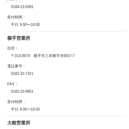
0184-23-5091
受付時間：
平日 9:00〜18:00
横手営業所
住所：
〒013-0074 横手市三本柳字寺田67-7
電話番号：
0182-33-7321
FAX：
0182-33-9951
受付時間：
平日 9:00〜18:00
大館営業所