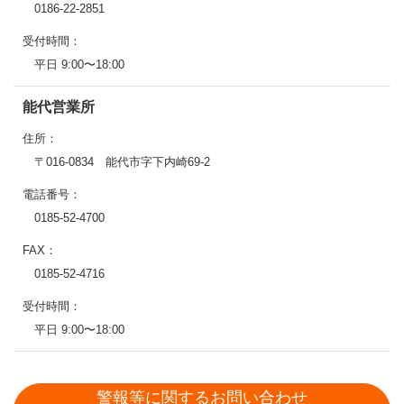
0186-22-2851
受付時間：
平日 9:00〜18:00
能代営業所
住所：
〒016-0834 能代市字下内崎69-2
電話番号：
0185-52-4700
FAX：
0185-52-4716
受付時間：
平日 9:00〜18:00
警報等に関するお問い合わせ