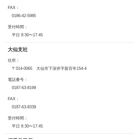
FAX：
0186-42-5985
受付時間：
平日 8:30〜17:45
大仙支社
住所：
〒014-0065 大仙市下深井字新百年154-4
電話番号：
0187-63-8199
FAX：
0187-63-8339
受付時間：
平日 8:30〜17:45