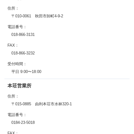
住所：
〒010-0061 秋田市卸町4-9-2
電話番号：
018-866-3131
FAX：
018-866-3232
受付時間：
平日 9:00〜18:00
本荘営業所
住所：
〒015-0885 由利本荘市水林320-1
電話番号：
0184-23-5018
FAX：