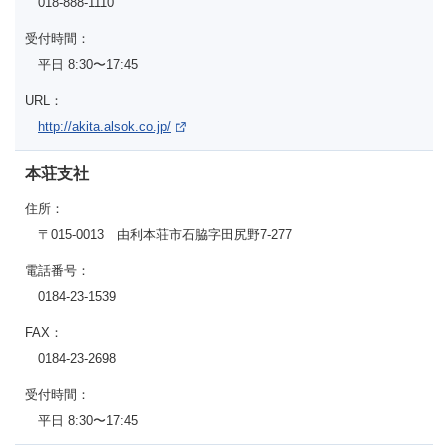
018-888-1110
受付時間：
平日 8:30〜17:45
URL：
http://akita.alsok.co.jp/
本荘支社
住所：
〒015-0013 由利本荘市石脇字田尻野7-277
電話番号：
0184-23-1539
FAX：
0184-23-2698
受付時間：
平日 8:30〜17:45