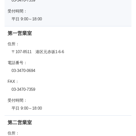
03-3470-7359
受付時間：
平日 9:00～18:00
第一営業室
住所：
〒107-8511 港区元赤坂1-6-6
電話番号：
03-3470-0694
FAX：
03-3470-7359
受付時間：
平日 9:00～18:00
第二営業室
住所：