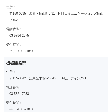
住所：
〒150-0035 渋谷区鉢山町9-31 NTTコミュニケーションズ鉢山
ビル2F
電話番号：
03-5784-2375
受付時間：
平日 9:00～18:00
機器開発部
住所：
〒135-0042 江東区木場2-17-12 SAビルディング6F
電話番号：
03-5621-7233
受付時間：
平日 9:00～18:00