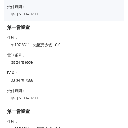
受付時間：
平日 9:00～18:00
第一営業室
住所：
〒107-8511 港区元赤坂1-6-6
電話番号：
03-3470-6825
FAX：
03-3470-7359
受付時間：
平日 9:00～18:00
第二営業室
住所：