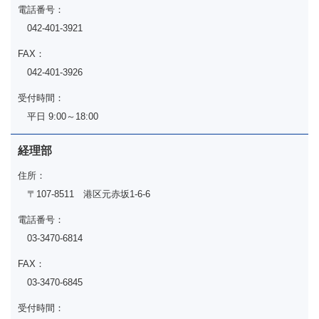
電話番号：
042-401-3921
FAX：
042-401-3926
受付時間：
平日 9:00～18:00
経理部
住所：
〒107-8511 港区元赤坂1-6-6
電話番号：
03-3470-6814
FAX：
03-3470-6845
受付時間：