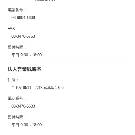
電話番号：
03-6804-1608
FAX：
03-3470-5763
受付時間：
平日 9:00～18:00
法人営業戦略室
住所：
〒107-8511 港区元赤坂1-6-6
電話番号：
03-3470-5633
受付時間：
平日 9:00～18:00