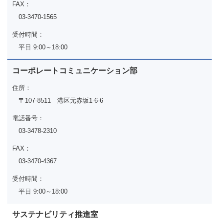
FAX：
03-3470-1565
受付時間：
平日 9:00～18:00
コーポレートコミュニケーション部
住所：
〒107-8511 港区元赤坂1-6-6
電話番号：
03-3478-2310
FAX：
03-3470-4367
受付時間：
平日 9:00～18:00
サステナビリティ推進室