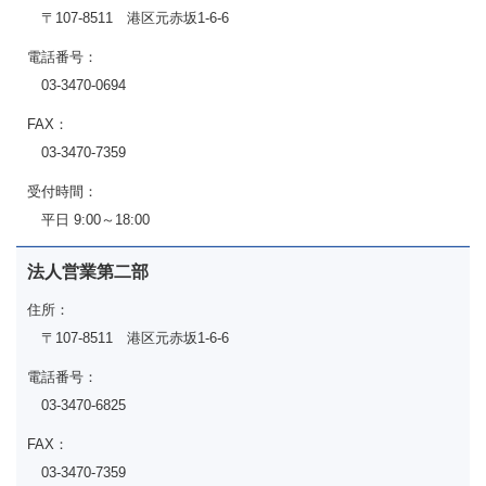
〒107-8511 港区元赤坂1-6-6
電話番号：
03-3470-0694
FAX：
03-3470-7359
受付時間：
平日 9:00～18:00
法人営業第二部
住所：
〒107-8511 港区元赤坂1-6-6
電話番号：
03-3470-6825
FAX：
03-3470-7359