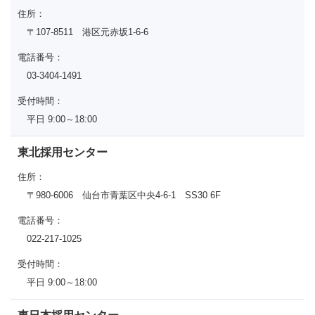
住所：
〒107-8511 港区元赤坂1-6-6
電話番号：
03-3404-1491
受付時間：
平日 9:00～18:00
東北採用センター
住所：
〒980-6006 仙台市青葉区中央4-6-1 SS30 6F
電話番号：
022-217-1025
受付時間：
平日 9:00～18:00