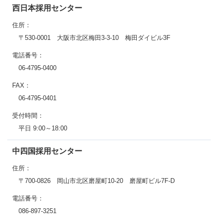
西日本採用センター
住所：
〒530-0001 大阪市北区梅田3-3-10 梅田ダイビル3F
電話番号：
06-4795-0400
FAX：
06-4795-0401
受付時間：
平日 9:00～18:00
中四国採用センター
住所：
〒700-0826 岡山市北区磨屋町10-20 磨屋町ビル7F-D
電話番号：
086-897-3251