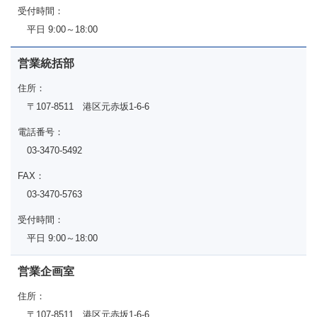
受付時間：
平日 9:00～18:00
営業統括部
住所：
〒107-8511 港区元赤坂1-6-6
電話番号：
03-3470-5492
FAX：
03-3470-5763
受付時間：
平日 9:00～18:00
営業企画室
住所：
〒107-8511 港区元赤坂1-6-6