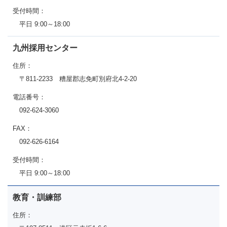
受付時間：
平日 9:00～18:00
九州採用センター
住所：
〒811-2233 糟屋郡志免町別府北4-2-20
電話番号：
092-624-3060
FAX：
092-626-6164
受付時間：
平日 9:00～18:00
教育・訓練部
住所：