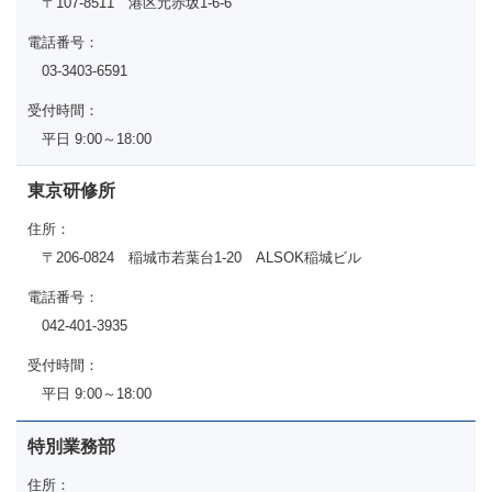
〒107-8511 港区元赤坂1-6-6
電話番号：
03-3403-6591
受付時間：
平日 9:00～18:00
東京研修所
住所：
〒206-0824 稲城市若葉台1-20 ALSOK稲城ビル
電話番号：
042-401-3935
受付時間：
平日 9:00～18:00
特別業務部
住所：