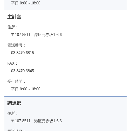
平日 9:00～18:00
主計室
住所：
〒107-8511 港区元赤坂1-6-6
電話番号：
03-3470-6815
FAX：
03-3470-6845
受付時間：
平日 9:00～18:00
調達部
住所：
〒107-8511 港区元赤坂1-6-6