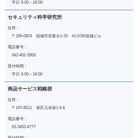
平日 9:00～18:00
セキュリティ科学研究所
住所：
〒206-0824 稲城市若葉台1-20 ALSOK稲城ビル
電話番号：
042-401-3950
受付時間：
平日 9:00～18:00
商品サービス戦略部
住所：
〒107-8511 港区元赤坂1-6-6
電話番号：
03-3402-4777
受付時間：