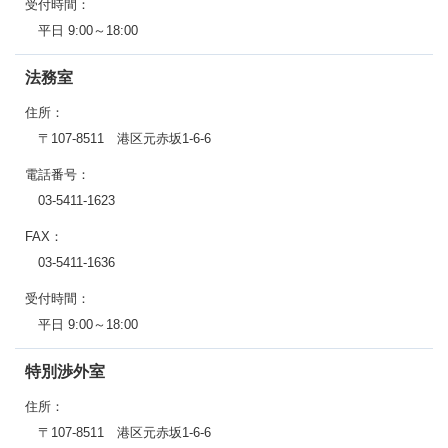
受付時間：
平日 9:00～18:00
法務室
住所：
〒107-8511 港区元赤坂1-6-6
電話番号：
03-5411-1623
FAX：
03-5411-1636
受付時間：
平日 9:00～18:00
特別渉外室
住所：
〒107-8511 港区元赤坂1-6-6