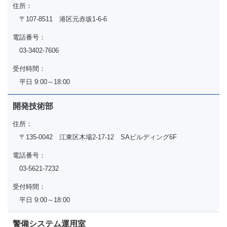
住所：
〒107-8511 港区元赤坂1-6-6
電話番号：
03-3402-7606
受付時間：
平日 9:00～18:00
開発技術部
住所：
〒135-0042 江東区木場2-17-12 SAビルディング6F
電話番号：
03-5621-7232
受付時間：
平日 9:00～18:00
警備システム運用室