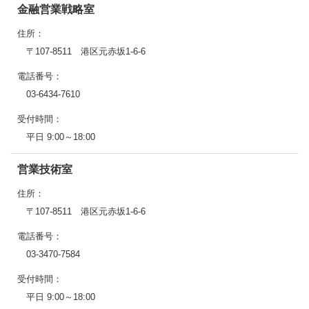
金融営業戦略室
住所：
〒107-8511 港区元赤坂1-6-6
電話番号：
03-6434-7610
受付時間：
平日 9:00～18:00
営業技術室
住所：
〒107-8511 港区元赤坂1-6-6
電話番号：
03-3470-7584
受付時間：
平日 9:00～18:00