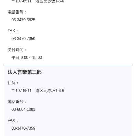
〒107-8511 港区元赤坂1-6-6
電話番号：
03-3470-6825
FAX：
03-3470-7359
受付時間：
平日 9:00～18:00
法人営業第三部
住所：
〒107-8511 港区元赤坂1-6-6
電話番号：
03-6804-1081
FAX：
03-3470-7359