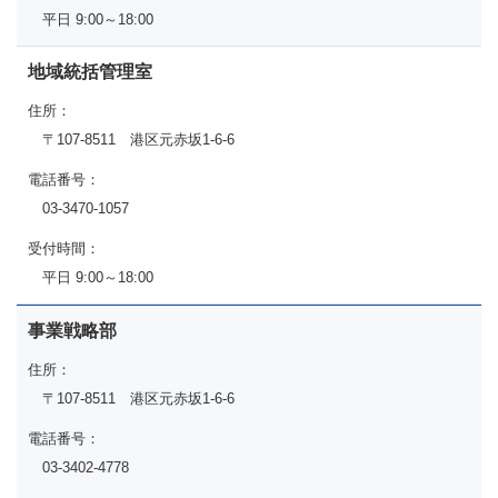
平日 9:00～18:00
地域統括管理室
住所：
〒107-8511 港区元赤坂1-6-6
電話番号：
03-3470-1057
受付時間：
平日 9:00～18:00
事業戦略部
住所：
〒107-8511 港区元赤坂1-6-6
電話番号：
03-3402-4778