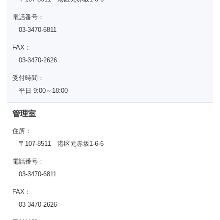
電話番号：
03-3470-6811
FAX：
03-3470-2626
受付時間：
平日 9:00～18:00
管理室
住所：
〒107-8511 港区元赤坂1-6-6
電話番号：
03-3470-6811
FAX：
03-3470-2626