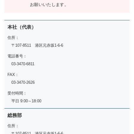
お願いいたします。
本社（代表）
住所：
〒107-8511 港区元赤坂1-6-6
電話番号：
03-3470-6811
FAX：
03-3470-2626
受付時間：
平日 9:00～18:00
総務部
住所：
〒107-8511 港区元赤坂1-6-6