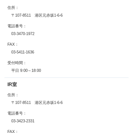
住所：
〒107-8511 港区元赤坂1-6-6
電話番号：
03-3470-1972
FAX：
03-5411-1636
受付時間：
平日 9:00～18:00
IR室
住所：
〒107-8511 港区元赤坂1-6-6
電話番号：
03-3423-2331
FAX：