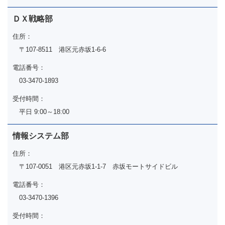
ＤＸ戦略部
住所：
〒107-8511 港区元赤坂1-6-6
電話番号：
03-3470-1893
受付時間：
平日 9:00～18:00
情報システム部
住所：
〒107-0051 港区元赤坂1-1-7 赤坂モートサイドビル
電話番号：
03-3470-1396
受付時間：