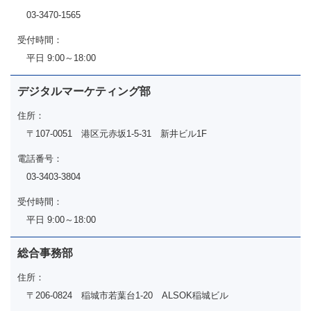
03-3470-1565
受付時間：
平日 9:00～18:00
デジタルマーケティング部
住所：
〒107-0051 港区元赤坂1-5-31 新井ビル1F
電話番号：
03-3403-3804
受付時間：
平日 9:00～18:00
総合事務部
住所：
〒206-0824 稲城市若葉台1-20 ALSOK稲城ビル