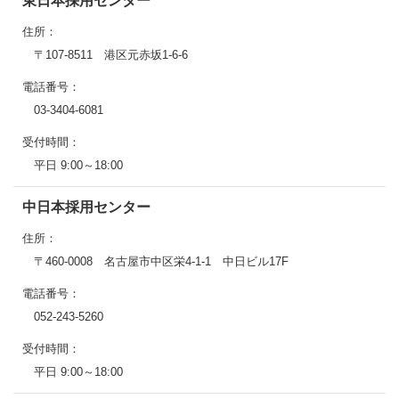
東日本採用センター
住所：
〒107-8511 港区元赤坂1-6-6
電話番号：
03-3404-6081
受付時間：
平日 9:00～18:00
中日本採用センター
住所：
〒460-0008 名古屋市中区栄4-1-1 中日ビル17F
電話番号：
052-243-5260
受付時間：
平日 9:00～18:00