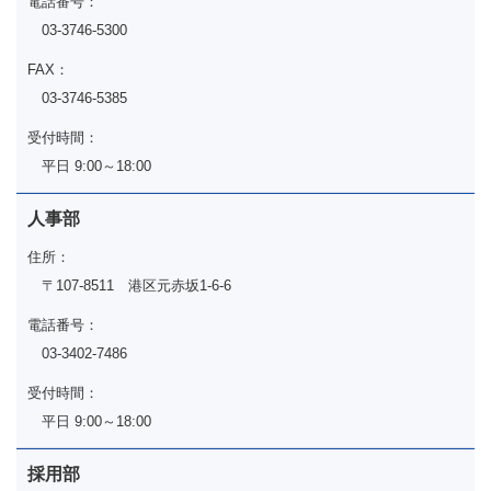
電話番号：
03-3746-5300
FAX：
03-3746-5385
受付時間：
平日 9:00～18:00
人事部
住所：
〒107-8511 港区元赤坂1-6-6
電話番号：
03-3402-7486
受付時間：
平日 9:00～18:00
採用部