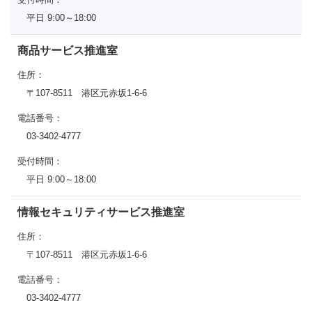
平日 9:00～18:00
商品サービス推進室
住所：
〒107-8511 港区元赤坂1-6-6
電話番号：
03-3402-4777
受付時間：
平日 9:00～18:00
情報セキュリティサービス推進室
住所：
〒107-8511 港区元赤坂1-6-6
電話番号：
03-3402-4777