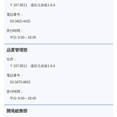
〒107-8511 港区元赤坂1-6-6
電話番号：
03-3402-4425
受付時間：
平日 9:00～18:00
品質管理部
住所：
〒107-8511 港区元赤坂1-6-6
電話番号：
03-3470-9653
受付時間：
平日 9:00～18:00
開発総務部