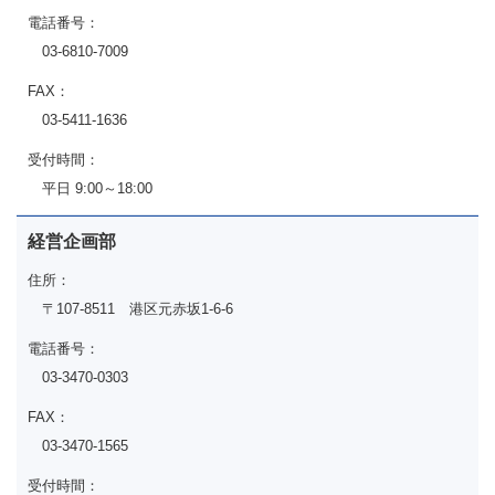
電話番号：
03-6810-7009
FAX：
03-5411-1636
受付時間：
平日 9:00～18:00
経営企画部
住所：
〒107-8511 港区元赤坂1-6-6
電話番号：
03-3470-0303
FAX：
03-3470-1565
受付時間：