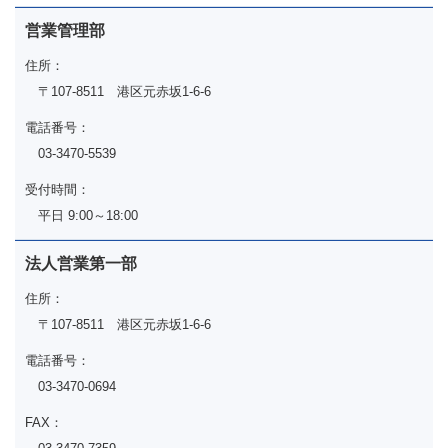
営業管理部
住所：
〒107-8511 港区元赤坂1-6-6
電話番号：
03-3470-5539
受付時間：
平日 9:00～18:00
法人営業第一部
住所：
〒107-8511 港区元赤坂1-6-6
電話番号：
03-3470-0694
FAX：