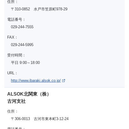
住所：
〒310-0852 水戸市笠原町978-29
電話番号：
029-244-7555
FAX：
029-244-5995
受付時間：
平日 9:00～18:00
URL：
http://www.ibaraki.alsok.co.jp/
ALSOK北関東（株）
古河支社
住所：
〒306-0013 古河市東本町3-12-24