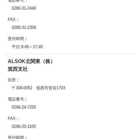
電話番号：
0280-31-2440
FAX：
0280-31-2358
受付時間：
平日 8:45～17:45
ALSOK北関東（株）
筑西支社
住所：
〒308-0052 筑西市菅谷1703
電話番号：
0296-24-7255
FAX：
0296-20-1100
受付時間：