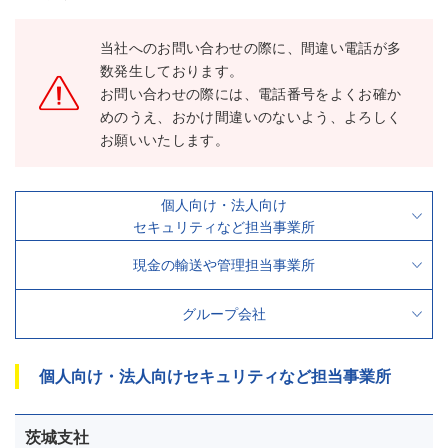
当社へのお問い合わせの際に、間違い電話が多
数発生しております。
お問い合わせの際には、電話番号をよくお確か
めのうえ、おかけ間違いのないよう、よろしく
お願いいたします。
個人向け・法人向け
セキュリティなど担当事業所
現金の輸送や管理担当事業所
グループ会社
個人向け・法人向けセキュリティなど担当事業所
茨城支社