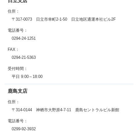
日立支店
住所：
〒317-0073 日立市幸町2-1-50 日立地区通運本社ビル2F
電話番号：
0294-24-1251
FAX：
0294-21-5363
受付時間：
平日 9:00～18:00
鹿島支店
住所：
〒314-0144 神栖市大野原4-7-11 鹿島セントラルビル新館
電話番号：
0299-92-3932