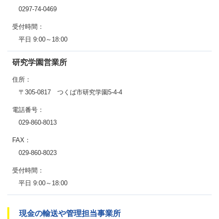
0297-74-0469
受付時間：
平日 9:00～18:00
研究学園営業所
住所：
〒305-0817 つくば市研究学園5-4-4
電話番号：
029-860-8013
FAX：
029-860-8023
受付時間：
平日 9:00～18:00
現金の輸送や管理担当事業所