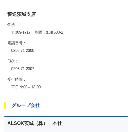
警送茨城支店
住所：
〒309-1717 笠間市旭町600-1
電話番号：
0296-71-2300
FAX：
0296-71-2307
受付時間：
平日 9:00～18:00
グループ会社
ALSOK茨城（株） 本社