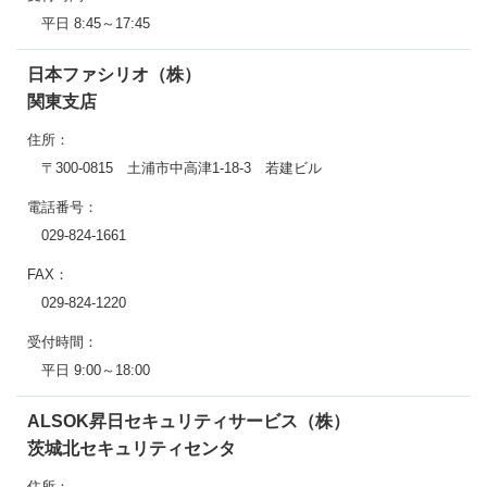
平日 8:45～17:45
日本ファシリオ（株）
関東支店
住所：
〒300-0815 土浦市中高津1-18-3 若建ビル
電話番号：
029-824-1661
FAX：
029-824-1220
受付時間：
平日 9:00～18:00
ALSOK昇日セキュリティサービス（株）
茨城北セキュリティセンタ
住所：