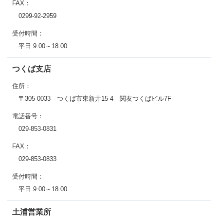
FAX：
0299-92-2959
受付時間：
平日 9:00～18:00
つくば支店
住所：
〒305-0033 つくば市東新井15-4 関友つくばビル7F
電話番号：
029-853-0831
FAX：
029-853-0833
受付時間：
平日 9:00～18:00
土浦営業所