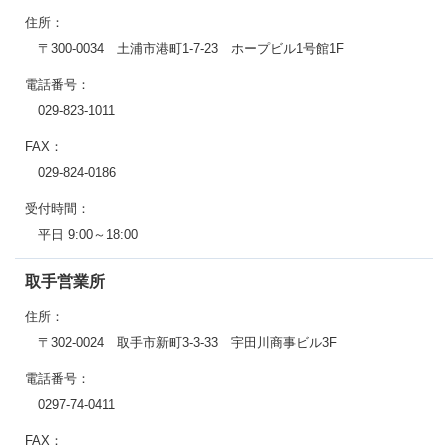
住所：
〒300-0034 土浦市港町1-7-23 ホープビル1号館1F
電話番号：
029-823-1011
FAX：
029-824-0186
受付時間：
平日 9:00～18:00
取手営業所
住所：
〒302-0024 取手市新町3-3-33 宇田川商事ビル3F
電話番号：
0297-74-0411
FAX：