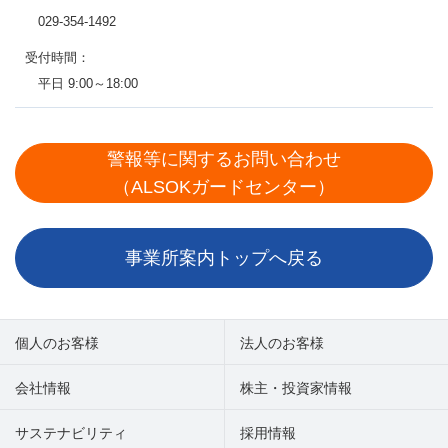
029-354-1492
受付時間：
平日 9:00～18:00
警報等に関するお問い合わせ
（ALSOKガードセンター）
事業所案内トップへ戻る
個人のお客様
法人のお客様
会社情報
株主・投資家情報
サステナビリティ
採用情報