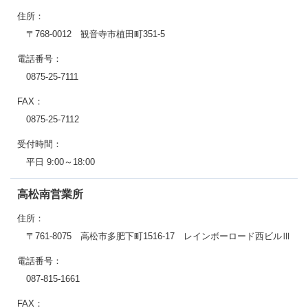
住所：
〒768-0012 観音寺市植田町351-5
電話番号：
0875-25-7111
FAX：
0875-25-7112
受付時間：
平日 9:00～18:00
高松南営業所
住所：
〒761-8075 高松市多肥下町1516-17 レインボーロード西ビルⅢ
電話番号：
087-815-1661
FAX：