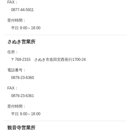
FAX：
0877-44-5911
受付時間：
平日 9:00～18:00
さぬき営業所
住所：
〒769-2315 さぬき市造田宮西長行1700-24
電話番号：
0879-23-6360
FAX：
0879-23-6361
受付時間：
平日 9:00～18:00
観音寺営業所