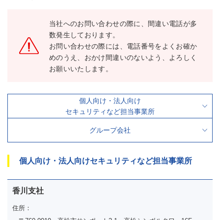
当社へのお問い合わせの際に、間違い電話が多
数発生しております。
お問い合わせの際には、電話番号をよくお確か
めのうえ、おかけ間違いのないよう、よろしく
お願いいたします。
個人向け・法人向け
セキュリティなど担当事業所
グループ会社
個人向け・法人向けセキュリティなど担当事業所
香川支社
住所：