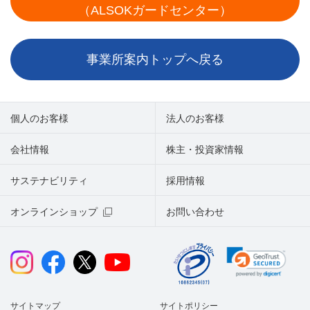
（ALSOKガードセンター）
事業所案内トップへ戻る
個人のお客様
法人のお客様
会社情報
株主・投資家情報
サステナビリティ
採用情報
オンラインショップ
お問い合わせ
サイトマップ
サイトポリシー