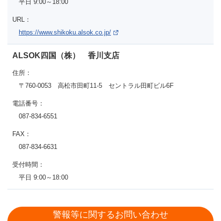
平日 9:00～18:00
URL：
https://www.shikoku.alsok.co.jp/
ALSOK四国（株） 香川支店
住所：
〒760-0053 高松市田町11-5 セントラル田町ビル6F
電話番号：
087-834-6551
FAX：
087-834-6631
受付時間：
平日 9:00～18:00
警報等に関するお問い合わせ