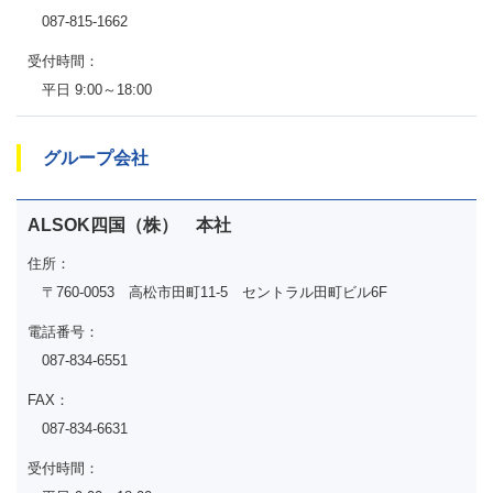
087-815-1662
受付時間：
平日 9:00～18:00
グループ会社
ALSOK四国（株） 本社
住所：
〒760-0053 高松市田町11-5 セントラル田町ビル6F
電話番号：
087-834-6551
FAX：
087-834-6631
受付時間：