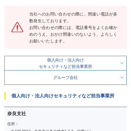
当社へのお問い合わせの際に、間違い電話が多
数発生しております。
お問い合わせの際には、電話番号をよくお確か
めのうえ、おかけ間違いのないよう、よろしく
お願いいたします。
個人向け・法人向け
セキュリティなど担当事業所
グループ会社
個人向け・法人向けセキュリティなど担当事業所
奈良支社
住所：