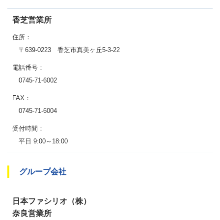
香芝営業所
住所：
〒639-0223 香芝市真美ヶ丘5-3-22
電話番号：
0745-71-6002
FAX：
0745-71-6004
受付時間：
平日 9:00～18:00
グループ会社
日本ファシリオ（株）
奈良営業所