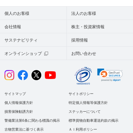
個人のお客様
法人のお客様
会社情報
株主・投資家情報
サステナビリティ
採用情報
オンラインショップ
お問い合わせ
サイトマップ
サイトポリシー
個人情報保護方針
特定個人情報等保護方針
損害保険勧誘方針
ステッカーについて
警備業法第6条に関わる標識の掲示
標準貨物自動車運送約款の掲示
古物営業法に基づく表示
ＡＩ利用ポリシー