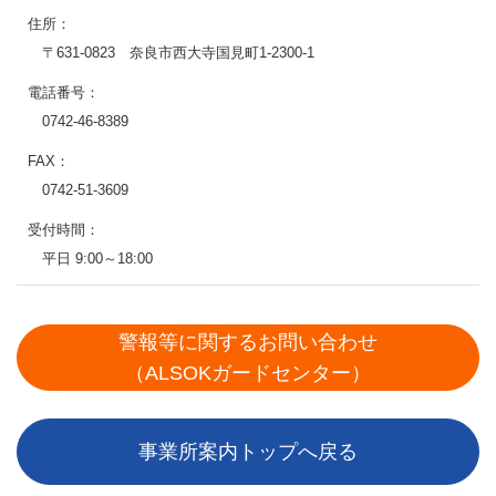
住所：
〒631-0823 奈良市西大寺国見町1-2300-1
電話番号：
0742-46-8389
FAX：
0742-51-3609
受付時間：
平日 9:00～18:00
警報等に関するお問い合わせ
（ALSOKガードセンター）
事業所案内トップへ戻る