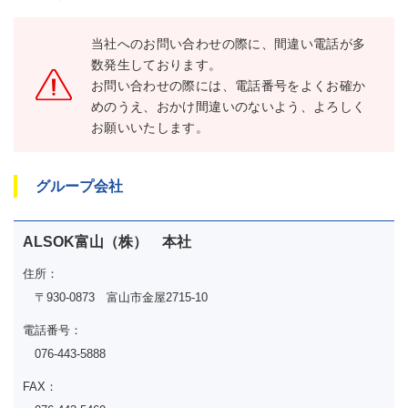
当社へのお問い合わせの際に、間違い電話が多
数発生しております。
お問い合わせの際には、電話番号をよくお確か
めのうえ、おかけ間違いのないよう、よろしく
お願いいたします。
グループ会社
ALSOK富山（株） 本社
住所：
〒930-0873 富山市金屋2715-10
電話番号：
076-443-5888
FAX：