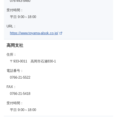
076-443-5460
受付時間：
平日 9:00～18:00
URL：
https://www.toyama-alsok.co.jp/
高岡支社
住所：
〒933-0011 高岡市石瀬830-1
電話番号：
0766-21-5522
FAX：
0766-21-5418
受付時間：
平日 9:00～18:00