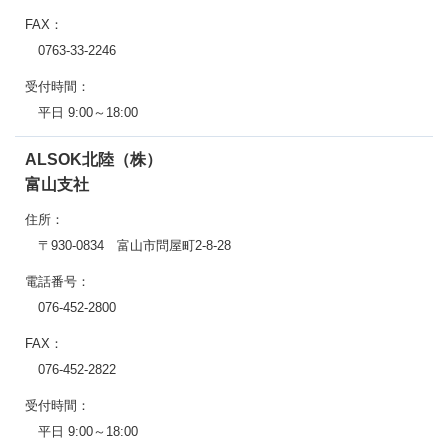
FAX：
0763-33-2246
受付時間：
平日 9:00～18:00
ALSOK北陸（株）
富山支社
住所：
〒930-0834 富山市問屋町2-8-28
電話番号：
076-452-2800
FAX：
076-452-2822
受付時間：
平日 9:00～18:00