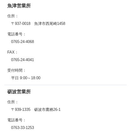
魚津営業所
住所：
〒937-0018 魚津市西尾崎1458
電話番号：
0765-24-4068
FAX：
0765-24-4041
受付時間：
平日 9:00～18:00
砺波営業所
住所：
〒939-1335 砺波市鷹栖26-1
電話番号：
0763-33-1253