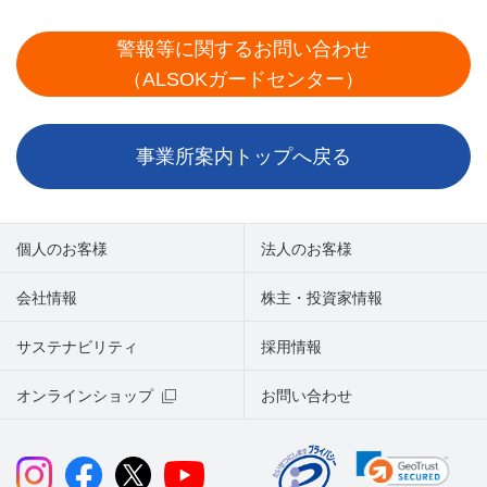
警報等に関するお問い合わせ
（ALSOKガードセンター）
事業所案内トップへ戻る
個人のお客様
法人のお客様
会社情報
株主・投資家情報
サステナビリティ
採用情報
オンラインショップ
お問い合わせ