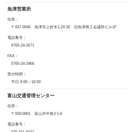
魚津営業所
住所：
〒937-0046 魚津市上村木1-20-30 旧魚津商工会議所ビル1F
電話番号：
0765-24-2671
FAX：
0765-24-2968
受付時間：
平日 9:00～18:00
富山交通管理センター
住所：
〒930-0801 富山市中島3-1-6
電話番号：
076-411-9442