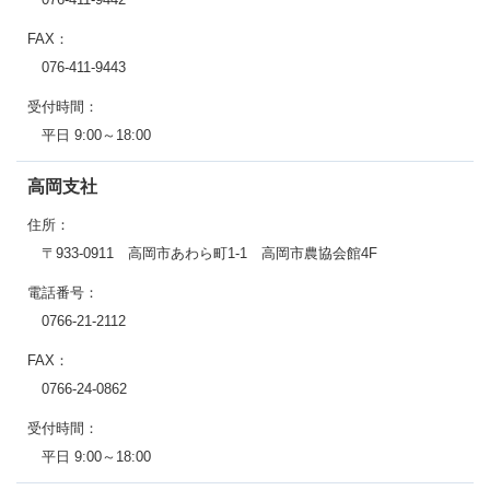
FAX：
076-411-9443
受付時間：
平日 9:00～18:00
高岡支社
住所：
〒933-0911 高岡市あわら町1-1 高岡市農協会館4F
電話番号：
0766-21-2112
FAX：
0766-24-0862
受付時間：
平日 9:00～18:00