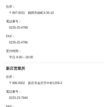
住所：
〒997-0031 鶴岡市錦町4-35-10
電話番号：
0235-25-4788
FAX：
0235-25-4786
受付時間：
平日 9:00～18:00
新庄営業所
住所：
〒996-0002 新庄市金沢字中村1259-2
電話番号：
0233-23-7944
FAX：