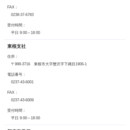
FAX：
0238-37-6783
受付時間：
平日 9:00～18:00
東根支社
住所：
〒999-3716 東根市大字蟹沢字下縄目1906-1
電話番号：
0237-43-6001
FAX：
0237-43-6009
受付時間：
平日 9:00～18:00