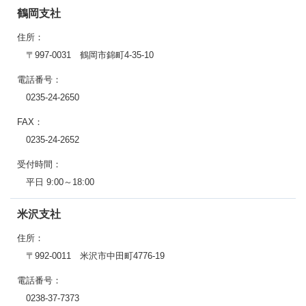
鶴岡支社
住所：
〒997-0031 鶴岡市錦町4-35-10
電話番号：
0235-24-2650
FAX：
0235-24-2652
受付時間：
平日 9:00～18:00
米沢支社
住所：
〒992-0011 米沢市中田町4776-19
電話番号：
0238-37-7373