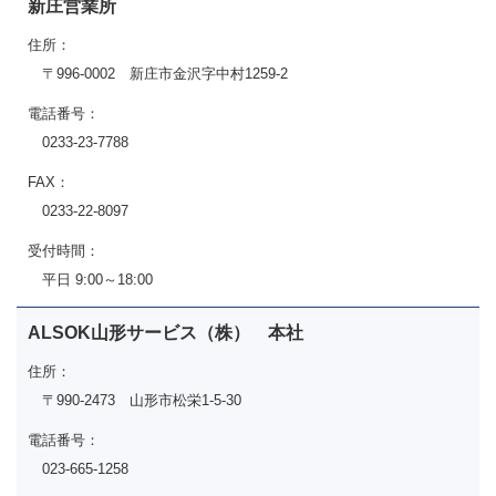
新庄営業所
住所：
〒996-0002 新庄市金沢字中村1259-2
電話番号：
0233-23-7788
FAX：
0233-22-8097
受付時間：
平日 9:00～18:00
ALSOK山形サービス（株） 本社
住所：
〒990-2473 山形市松栄1-5-30
電話番号：
023-665-1258