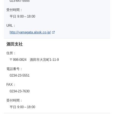
023-647-5555
受付時間：
平日 9:00～18:00
URL：
http://yamagata.alsok.co.jp/
酒田支社
住所：
〒998-0824 酒田市大宮町1-11-9
電話番号：
0234-23-5551
FAX：
0234-23-7630
受付時間：
平日 9:00～18:00