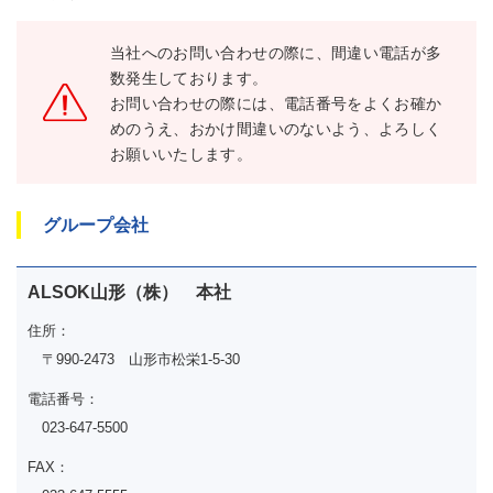
当社へのお問い合わせの際に、間違い電話が多
数発生しております。
お問い合わせの際には、電話番号をよくお確か
めのうえ、おかけ間違いのないよう、よろしく
お願いいたします。
グループ会社
ALSOK山形（株） 本社
住所：
〒990-2473 山形市松栄1-5-30
電話番号：
023-647-5500
FAX：