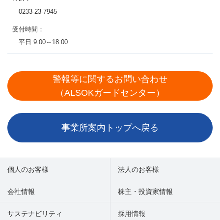
0233-23-7945
受付時間：
平日 9:00～18:00
警報等に関するお問い合わせ
（ALSOKガードセンター）
事業所案内トップへ戻る
個人のお客様
法人のお客様
会社情報
株主・投資家情報
サステナビリティ
採用情報