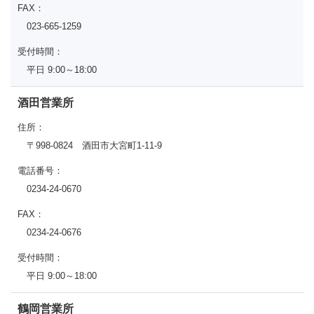
FAX：
023-665-1259
受付時間：
平日 9:00～18:00
酒田営業所
住所：
〒998-0824 酒田市大宮町1-11-9
電話番号：
0234-24-0670
FAX：
0234-24-0676
受付時間：
平日 9:00～18:00
鶴岡営業所