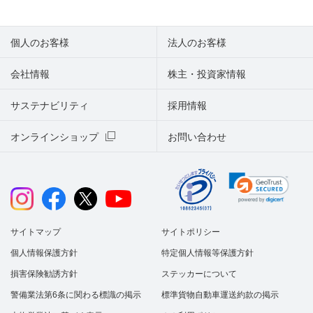
個人のお客様
法人のお客様
会社情報
株主・投資家情報
サステナビリティ
採用情報
オンラインショップ
お問い合わせ
サイトマップ
サイトポリシー
個人情報保護方針
特定個人情報等保護方針
損害保険勧誘方針
ステッカーについて
警備業法第6条に関わる標識の掲示
標準貨物自動車運送約款の掲示