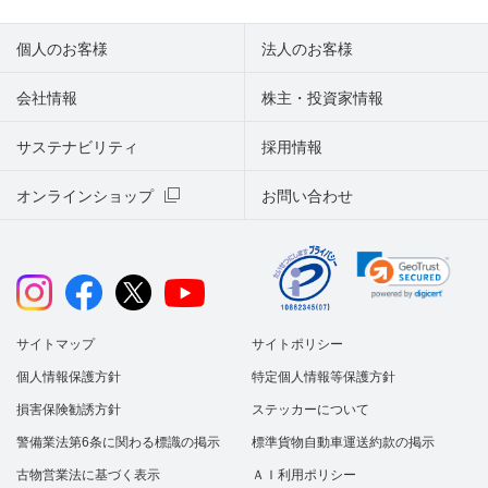
個人のお客様
法人のお客様
会社情報
株主・投資家情報
サステナビリティ
採用情報
オンラインショップ
お問い合わせ
サイトマップ
サイトポリシー
個人情報保護方針
特定個人情報等保護方針
損害保険勧誘方針
ステッカーについて
警備業法第6条に関わる標識の掲示
標準貨物自動車運送約款の掲示
古物営業法に基づく表示
ＡＩ利用ポリシー