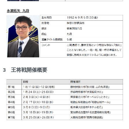
3 王将戦開催概要