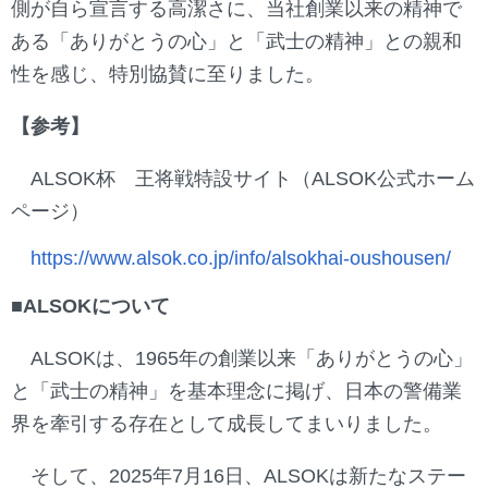
側が自ら宣言する高潔さに、当社創業以来の精神で
ある「ありがとうの心」と「武士の精神」との親和
性を感じ、特別協賛に至りました。
【参考】
ALSOK杯 王将戦特設サイト（ALSOK公式ホーム
ページ）
https://www.alsok.co.jp/info/alsokhai-oushousen/
■ALSOKについて
ALSOKは、1965年の創業以来「ありがとうの心」
と「武士の精神」を基本理念に掲げ、日本の警備業
界を牽引する存在として成長してまいりました。
そして、2025年7月16日、ALSOKは新たなステー