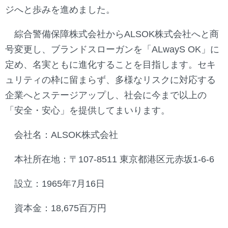
ジへと歩みを進めました。
綜合警備保障株式会社からALSOK株式会社へと商
号変更し、ブランドスローガンを「ALwayS OK」に
定め、名実ともに進化することを目指します。セキ
ュリティの枠に留まらず、多様なリスクに対応する
企業へとステージアップし、社会に今まで以上の
「安全・安心」を提供してまいります。
会社名：ALSOK株式会社
本社所在地：〒107-8511 東京都港区元赤坂1-6-6
設立：1965年7月16日
資本金：18,675百万円