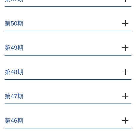
第50期
開
第49期
開
第48期
開
第47期
開
第46期
開