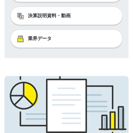
決算説明資料・動画
業界データ