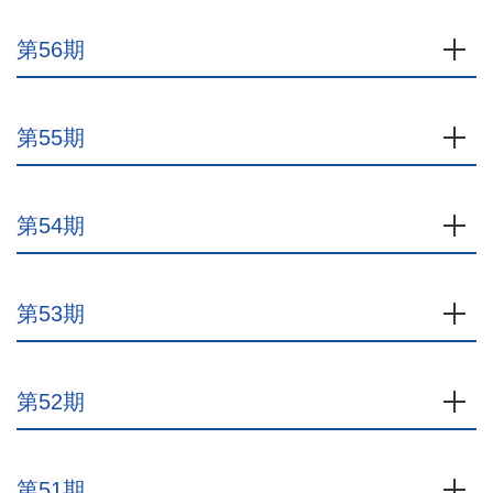
第56期
開
第55期
開
第54期
開
第53期
開
第52期
開
第51期
開