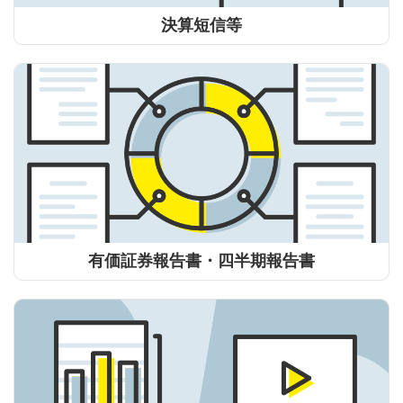
決算短信等
有価証券報告書・四半期報告書