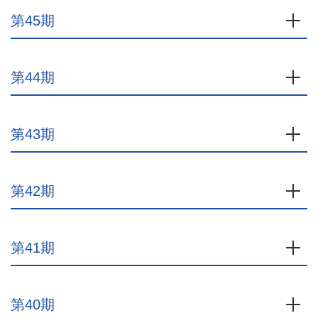
第45期
開
第44期
開
第43期
開
第42期
開
第41期
開
第40期
開