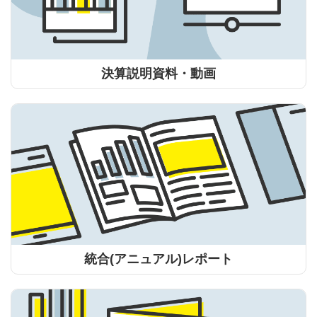
決算説明資料・動画
統合(アニュアル)レポート