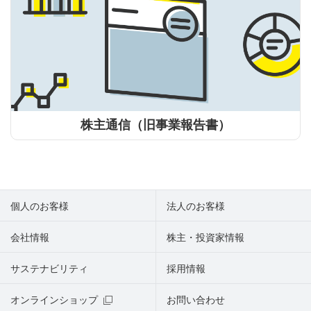
株主通信（旧事業報告書）
個人のお客様
法人のお客様
会社情報
株主・投資家情報
サステナビリティ
採用情報
オンラインショップ
お問い合わせ