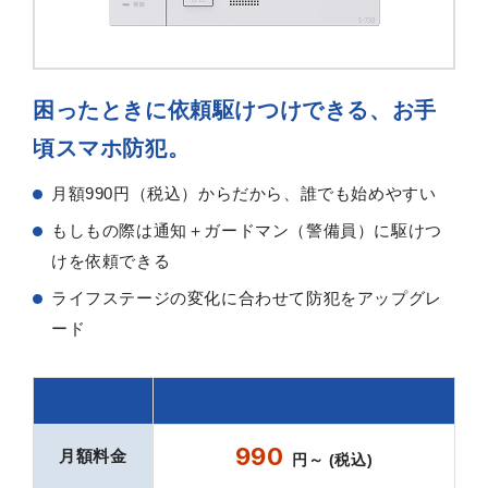
困ったときに依頼駆けつけできる、お手
頃スマホ防犯。
月額990円（税込）からだから、誰でも始めやすい
もしもの際は通知＋ガードマン（警備員）に駆けつ
けを依頼できる
ライフステージの変化に合わせて防犯をアップグレ
ード
990
月額料金
円～ (税込)