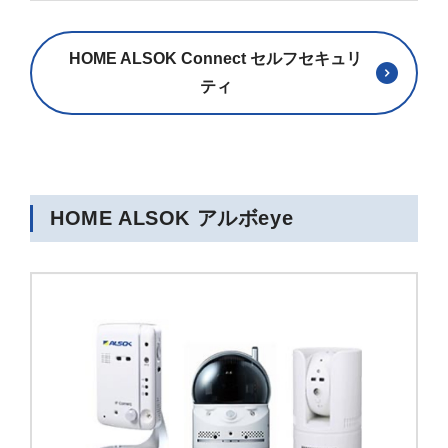
HOME ALSOK Connect セルフセキュリ
ティ
HOME ALSOK アルボeye