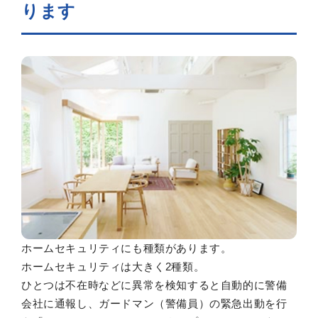
ります
ホームセキュリティにも種類があります。
ホームセキュリティは大きく2種類。
ひとつは不在時などに異常を検知すると自動的に警備
会社に通報し、ガードマン（警備員）の緊急出動を行