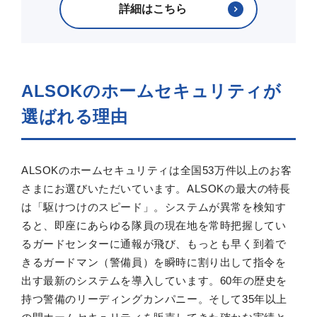
詳細はこちら
ALSOKのホームセキュリティが
選ばれる理由
ALSOKのホームセキュリティは全国53万件以上のお客
さまにお選びいただいています。ALSOKの最大の特長
は「駆けつけのスピード」。システムが異常を検知す
ると、即座にあらゆる隊員の現在地を常時把握してい
るガードセンターに通報が飛び、もっとも早く到着で
きるガードマン（警備員）を瞬時に割り出して指令を
出す最新のシステムを導入しています。60年の歴史を
持つ警備のリーディングカンパニー。そして35年以上