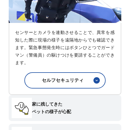
センサーとカメラを連動させることで、異常を感
知した際に現場の様子を遠隔地からでも確認でき
ます。緊急事態発生時にはボタンひとつでガード
マン（警備員）の駆けつけを要請することができ
ます。
セルフセキュリティ
家に残してきた
ペットの様子が心配