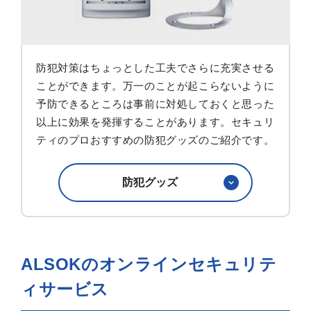
防犯対策はちょっとした工夫でさらに充実させる
ことができます。万一のことが起こらないように
予防できるところは事前に対処しておくと思った
以上に効果を発揮することがあります。セキュリ
ティのプロおすすめの防犯グッズのご紹介です。
防犯グッズ
ALSOKのオンラインセキュリテ
ィサービス