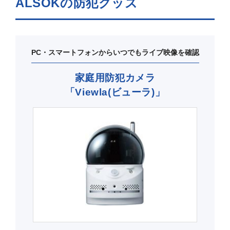
ALSOKの防犯グッズ
PC・スマートフォンからいつでもライブ映像を確認
家庭用防犯カメラ
「Viewla(ビューラ)」