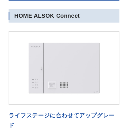
HOME ALSOK Connect
ライフステージに合わせてアップグレー
ド