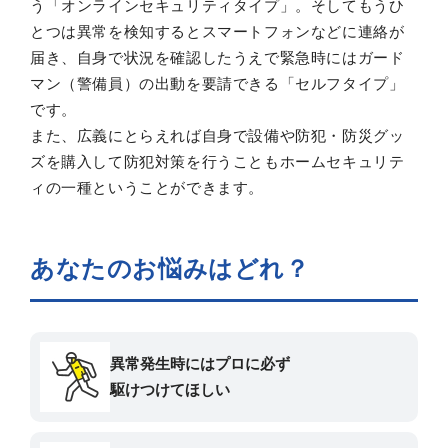
う「オンラインセキュリティタイプ」。そしてもうひ
とつは異常を検知するとスマートフォンなどに連絡が
届き、自身で状況を確認したうえで緊急時にはガード
マン（警備員）の出動を要請できる「セルフタイプ」
です。
また、広義にとらえれば自身で設備や防犯・防災グッ
ズを購入して防犯対策を行うこともホームセキュリテ
ィの一種ということができます。
あなたのお悩みはどれ？
異常発生時にはプロに必ず
駆けつけてほしい