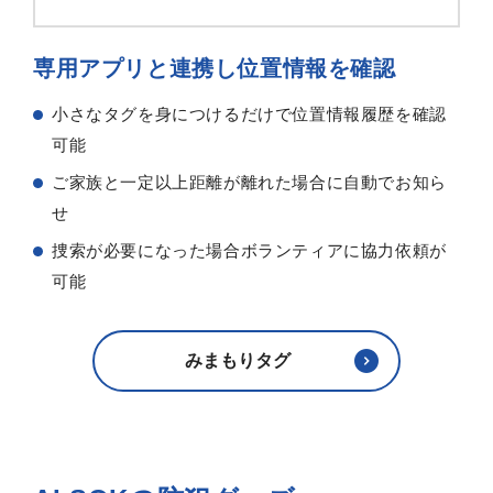
専用アプリと連携し位置情報を確認
小さなタグを身につけるだけで位置情報履歴を確認
可能
ご家族と一定以上距離が離れた場合に自動でお知ら
せ
捜索が必要になった場合ボランティアに協力依頼が
可能
みまもりタグ