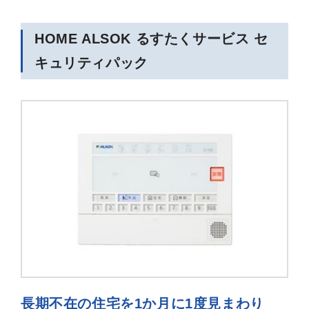
HOME ALSOK るすたくサービス セ
キュリティパック
長期不在の住宅を1か月に1度見まわり