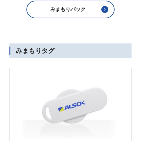
みまもりパック
みまもりタグ