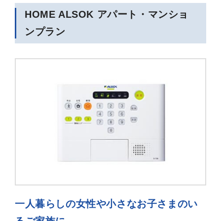
HOME ALSOK アパート・マンショ
ンプラン
一人暮らしの女性や小さなお子さまのい
るご家族に