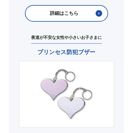
詳細はこちら
夜道が不安な女性や小さいお子さまに
プリンセス防犯ブザー