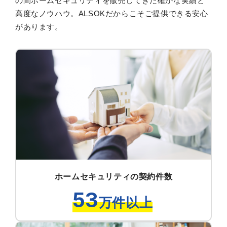
の間ホームセキュリティを販売してきた確かな実績と
高度なノウハウ。ALSOKだからこそご提供できる安心
があります。
ホームセキュリティの契約件数
53
万件以上