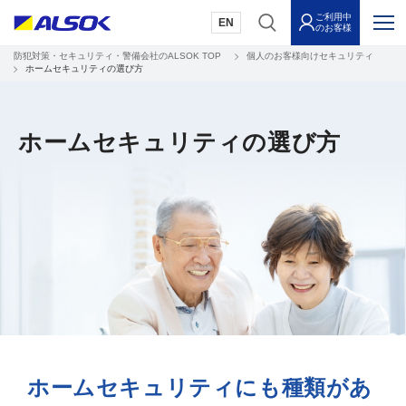
ご利用中
EN
のお客様
防犯対策・セキュリティ・警備会社のALSOK TOP
個人のお客様向けセキュリティ
ホームセキュリティの選び方
ホームセキュリティの選び方
ホームセキュリティにも種類があ