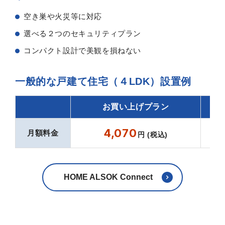
空き巣や火災等に対応
選べる２つのセキュリティプラン
コンパクト設計で美観を損ねない
一般的な戸建て住宅（４LDK）設置例
お買い上げプラン
4,070
月額料金
円 (税込)
HOME ALSOK Connect