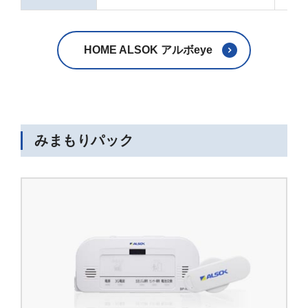
HOME ALSOK アルボeye
みまもりパック