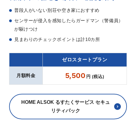
普段人がいない別荘や空き家におすすめ
センサーが侵入を感知したらガードマン（警備員）
が駆けつけ
見まわりのチェックポイントは計10カ所
ゼロスタートプラン
5,500
月額料金
円 (税込)
HOME ALSOK るすたくサービス セキュ
リティパック