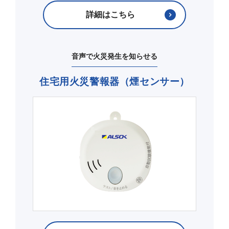
詳細はこちら
音声で火災発生を知らせる
住宅用火災警報器（煙センサー）