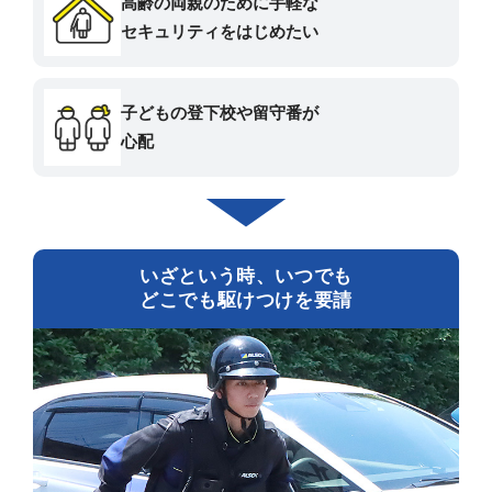
高齢の両親のために手軽な
セキュリティをはじめたい
子どもの登下校や留守番が
心配
いざという時、いつでも
どこでも駆けつけを要請