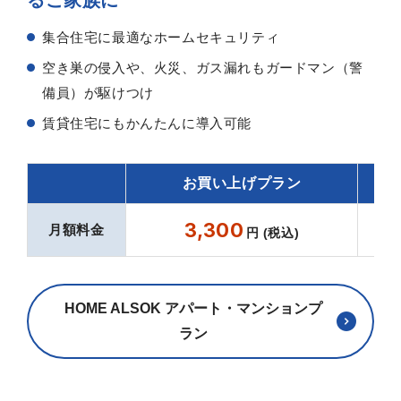
集合住宅に最適なホームセキュリティ
空き巣の侵入や、火災、ガス漏れもガードマン（警
備員）が駆けつけ
賃貸住宅にもかんたんに導入可能
お買い上げプラン
3,300
月額料金
円 (税込)
HOME ALSOK アパート・マンションプ
ラン