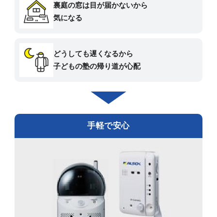
裏庭の窓は目が届かないから
気になる
どうしても遅くなるから
子どもの塾の帰り道が心配
手軽で安心