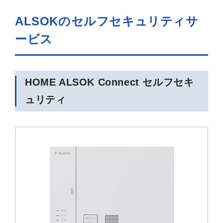
ALSOKのセルフセキュリティサ
ービス
HOME ALSOK Connect セルフセキ
ュリティ