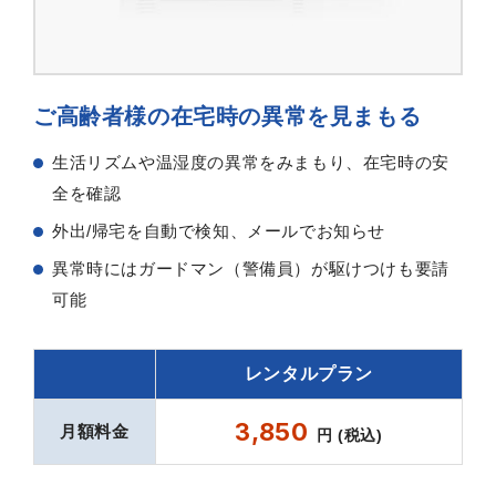
ご高齢者様の在宅時の異常を見まもる
生活リズムや温湿度の異常をみまもり、在宅時の安
全を確認
外出/帰宅を自動で検知、メールでお知らせ
異常時にはガードマン（警備員）が駆けつけも要請
可能
レンタルプラン
3,850
月額料金
円 (税込)