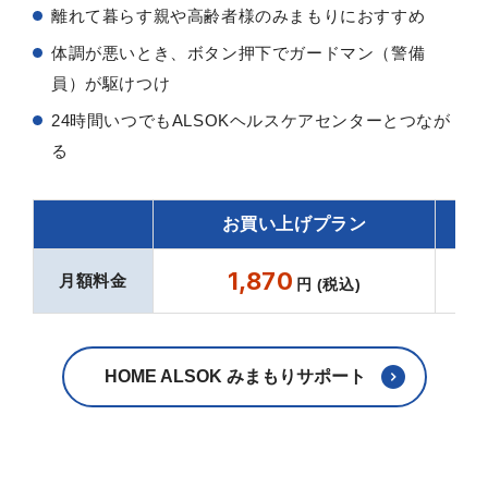
離れて暮らす親や高齢者様のみまもりにおすすめ
体調が悪いとき、ボタン押下でガードマン（警備
員）が駆けつけ
24時間いつでもALSOKヘルスケアセンターとつなが
る
お買い上げプラン
1,870
月額料金
円 (税込)
HOME ALSOK みまもりサポート