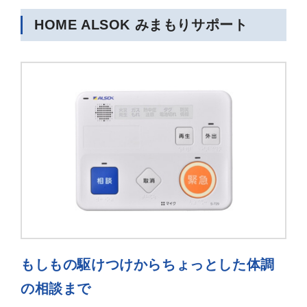
HOME ALSOK みまもりサポート
もしもの駆けつけからちょっとした体調
の相談まで