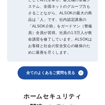
ステム、全国ネットのグループ力も
さることながら、ALSOKの最大の商
品は「人」です。社内認定講座の
「ALSOK介助」をガードマン（警備
員）全員が習得。社員の1.5万人が救
命講習を修了しています。ALSOKは
お客様と社会の安全安心の確保のた
めに最善を尽くします。
全てのよくあるご質問を見る
ホームセキュリティ