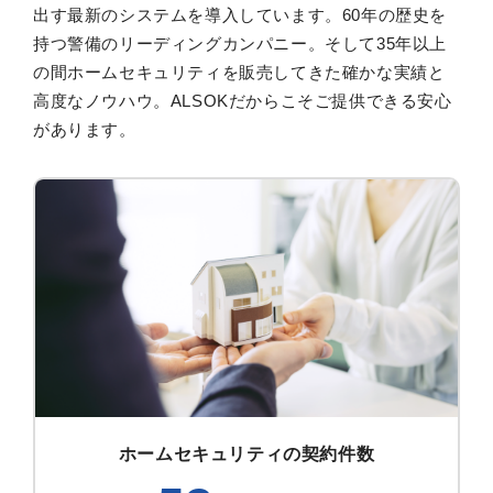
出す最新のシステムを導入しています。60年の歴史を
持つ警備のリーディングカンパニー。そして35年以上
の間ホームセキュリティを販売してきた確かな実績と
高度なノウハウ。ALSOKだからこそご提供できる安心
があります。
ホームセキュリティの契約件数