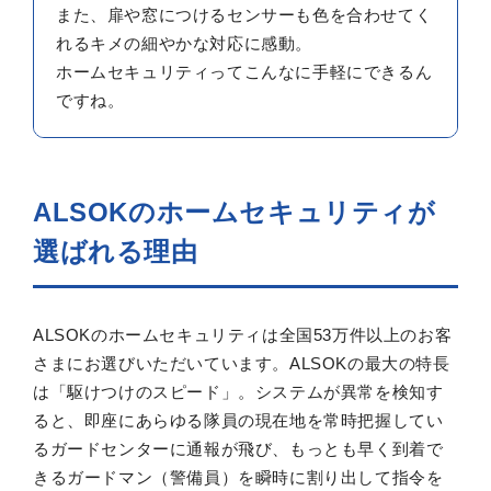
また、扉や窓につけるセンサーも色を合わせてく
れるキメの細やかな対応に感動。
ホームセキュリティってこんなに手軽にできるん
ですね。
ALSOKのホームセキュリティが
選ばれる理由
ALSOKのホームセキュリティは全国53万件以上のお客
さまにお選びいただいています。ALSOKの最大の特長
は「駆けつけのスピード」。システムが異常を検知す
ると、即座にあらゆる隊員の現在地を常時把握してい
るガードセンターに通報が飛び、もっとも早く到着で
きるガードマン（警備員）を瞬時に割り出して指令を