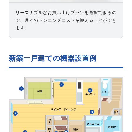
リーズナブルなお買い上げプランを選択できるの
で、月々のランニングコストを抑えることができ
ます。
新築一戸建ての機器設置例