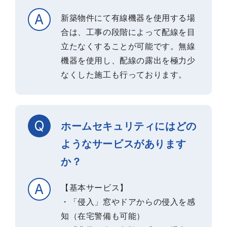
新築物件にて有線機器を使用する場
合は、工事の段階によって配線を目
立たなくすることが可能です。無線
機器を使用し、配線の露出を極力少
なくした施工も行っております。
ホームセキュリティにはどの
ようなサービスがあります
か？
【基本サービス】
・「侵入」窓やドアからの侵入を感
知（在宅警備も可能）