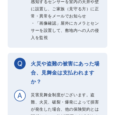
感知するセンサーを室内の天井や壁
に設置し、ご家族（見守る方）に正
常・異常をメールでお知らせ
・「画像確認」屋外にカメラとセン
サーを設置して、敷地内への人の侵
入を監視
火災や盗難の被害にあった場
合、見舞金は支払われます
か？
災害見舞金制度がございます。盗
難、火災、破裂・爆発によって損害
が発生した場合、他の保険契約とは