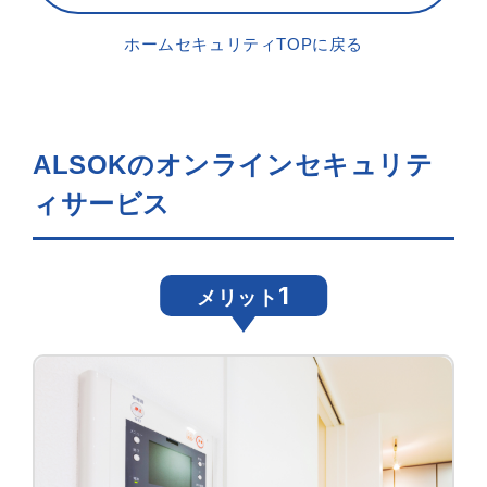
ホームセキュリティTOPに戻る
ALSOKのオンラインセキュリテ
ィサービス
1
メリット