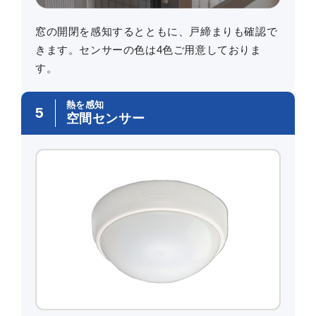
窓の開閉を感知するとともに、戸締まりも確認で
きます。センサーの色は4色ご用意しておりま
す。
熱を感知
5
空間センサー