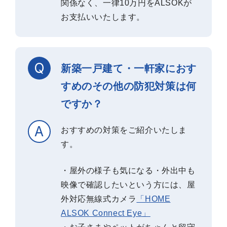
関係なく、一律10万円をALSOKが
お支払いいたします。
新築一戸建て・一軒家におす
すめのその他の防犯対策は何
ですか？
おすすめの対策をご紹介いたしま
す。
・屋外の様子も気になる・外出中も
映像で確認したいという方には、屋
外対応無線式カメラ
「HOME
ALSOK Connect Eye」