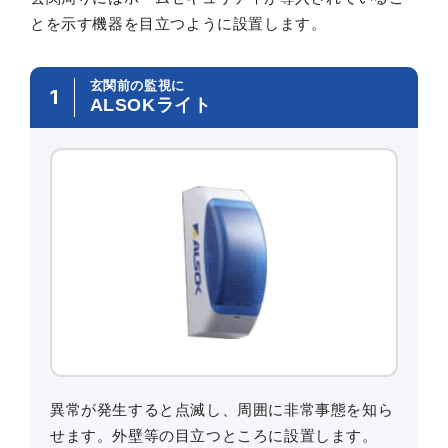
とを示す機器を目立つように設置します。
玄関前の監視に
1
ALSOKライト
異常が発生すると点滅し、周囲に非常事態を知ら
せます。外壁等の目立つところに設置します。