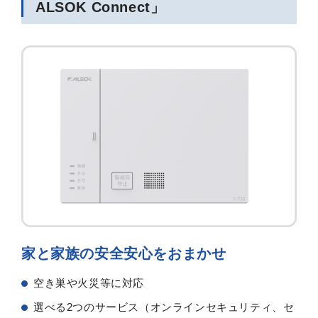
ALSOK Connect」
家と家族の安全安心をおまかせ
空き巣や火災等に対応
選べる2つのサービス（オンラインセキュリティ、セ