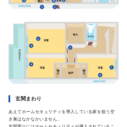
玄関まわり
あえてホームセキュリティを導入している家を狙う空
き巣はなかなかいません。
玄関周りにはホームセキュリティが導入されているこ