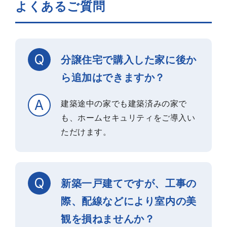
よくあるご質問
分譲住宅で購入した家に後か
ら追加はできますか？
建築途中の家でも建築済みの家で
も、ホームセキュリティをご導入い
ただけます。
新築一戸建てですが、工事の
際、配線などにより室内の美
観を損ねませんか？