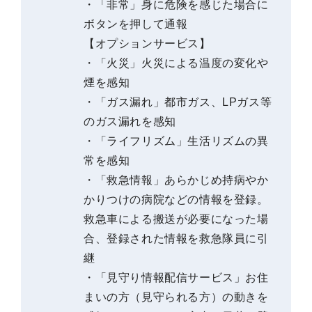
・「非常」身に危険を感じた場合に
ボタンを押して通報
【オプションサービス】
・「火災」火災による温度の変化や
煙を感知
・「ガス漏れ」都市ガス、LPガス等
のガス漏れを感知
・「ライフリズム」生活リズムの異
常を感知
・「救急情報」あらかじめ持病やか
かりつけの病院などの情報を登録。
救急車による搬送が必要になった場
合、登録された情報を救急隊員に引
継
・「見守り情報配信サービス」お住
まいの方（見守られる方）の動きを