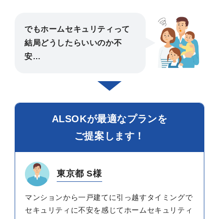
でもホームセキュリティって
結局どうしたらいいのか不
安…
ALSOKが最適なプランを
ご提案します！
東京都 S様
マンションから一戸建てに引っ越すタイミングで
セキュリティに不安を感じてホームセキュリティ