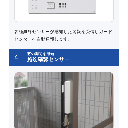
各種無線センサーが感知した警報を受信しガード
センターへ自動通報します。
窓の開閉を感知
4
施錠確認センサー