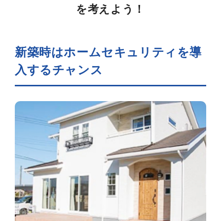
を考えよう！
新築時はホームセキュリティを導
入するチャンス