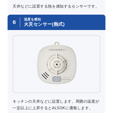
天井などに設置する熱を感知するセンサーです。
温度を感知
6
火災センサー(熱式)
キッチンの天井などに設置します。周囲の温度が
一定以上に上昇するとALSOKに通報します。