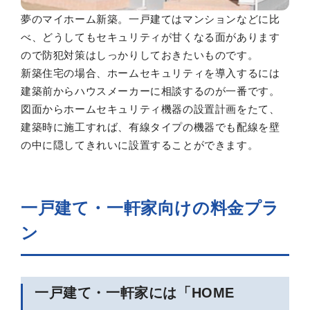
夢のマイホーム新築。一戸建てはマンションなどに比
べ、どうしてもセキュリティが甘くなる面があります
ので防犯対策はしっかりしておきたいものです。
新築住宅の場合、ホームセキュリティを導入するには
建築前からハウスメーカーに相談するのが一番です。
図面からホームセキュリティ機器の設置計画をたて、
建築時に施工すれば、有線タイプの機器でも配線を壁
の中に隠してきれいに設置することができます。
一戸建て・一軒家向けの料金プラ
ン
一戸建て・一軒家には「HOME