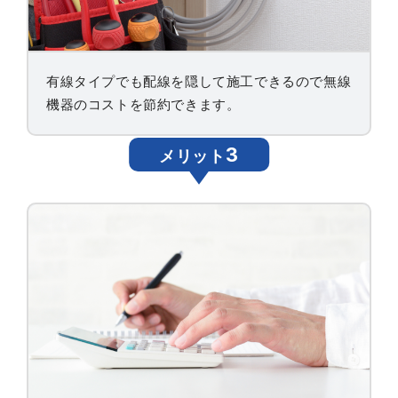
有線タイプでも配線を隠して施工できるので無線
機器のコストを節約できます。
3
メリット