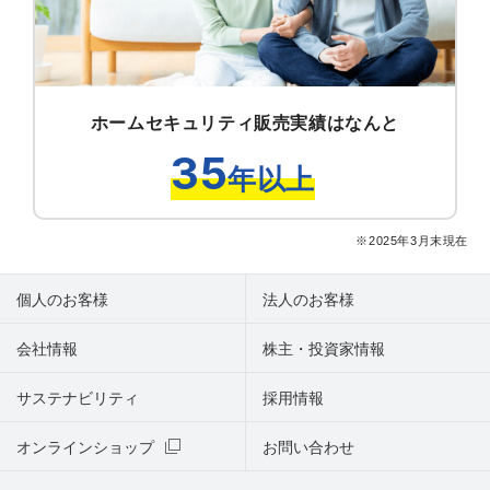
ホームセキュリティ販売実績はなんと
35
年以上
※2025年3月末現在
個人のお客様
法人のお客様
会社情報
株主・投資家情報
サステナビリティ
採用情報
オンラインショップ
お問い合わせ