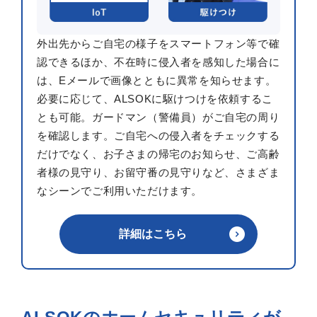
外出先からご自宅の様子をスマートフォン等で確
認できるほか、不在時に侵入者を感知した場合に
は、Eメールで画像とともに異常を知らせます。
必要に応じて、ALSOKに駆けつけを依頼するこ
とも可能。ガードマン（警備員）がご自宅の周り
を確認します。ご自宅への侵入者をチェックする
だけでなく、お子さまの帰宅のお知らせ、ご高齢
者様の見守り、お留守番の見守りなど、さまざま
なシーンでご利用いただけます。
詳細はこちら