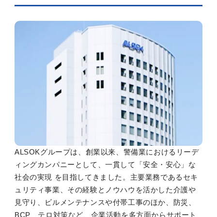
ALSOKグループは、創業以来、警備業におけるリーデ
ィングカンパニーとして、一貫して「安全・安心」な
社会の実現 を目指してきました。主要業務であるセキ
ュリティ事業、その経験とノウハウを活かした介護や
見守り、ビルメンテナンスや付帯工事のほか、防災、
BCP、テロ対策など、企業活動を多方面からサポート