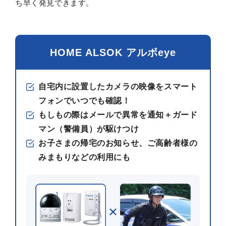
ち早く発見できます。
HOME ALSOK アルボeye
自宅内に設置したカメラの映像をスマート
フォンでいつでも確認！
もしもの際はメールで異常を通知＋ガード
マン（警備員）が駆けつけ
お子さまの帰宅のお知らせ、ご高齢者様の
みまもりなどの利用にも