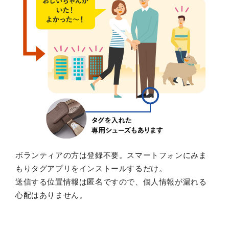
ボランティアの方は登録不要。スマートフォンにみま
もりタグアプリをインストールするだけ。
送信する位置情報は匿名ですので、個人情報が漏れる
心配はありません。