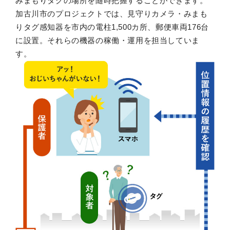
みまもりタグの場所を随時把握することができます。
加古川市のプロジェクトでは、見守りカメラ・みまも
りタグ感知器を市内の電柱1,500カ所、郵便車両176台
に設置。それらの機器の稼働・運用を担当していま
す。