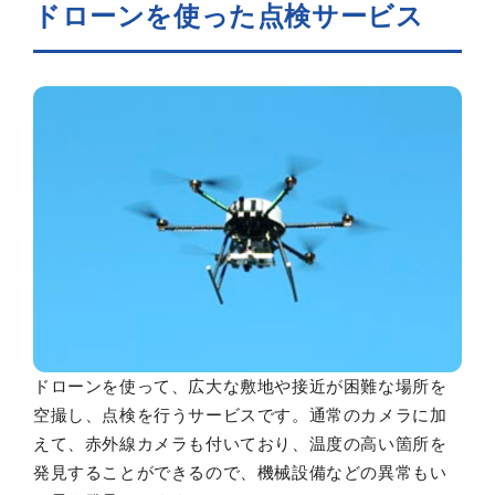
ドローンを使った点検サービス
ドローンを使って、広大な敷地や接近が困難な場所を
空撮し、点検を行うサービスです。通常のカメラに加
えて、赤外線カメラも付いており、温度の高い箇所を
発見することができるので、機械設備などの異常もい