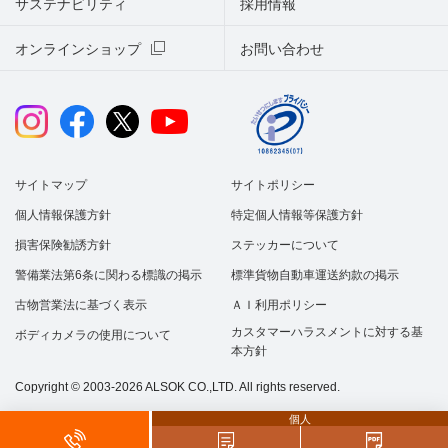
サステナビリティ
採用情報
オンラインショップ
お問い合わせ
サイトマップ
サイトポリシー
個人情報保護方針
特定個人情報等保護方針
損害保険勧誘方針
ステッカーについて
警備業法第6条に関わる標識の掲示
標準貨物自動車運送約款の掲示
古物営業法に基づく表示
ＡＩ利用ポリシー
カスタマーハラスメントに対する基
ボディカメラの使用について
本方針
Copyright © 2003-2026 ALSOK CO.,LTD. All rights reserved.
個人