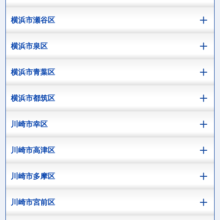
横浜市瀬谷区
横浜市泉区
横浜市青葉区
横浜市都筑区
川崎市幸区
川崎市高津区
川崎市多摩区
川崎市宮前区