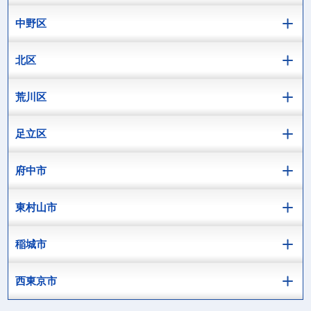
中野区
北区
荒川区
足立区
府中市
東村山市
稲城市
西東京市