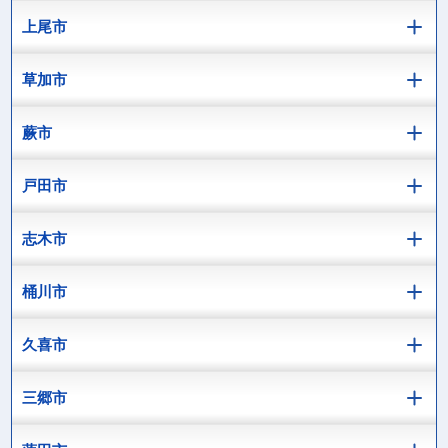
上尾市
草加市
蕨市
戸田市
志木市
桶川市
久喜市
三郷市