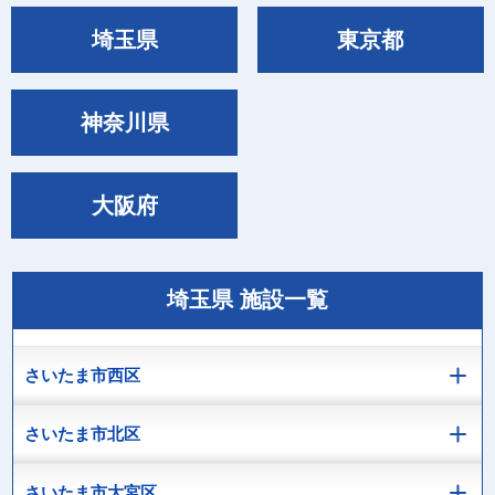
埼玉県
東京都
神奈川県
大阪府
埼玉県 施設一覧
さいたま市西区
さいたま市北区
さいたま市大宮区