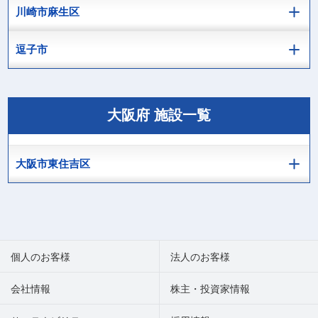
川崎市麻生区
逗子市
大阪府 施設一覧
大阪市東住吉区
個人のお客様
法人のお客様
会社情報
株主・投資家情報