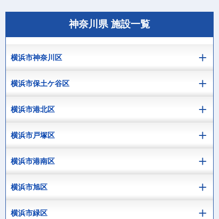
神奈川県 施設一覧
横浜市神奈川区
横浜市保土ケ谷区
横浜市港北区
横浜市戸塚区
横浜市港南区
横浜市旭区
横浜市緑区