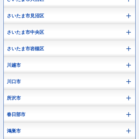
さいたま市見沼区
さいたま市中央区
さいたま市岩槻区
川越市
川口市
所沢市
春日部市
鴻巣市