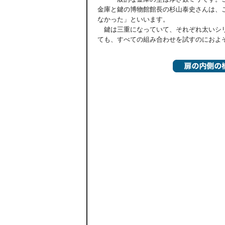
金庫と鍵の博物館館長の杉山泰史さんは、
なかった」といいます。
鍵は三重になっていて、それぞれ太いシリ
ても、すべての組み合わせを試すのにおよ