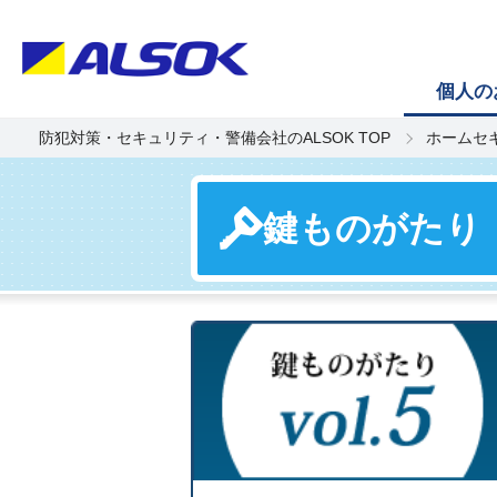
個人の
防犯対策・セキュリティ・警備会社のALSOK TOP
ホームセ
鍵ものがたり