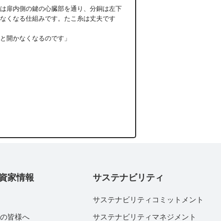
は扉内側の鍵の心臓部を通り、分銅は左下
なくなる仕組みです。たこ糸は丈夫です
と開かなくなるのです」
資家情報
サステナビリティ
サステナビリティコミットメント
家の皆様へ
サステナビリティマネジメント