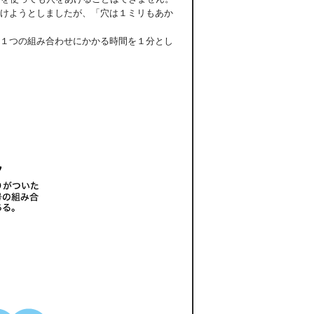
けようとしましたが、「穴は１ミリもあか
１つの組み合わせにかかる時間を１分とし