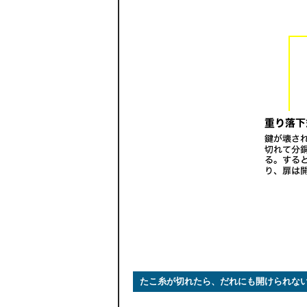
たこ糸が切れたら、だれにも開けられな