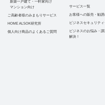
新築一戸建て・一軒家向け
サービス一覧
マンション向け
お客様への販売・勧誘
ご高齢者様のみまもりサービス
ビジネスセキュリティ
HOME ALSOK研究所
ビジネスのお悩み・課
個人向け商品のよくあるご質問
解決！