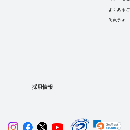
よくある
免責事項
採用情報