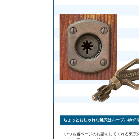
ちょっとおしゃれな鍵穴はルーブルゆず
いつも当ページのお話をしてくれる東京の