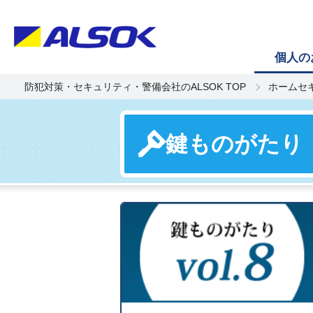
個人の
防犯対策・セキュリティ・警備会社のALSOK TOP
ホームセ
鍵ものがたり