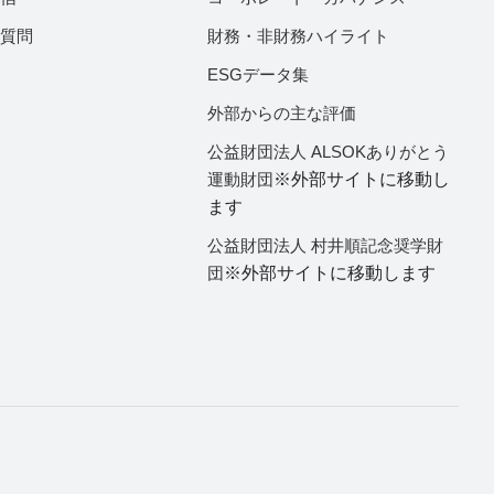
ご質問
財務・非財務ハイライト
ESGデータ集
外部からの主な評価
公益財団法人 ALSOKありがとう
運動財団
※外部サイトに移動し
ます
公益財団法人 村井順記念奨学財
団
※外部サイトに移動します