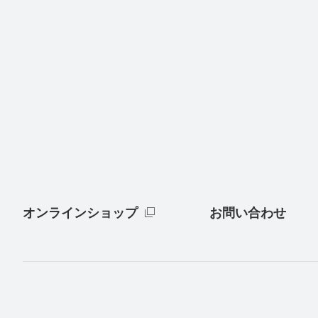
オンラインショップ
お問い合わせ