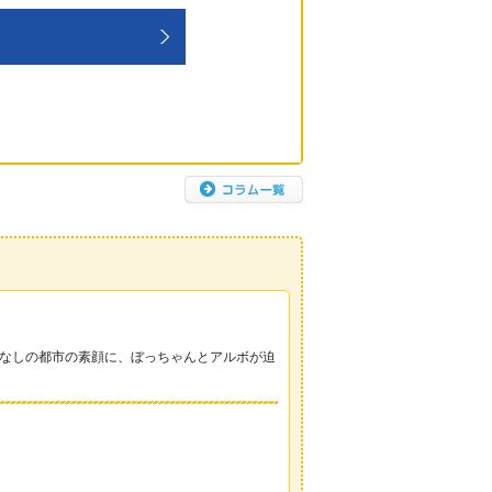
なしの都市の素顔に、ぼっちゃんとアルボが迫