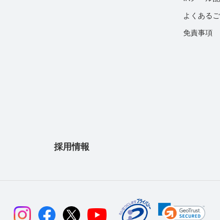
よくある
免責事項
採用情報