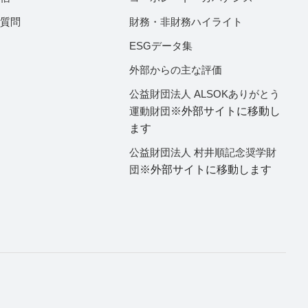
ご質問
財務・非財務ハイライト
ESGデータ集
外部からの主な評価
公益財団法人 ALSOKありがとう
運動財団
※外部サイトに移動し
ます
公益財団法人 村井順記念奨学財
団
※外部サイトに移動します