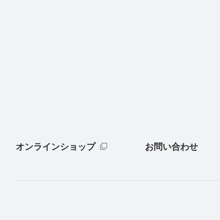
オンラインショップ
お問い合わせ