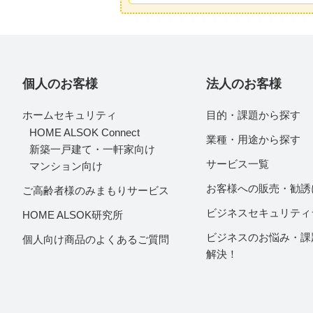
個人のお客様
法人のお客様
ホームセキュリティ
目的・課題から探す
HOME ALSOK Connect
業種・用途から探す
新築一戸建て・一軒家向け
サービス一覧
マンション向け
お客様への販売・勧誘
ご高齢者様のみまもりサービス
ビジネスセキュリティ
HOME ALSOK研究所
ビジネスのお悩み・課
個人向け商品のよくあるご質問
解決！