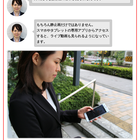
もちろん静止画だけではありません。
スマホやタブレットの専用アプリからアクセス
すると、ライブ動画も見られるようになってい
ます。