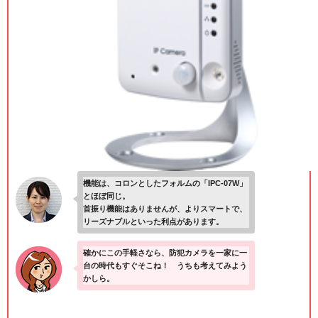
機能は、コロンとしたフォルムの「IPC-07W」
とほぼ同じ。
首振り機能はありませんが、よりスマートで、
リーズナブルといった利点があります。
確かにこの手軽さなら、防犯カメラを一家に一
台の時代もすぐそこね！ うちも考えてみよう
かしら。