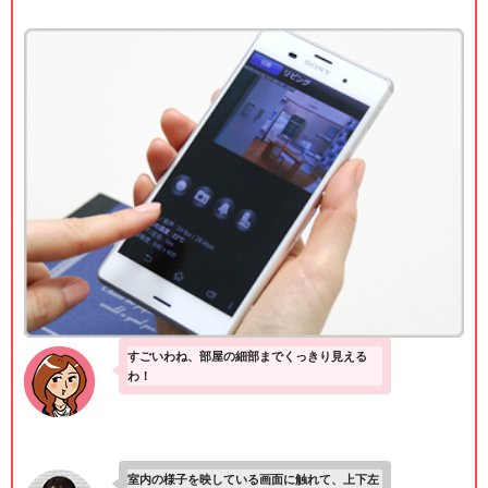
すごいわね、部屋の細部までくっきり見える
わ！
室内の様子を映している画面に触れて、上下左