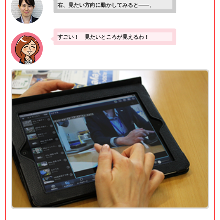
右、見たい方向に動かしてみると――。
すごい！ 見たいところが見えるわ！