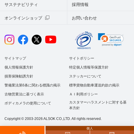
サステナビリティ
採用情報
オンラインショップ
お問い合わせ
サイトマップ
サイトポリシー
個人情報保護方針
特定個人情報等保護方針
損害保険勧誘方針
ステッカーについて
警備業法第6条に関わる標識の掲示
標準貨物自動車運送約款の掲示
古物営業法に基づく表示
ＡＩ利用ポリシー
カスタマーハラスメントに対する基
ボディカメラの使用について
本方針
Copyright © 2003-2026 ALSOK CO.,LTD. All rights reserved.
個人