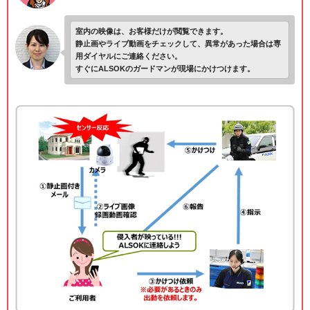
室内の映像は、お客様だけが閲覧できます。
静止画やライブ動画をチェックして、異常があった場合は専
用ダイヤルにご連絡ください。
すぐにALSOKのガードマンが現場にかけつけます。