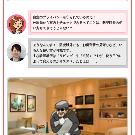
自室のプライバシーも守られているのね！
外出先から室内をチェックできるってことは、防犯以外の使
い方もできそうじゃない？
そうなんです！ 防犯以外にも、お留守番の見守りなど、い
ろんな使い方が可能です。
主な設置場所は「リビング」や「玄関」ですが、使う目的に
よって変えるのがオススメ。たとえば……。