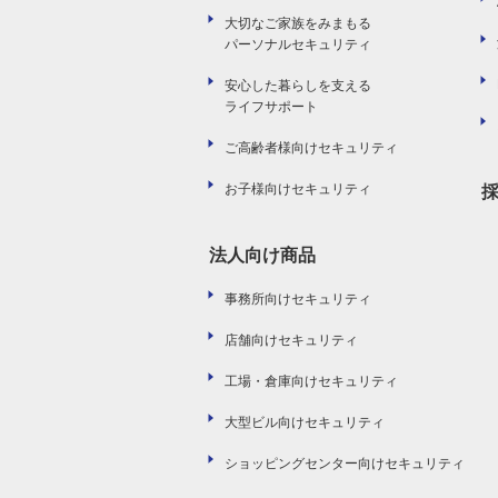
大切なご家族をみまもる
パーソナルセキュリティ
安心した暮らしを支える
ライフサポート
ご高齢者様向けセキュリティ
お子様向けセキュリティ
法人向け商品
事務所向けセキュリティ
店舗向けセキュリティ
工場・倉庫向けセキュリティ
大型ビル向けセキュリティ
ショッピングセンター向けセキュリティ