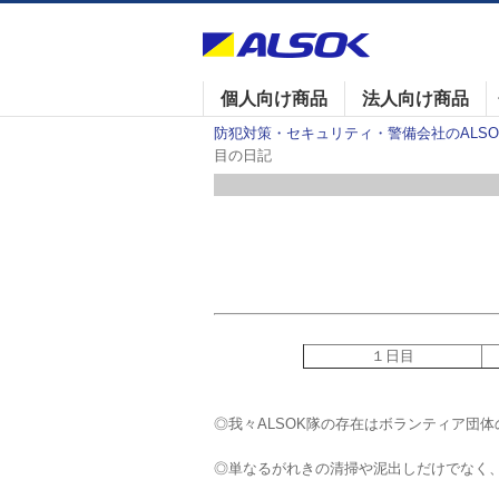
個人向け商品
法人向け商品
防犯対策・セキュリティ・警備会社のALSOK
目の日記
１日目
◎我々ALSOK隊の存在はボランティア団体
◎単なるがれきの清掃や泥出しだけでなく