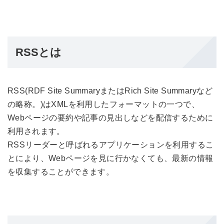
RSSとは
RSS(RDF Site SummaryまたはRich Site Summaryなど
の略称。)はXMLを利用したフォーマットの一つで、
Webページの要約や記事の見出しなどを配信するために
利用されます。
RSSリーダーと呼ばれるアプリケーションを利用するこ
とにより、Webページを見に行かなくても、最新の情報
を収集することができます。