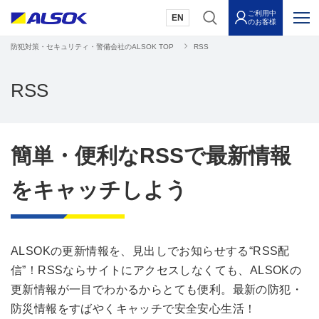
ご利用中
EN
のお客様
防犯対策・セキュリティ・警備会社のALSOK TOP
RSS
RSS
簡単・便利なRSSで最新情報
をキャッチしよう
ALSOKの更新情報を、見出しでお知らせする“RSS配
信”！RSSならサイトにアクセスしなくても、ALSOKの
更新情報が一目でわかるからとても便利。最新の防犯・
防災情報をすばやくキャッチで安全安心生活！