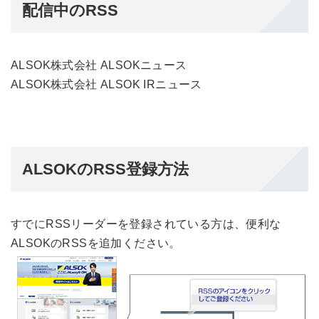
配信中のRSS
ALSOK株式会社 ALSOKニュース
ALSOK株式会社 ALSOK IRニュース
ALSOKのRSS登録方法
すでにRSSリーダーを登録されている方は、便利な
ALSOKのRSSを追加ください。