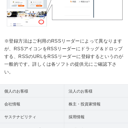
※登録方法はご利用のRSSリーダーによって異なります
が、RSSアイコンをRSSリーダーにドラッグ＆ドロップ
する、RSSのURLをRSSリーダーに登録するというのが
一般的です。詳しくは各ソフトの提供元にご確認下さ
い。
個人のお客様
法人のお客様
会社情報
株主・投資家情報
サステナビリティ
採用情報