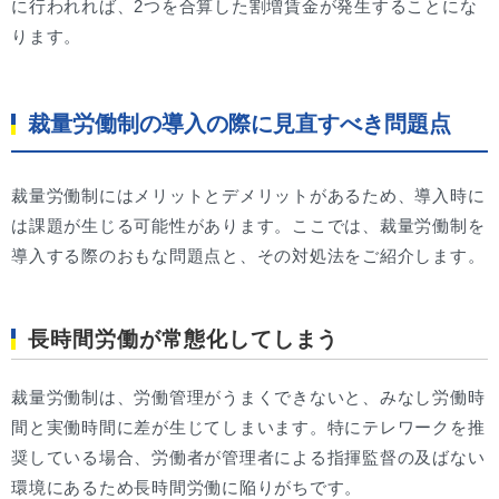
に行われれば、2つを合算した割増賃金が発生することにな
ります。
裁量労働制の導入の際に見直すべき問題点
裁量労働制にはメリットとデメリットがあるため、導入時に
は課題が生じる可能性があります。ここでは、裁量労働制を
導入する際のおもな問題点と、その対処法をご紹介します。
長時間労働が常態化してしまう
裁量労働制は、労働管理がうまくできないと、みなし労働時
間と実働時間に差が生じてしまいます。特にテレワークを推
奨している場合、労働者が管理者による指揮監督の及ばない
環境にあるため長時間労働に陥りがちです。