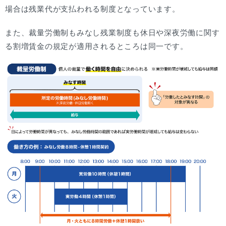
場合は残業代が支払われる制度となっています。
また、裁量労働制もみなし残業制度も休日や深夜労働に関す
る割増賃金の規定が適用されるところは同一です。