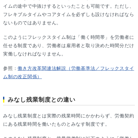
イムの途中で中抜けするといったことも可能です。ただし、
フレキブルタイムやコアタイムを必ずしも設けなければなら
ないものではありません。
このようにフレックスタイム制は「働く時間帯」を労働者に
任せる制度であり、労働者は雇用者と取り決めた時間分だけ
実働しなければなりません。
参照：
働き方改革関連法解説（労働基準法／フレックスタイ
ム制の改正関係）
みなし残業制度との違い
みなし残業制度とは実際の残業時間にかかわらず、労働契約
にある残業時間を働いたものとみなす制度です。