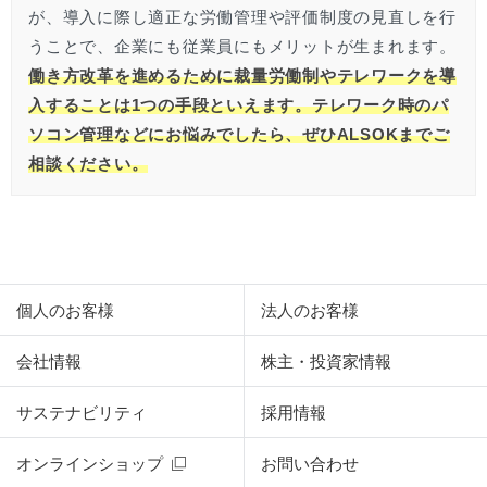
が、導入に際し適正な労働管理や評価制度の見直しを行
うことで、企業にも従業員にもメリットが生まれます。
働き方改革を進めるために裁量労働制やテレワークを導
入することは1つの手段といえます。テレワーク時のパ
ソコン管理などにお悩みでしたら、ぜひALSOKまでご
相談ください。
個人のお客様
法人のお客様
会社情報
株主・投資家情報
サステナビリティ
採用情報
オンラインショップ
お問い合わせ