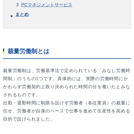
PCマネジメントサービス
まとめ
裁量労働制とは
裁量労働制は、労働基準法で定められている「みなし労働時
間制」のうちの1つです。具体的には、実際の労働時間にか
かわらず労働契約上取り決められた時間の分を働いたとみな
されるものです。
出勤・退勤時間に制限を設けず労働者（各従業員）の裁量に
任せ、労働者が自身のペースで仕事を進めて生産性を高める
目的で設けられました。