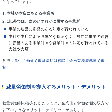
となっています。
1. 本社や本店にあたる事業所
2. 1以外では、次のいずれかに属する事業所
事業の運営に影響のある決定が行われている
本社や本店による具体的な指示なく、独自に事業の運営
に影響のある事業計画や営業計画の決定が行われている
支社や支店
参照：
厚生労働省労働基準局監督課「企画業務型裁量労働
制」
裁量労働制を導入するメリット・デメリット
裁量労働制の導入にあたっては、企業側と労働者側の双方で
以下のようなメリット・デメリットがあります。