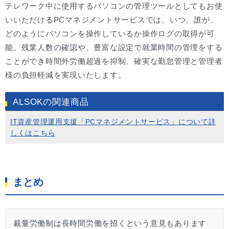
テレワーク中に使用するパソコンの管理ツールとしてもお使
いいただけるPCマネジメントサービスでは、いつ、誰が、
どのようにパソコンを操作しているか操作ログの取得が可
能。残業人数の確認や、豊富な設定で就業時間の管理をする
ことができ時間外労働超過を抑制、確実な勤怠管理と管理者
様の負担軽減を実現いたします。
ALSOKの関連商品
IT資産管理運用支援「PCマネジメントサービス」について詳
しくはこちら
まとめ
裁量労働制は長時間労働を招くという意見もあります