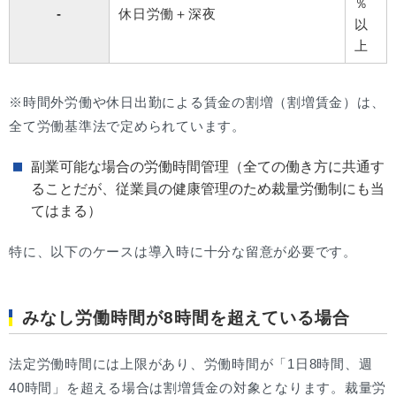
％
-
休日労働＋深夜
以
上
※時間外労働や休日出勤による賃金の割増（割増賃金）は、
全て労働基準法で定められています。
副業可能な場合の労働時間管理（全ての働き方に共通す
ることだが、従業員の健康管理のため裁量労働制にも当
てはまる）
特に、以下のケースは導入時に十分な留意が必要です。
みなし労働時間が8時間を超えている場合
法定労働時間には上限があり、労働時間が「1日8時間、週
40時間」を超える場合は割増賃金の対象となります。裁量労