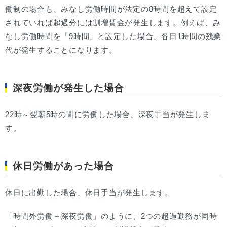
働制の場合も、みなし労働時間が法定の8時間を超えて設定
されていれば超過分には割増賃金が発生します。例えば、み
なし労働時間を「9時間」と設定した場合、各日1時間の残業
代が発生することになります。
深夜労働が発生した場合
22時～翌朝5時の間に労働した場合、深夜手当が発生しま
す。
休日労働があった場合
休日に出勤した場合、休日手当が発生します。
「時間外労働＋深夜労働」のように、2つの超過勤務が同時