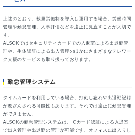
上述のとおり、裁量労働制を導入し運用する場合、労働時間
管理や勤怠管理、人事評価などを適正に見直すことが大切で
す。
ALSOKではセキュリティカードでの入退室による出退勤管
理や、生体認証による出入管理のほかにさまざまなテレワー
ク支援のサービスも取り扱っております。
勤怠管理システム
タイムカードを利用している場合、打刻し忘れや出退勤記録
が改ざんされる可能性もあります。それでは適正に勤怠管理
ができません。
ALSOKの勤怠管理システムは、ICカード認証による入退室
で出入管理や出退勤の管理が可能です。オフィスに出入りし