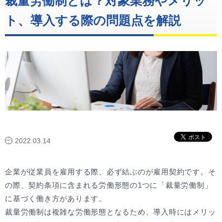
裁量労働制とは？対象業務やメリッ
ト、導入する際の問題点を解説
2022.03.14
企業が従業員を雇用する際、必ず結ぶのが雇用契約です。そ
の際、契約条項に含まれる労働形態の1つに「裁量労働制」
に基づく働き方があります。
裁量労働制は複雑な労働形態となるため、導入時にはメリッ