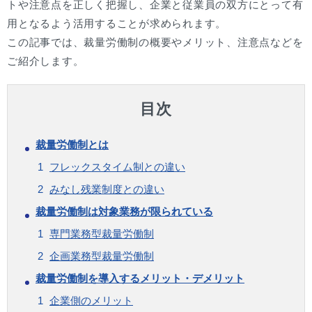
トや注意点を正しく把握し、企業と従業員の双方にとって有
用となるよう活用することが求められます。
この記事では、裁量労働制の概要やメリット、注意点などを
ご紹介します。
目次
裁量労働制とは
フレックスタイム制との違い
みなし残業制度との違い
裁量労働制は対象業務が限られている
専門業務型裁量労働制
企画業務型裁量労働制
裁量労働制を導入するメリット・デメリット
企業側のメリット