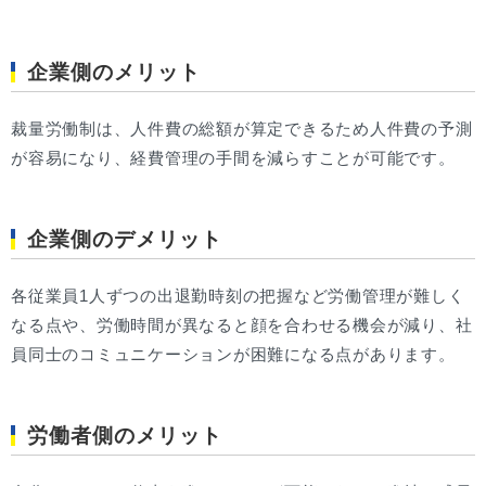
企業側のメリット
裁量労働制は、人件費の総額が算定できるため人件費の予測
が容易になり、経費管理の手間を減らすことが可能です。
企業側のデメリット
各従業員1人ずつの出退勤時刻の把握など労働管理が難しく
なる点や、労働時間が異なると顔を合わせる機会が減り、社
員同士のコミュニケーションが困難になる点があります。
労働者側のメリット