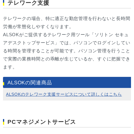
テレワーク支援
テレワークの場合、特に適正な勤怠管理を行わないと長時間
労働が常態化しやすくなります。
ALSOKがご提供するテレワーク用ツール「ソリトン セキュ
アデスクトップサービス」では、パソコンでログインしてい
る時間を管理することが可能です。パソコン管理を行うこと
で実際の業務時間との乖離が生じているか、すぐに把握でき
ます。
ALSOKの関連商品
ALSOKのテレワーク支援サービスについて詳しくはこちら
PCマネジメントサービス