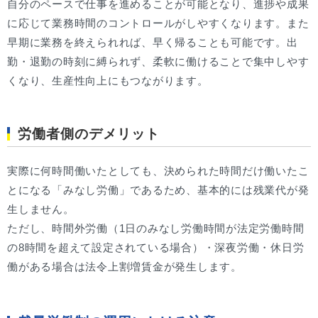
自分のペースで仕事を進めることが可能となり、進捗や成果
に応じて業務時間のコントロールがしやすくなります。また
早期に業務を終えられれば、早く帰ることも可能です。出
勤・退勤の時刻に縛られず、柔軟に働けることで集中しやす
くなり、生産性向上にもつながります。
労働者側のデメリット
実際に何時間働いたとしても、決められた時間だけ働いたこ
とになる「みなし労働」であるため、基本的には残業代が発
生しません。
ただし、時間外労働（1日のみなし労働時間が法定労働時間
の8時間を超えて設定されている場合）・深夜労働・休日労
働がある場合は法令上割増賃金が発生します。