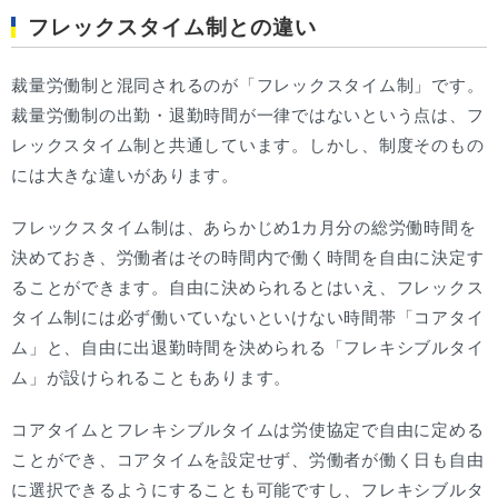
フレックスタイム制との違い
裁量労働制と混同されるのが「フレックスタイム制」です。
裁量労働制の出勤・退勤時間が一律ではないという点は、フ
レックスタイム制と共通しています。しかし、制度そのもの
には大きな違いがあります。
フレックスタイム制は、あらかじめ1カ月分の総労働時間を
決めておき、労働者はその時間内で働く時間を自由に決定す
ることができます。自由に決められるとはいえ、フレックス
タイム制には必ず働いていないといけない時間帯「コアタイ
ム」と、自由に出退勤時間を決められる「フレキシブルタイ
ム」が設けられることもあります。
コアタイムとフレキシブルタイムは労使協定で自由に定める
ことができ、コアタイムを設定せず、労働者が働く日も自由
に選択できるようにすることも可能ですし、フレキシブルタ