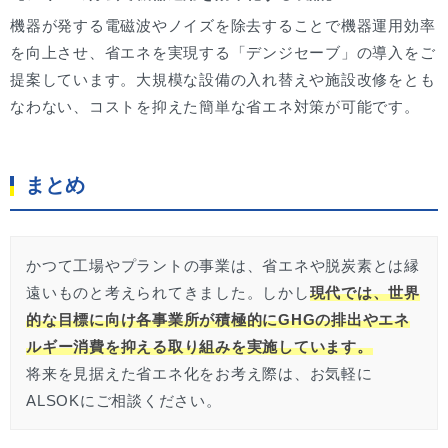
機器が発する電磁波やノイズを除去することで機器運用効率
を向上させ、省エネを実現する「デンジセーブ」の導入をご
提案しています。大規模な設備の入れ替えや施設改修をとも
なわない、コストを抑えた簡単な省エネ対策が可能です。
まとめ
かつて工場やプラントの事業は、省エネや脱炭素とは縁
遠いものと考えられてきました。しかし
現代では、世界
的な目標に向け各事業所が積極的にGHGの排出やエネ
ルギー消費を抑える取り組みを実施しています。
将来を見据えた省エネ化をお考え際は、お気軽に
ALSOKにご相談ください。