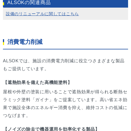
ALSOKの関連商品
設備のリニューアルに関してはこちら
消費電力削減
ALSOKでは、施設の消費電力削減に役立つさまざまな製品
もご提供しています。
【遮熱効果を備えた高機能塗料】
屋根や外壁の塗装に用いることで遮熱効果が得られる断熱セ
ラミック塗料「ガイナ」をご提案しています。高い省エネ効
果で施設全体のエネルギー消費を抑え、維持コストの低減に
つなげます。
【ノイズの除去で機器運用を効率化する製品】