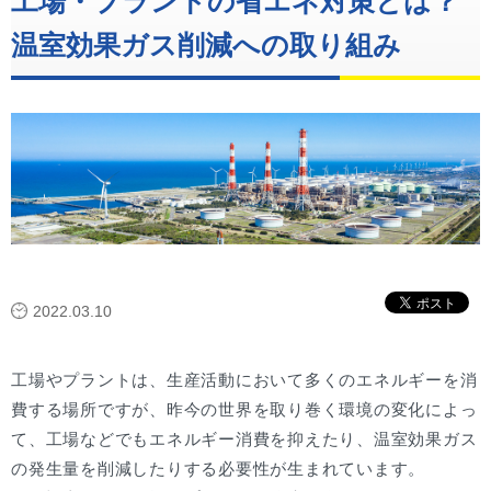
工場・プラントの省エネ対策とは？
温室効果ガス削減への取り組み
2022.03.10
工場やプラントは、生産活動において多くのエネルギーを消
費する場所ですが、昨今の世界を取り巻く環境の変化によっ
て、工場などでもエネルギー消費を抑えたり、温室効果ガス
の発生量を削減したりする必要性が生まれています。