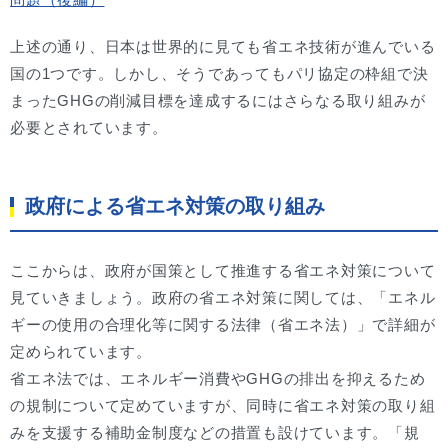
上述の通り、日本は世界的に見ても省エネ技術が進んでいる
国の1つです。しかし、そうであってもパリ協定の枠組で決
まったGHGの削減目標を達成するにはさらなる取り組みが
必要とされています。
政府による省エネ対策の取り組み
ここからは、政府が国策として推進する省エネ対策について
見ていきましょう。政府の省エネ対策に関しては、「エネル
ギーの使用の合理化等に関する法律（省エネ法）」で詳細が
定められています。
省エネ法では、エネルギー消費やGHGの排出を抑えるため
の規制について定めていますが、同時に省エネ対策の取り組
みを支援する補助金制度などの措置も設けています。「規