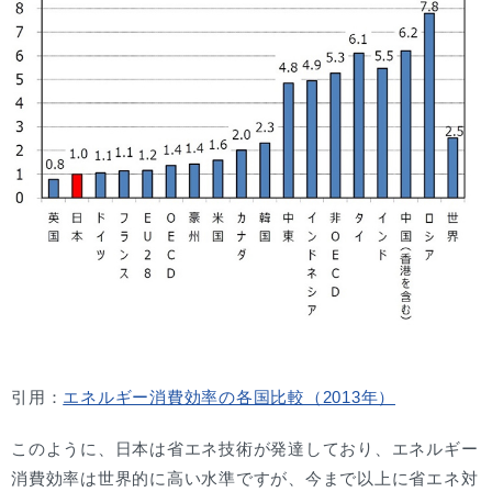
引用：
エネルギー消費効率の各国比較（2013年）
このように、日本は省エネ技術が発達しており、エネルギー
消費効率は世界的に高い水準ですが、今まで以上に省エネ対