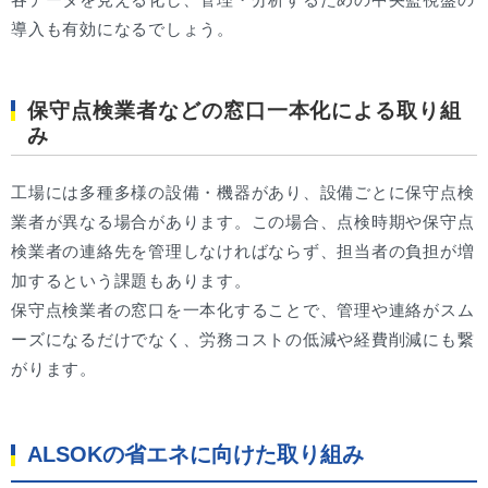
導入も有効になるでしょう。
保守点検業者などの窓口一本化による取り組
み
工場には多種多様の設備・機器があり、設備ごとに保守点検
業者が異なる場合があります。この場合、点検時期や保守点
検業者の連絡先を管理しなければならず、担当者の負担が増
加するという課題もあります。
保守点検業者の窓口を一本化することで、管理や連絡がスム
ーズになるだけでなく、労務コストの低減や経費削減にも繋
がります。
ALSOKの省エネに向けた取り組み