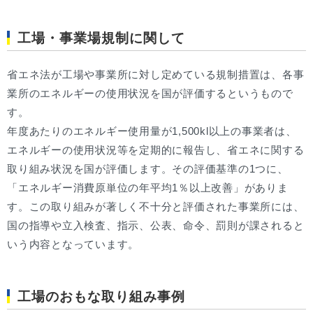
工場・事業場規制に関して
省エネ法が工場や事業所に対し定めている規制措置は、各事
業所のエネルギーの使用状況を国が評価するというもので
す。
年度あたりのエネルギー使用量が1,500kl以上の事業者は、
エネルギーの使用状況等を定期的に報告し、省エネに関する
取り組み状況を国が評価します。その評価基準の1つに、
「エネルギー消費原単位の年平均1％以上改善」がありま
す。この取り組みが著しく不十分と評価された事業所には、
国の指導や立入検査、指示、公表、命令、罰則が課されると
いう内容となっています。
工場のおもな取り組み事例