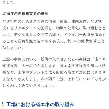
ました。
北海道の運輸事業者の事例
配送管理のため運送車両の情報（位置、庫内温度、配送状
況）をリアルタイムで把握し、物流の効率化に取り組むとと
もに、デジタルタコグラフの導入、ドライバー教育を徹底す
ることで経費削減と省エネを実現し、約6％の経費削減に成
功しました。
上記の事例において、設備の入れ替えなどの実施は「省エネ
関連投資」の一環でもあります。省エネ関連投資や省エネ診
断など、工場やプラントで取り組める省エネ対策にはさまざ
まなものがあります。次の項目では、それらについてもう少
しくわしくみていきましょう。
工場における省エネの取り組み