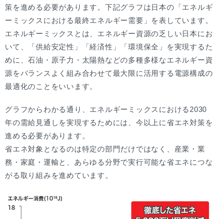
策を進める必要があります。下記グラフは日本の「エネルギ
ーミックスにおける最終エネルギー需要」を表しています。
エネルギーミックスとは、エネルギー資源の乏しい日本にお
いて、「供給安定性」「経済性」「環境保全」を実現するた
めに、石油・原子力・太陽熱などの多種多様なエネルギー資
源をバランスよく組み合わせて最大限に活用する電源構成の
最適化のことをいいます。
グラフからわかる通り、エネルギーミックスにおける2030
年の需給見通しを実現するためには、今以上に省エネ対策を
進める必要があります。
省エネ対象となるのは特定の部門だけではなく、産業・業
務・家庭・運輸と、あらゆる分野で実行可能な省エネにつな
がる取り組みを進めています。