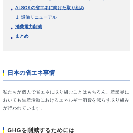
ALSOKの省エネに向けた取り組み
設備リニューアル
消費電力削減
まとめ
日本の省エネ事情
私たちが個人で省エネに取り組むことはもちろん、産業界に
おいても生産活動におけるエネルギー消費を減らす取り組み
が行われています。
GHGを削減するためには