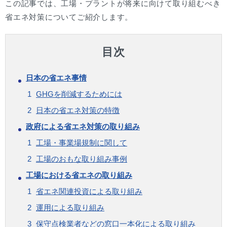
この記事では、工場・プラントが将来に向けて取り組むべき
省エネ対策についてご紹介します。
目次
日本の省エネ事情
GHGを削減するためには
日本の省エネ対策の特徴
政府による省エネ対策の取り組み
工場・事業場規制に関して
工場のおもな取り組み事例
工場における省エネの取り組み
省エネ関連投資による取り組み
運用による取り組み
保守点検業者などの窓口一本化による取り組み