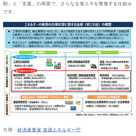
制」と「支援」の両面で、さらなる省エネを推進する仕組み
です。
引用：
経済産業省 資源エネルギー庁