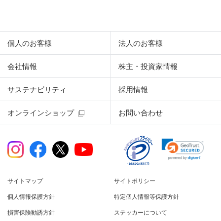
個人のお客様
法人のお客様
会社情報
株主・投資家情報
サステナビリティ
採用情報
オンラインショップ
お問い合わせ
サイトマップ
サイトポリシー
個人情報保護方針
特定個人情報等保護方針
損害保険勧誘方針
ステッカーについて