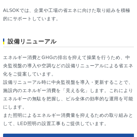
ALSOKでは、企業や工場の省エネに向けた取り組みを積極
的にサポートしています。
設備リニューアル
エネルギー消費とGHGの排出を抑えて操業を行うため、中
央監視盤の導入や空調などの設備リニューアルによる省エネ
化をご提案しています。
設備リニューアル時に中央監視盤を導入・更新することで、
施設内のエネルギー消費を「見える化」します。これにより
エネルギーの無駄を把握し、ビル全体の効率的な運用を可能
にします。
また照明によるエネルギー消費量を抑えるための取り組みと
して、LED照明の設置工事もご提供しています。