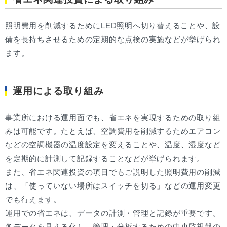
照明費用を削減するためにLED照明へ切り替えることや、設
備を長持ちさせるための定期的な点検の実施などが挙げられ
ます。
運用による取り組み
事業所における運用面でも、省エネを実現するための取り組
みは可能です。たとえば、空調費用を削減するためエアコン
などの空調機器の温度設定を変えることや、温度、湿度など
を定期的に計測して記録することなどが挙げられます。
また、省エネ関連投資の項目でもご説明した照明費用の削減
は、「使っていない場所はスイッチを切る」などの運用変更
でも行えます。
運用での省エネは、データの計測・管理と記録が重要です。
各データを見える化し、管理・分析するための中央監視盤の