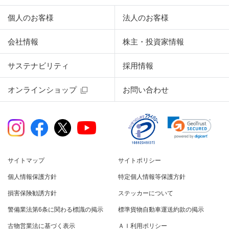
個人のお客様
法人のお客様
会社情報
株主・投資家情報
サステナビリティ
採用情報
オンラインショップ
お問い合わせ
サイトマップ
サイトポリシー
個人情報保護方針
特定個人情報等保護方針
損害保険勧誘方針
ステッカーについて
警備業法第6条に関わる標識の掲示
標準貨物自動車運送約款の掲示
古物営業法に基づく表示
ＡＩ利用ポリシー