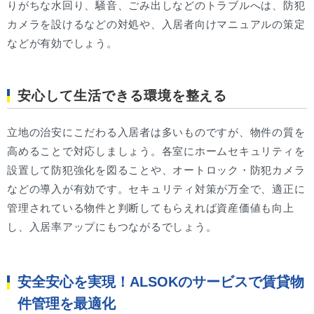
りがちな水回り、騒音、ごみ出しなどのトラブルへは、防犯
カメラを設けるなどの対処や、入居者向けマニュアルの策定
などが有効でしょう。
安心して生活できる環境を整える
立地の治安にこだわる入居者は多いものですが、物件の質を
高めることで対応しましょう。各室にホームセキュリティを
設置して防犯強化を図ることや、オートロック・防犯カメラ
などの導入が有効です。セキュリティ対策が万全で、適正に
管理されている物件と判断してもらえれば資産価値も向上
し、入居率アップにもつながるでしょう。
安全安心を実現！ALSOKのサービスで賃貸物
件管理を最適化