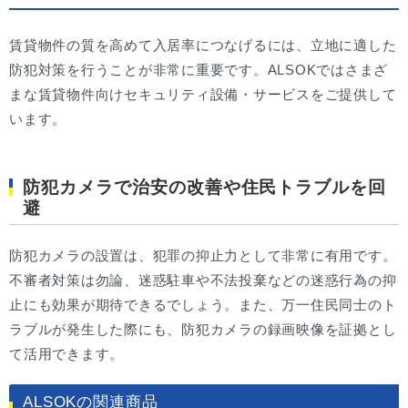
賃貸物件の質を高めて入居率につなげるには、立地に適した
防犯対策を行うことが非常に重要です。ALSOKではさまざ
まな賃貸物件向けセキュリティ設備・サービスをご提供して
います。
防犯カメラで治安の改善や住民トラブルを回
避
防犯カメラの設置は、犯罪の抑止力として非常に有用です。
不審者対策は勿論、迷惑駐車や不法投棄などの迷惑行為の抑
止にも効果が期待できるでしょう。また、万一住民同士のト
ラブルが発生した際にも、防犯カメラの録画映像を証拠とし
て活用できます。
ALSOKの関連商品