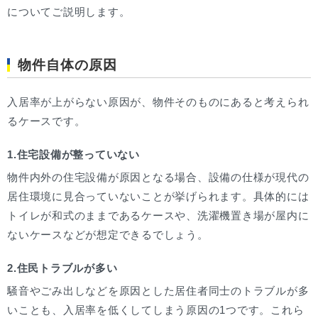
についてご説明します。
物件自体の原因
入居率が上がらない原因が、物件そのものにあると考えられ
るケースです。
1.住宅設備が整っていない
物件内外の住宅設備が原因となる場合、設備の仕様が現代の
居住環境に見合っていないことが挙げられます。具体的には
トイレが和式のままであるケースや、洗濯機置き場が屋内に
ないケースなどが想定できるでしょう。
2.住民トラブルが多い
騒音やごみ出しなどを原因とした居住者同士のトラブルが多
いことも、入居率を低くしてしまう原因の1つです。これら