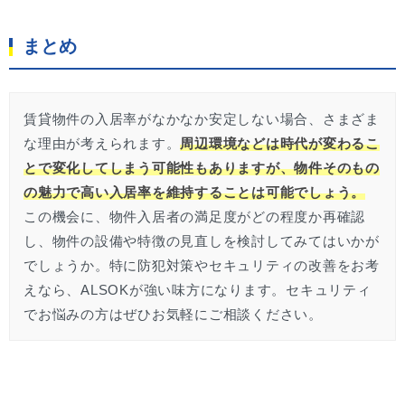
まとめ
賃貸物件の入居率がなかなか安定しない場合、さまざま
な理由が考えられます。
周辺環境などは時代が変わるこ
とで変化してしまう可能性もありますが、物件そのもの
の魅力で高い入居率を維持することは可能でしょう。
この機会に、物件入居者の満足度がどの程度か再確認
し、物件の設備や特徴の見直しを検討してみてはいかが
でしょうか。特に防犯対策やセキュリティの改善をお考
えなら、ALSOKが強い味方になります。セキュリティ
でお悩みの方はぜひお気軽にご相談ください。