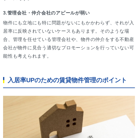
3.管理会社・仲介会社のアピールが弱い
物件にも立地にも特に問題がないにもかかわらず、それが入
居率に反映されていないケースもあります。そのような場
合、管理を任せている管理会社や、物件の仲介をする不動産
会社が物件に見合う適切なプロモーションを行っていない可
能性も考えられます。
入居率UPのための賃貸物件管理のポイント