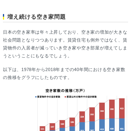
増え続ける空き家問題
日本の空き家率は年々上昇しており、空き家の増加が大きな
社会問題となりつつあります。賃貸住宅も例外ではなく、賃
貸物件の入居者が減っていき空き家や空き部屋が増えてしま
うということにもなるでしょう。
以下は、1978年から2018年までの40年間における空き家数
の推移をグラフにしたものです。