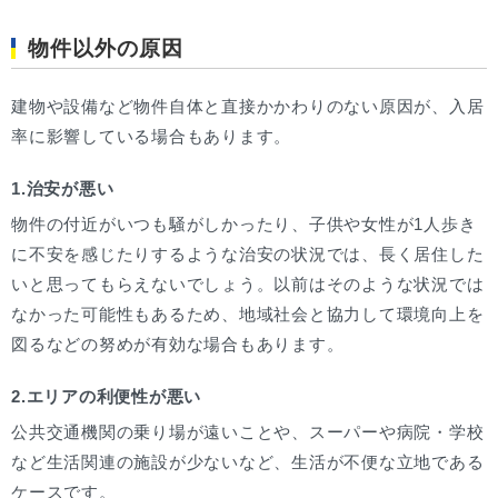
物件以外の原因
建物や設備など物件自体と直接かかわりのない原因が、入居
率に影響している場合もあります。
1.治安が悪い
物件の付近がいつも騒がしかったり、子供や女性が1人歩き
に不安を感じたりするような治安の状況では、長く居住した
いと思ってもらえないでしょう。以前はそのような状況では
なかった可能性もあるため、地域社会と協力して環境向上を
図るなどの努めが有効な場合もあります。
2.エリアの利便性が悪い
公共交通機関の乗り場が遠いことや、スーパーや病院・学校
など生活関連の施設が少ないなど、生活が不便な立地である
ケースです。