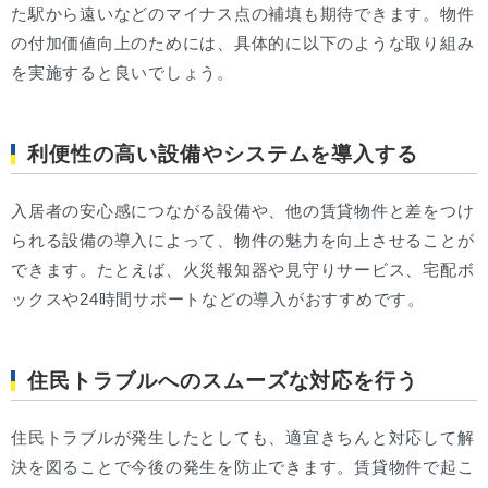
た駅から遠いなどのマイナス点の補填も期待できます。物件
の付加価値向上のためには、具体的に以下のような取り組み
を実施すると良いでしょう。
利便性の高い設備やシステムを導入する
入居者の安心感につながる設備や、他の賃貸物件と差をつけ
られる設備の導入によって、物件の魅力を向上させることが
できます。たとえば、火災報知器や見守りサービス、宅配ボ
ックスや24時間サポートなどの導入がおすすめです。
住民トラブルへのスムーズな対応を行う
住民トラブルが発生したとしても、適宜きちんと対応して解
決を図ることで今後の発生を防止できます。賃貸物件で起こ