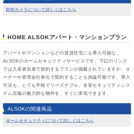
防犯カメラについて詳しくはこちら
HOME ALSOKアパート・マンションプラン
アパートやマンションなどの賃貸住宅にも導入可能な、
ALSOKのホームセキュリティサービスです。下記のリンク
では入居者自身で契約するプランが掲載されていますが、オ
ーナーや管理会社単位で契約することも勿論可能です。導入
方法も、とても手軽でリーズナブル。全室セキュリティシス
テム完備の魅力的な物件を、すぐに実現できます。
ALSOKの関連商品
ホームセキュリティについて詳しくはこちら