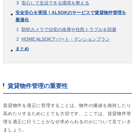
安心して生活できる環境を整える
安全安心を実現！ALSOKのサービスで賃貸物件管理を
最適化
防犯カメラで治安の改善や住民トラブルを回避
HOME ALSOKアパート・マンションプラン
まとめ
賃貸物件管理の重要性
賃貸物件を適正に管理することは、物件の価値を維持したり
高めたりするためにとても大切です。ここでは、賃貸物件管
理を適正に行うことがなぜ求められるのかについて見ていき
ましょう。