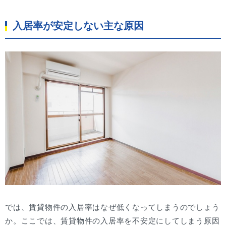
入居率が安定しない主な原因
では、賃貸物件の入居率はなぜ低くなってしまうのでしょう
か。ここでは、賃貸物件の入居率を不安定にしてしまう原因