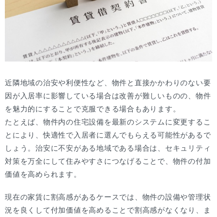
近隣地域の治安や利便性など、物件と直接かかわりのない要
因が入居率に影響している場合は改善が難しいものの、物件
を魅力的にすることで克服できる場合もあります。
たとえば、物件内の住宅設備を最新のシステムに変更するこ
とにより、快適性で入居者に選んでもらえる可能性があるで
しょう。治安に不安がある地域である場合は、セキュリティ
対策を万全にして住みやすさにつなげることで、物件の付加
価値を高められます。
現在の家賃に割高感があるケースでは、物件の設備や管理状
況を良くして付加価値を高めることで割高感がなくなり、ま