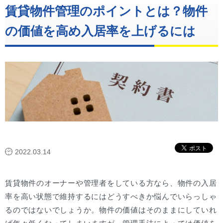
賃貸物件管理のポイントとは？物件
の価値を高め入居率を上げるには
2022.03.14
賃貸物件のオーナーや管理者をしている方なら、物件の入居
率を高い状態で維持するにはどうすべきか悩んでいらっしゃ
るのではないでしょうか。物件の価値はそのままにしていれ